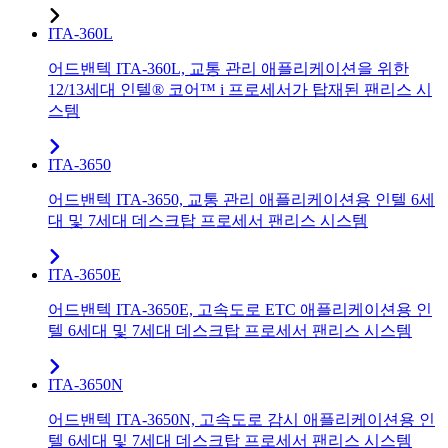
ITA-360L
어드밴텍 ITA-360L, 교통 관리 애플리케이션을 위한
12/13세대 인텔® 코어™ i 프로세서가 탑재된 팬리스 시
스템
ITA-3650
어드밴텍 ITA-3650, 교통 관리 애플리케이션용 인텔 6세
대 및 7세대 데스크탑 프로세서 팬리스 시스템
ITA-3650E
어드밴텍 ITA-3650E, 고속도로 ETC 애플리케이션용 인
텔 6세대 및 7세대 데스크탑 프로세서 팬리스 시스템
ITA-3650N
어드밴텍 ITA-3650N, 고속도로 감시 애플리케이션용 인
텔 6세대 및 7세대 데스크탑 프로세서 팬리스 시스템