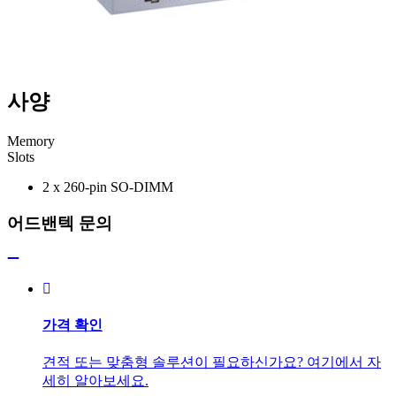
사양
Memory
Slots
2 x 260-pin SO-DIMM
어드밴텍 문의
가격 확인
견적 또는 맞춤형 솔루션이 필요하신가요? 여기에서 자
세히 알아보세요.