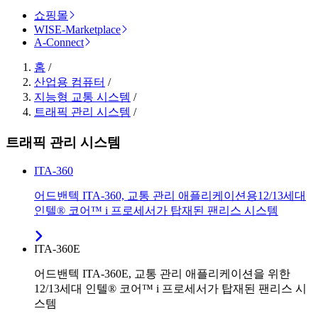
쇼핑몰
WISE-Marketplace
A-Connect
홈
/
산업용 컴퓨터
/
지능형 교통 시스템
/
트래픽 관리 시스템
/
트래픽 관리 시스템
ITA-360
어드밴텍 ITA-360, 교통 관리 애플리케이션용12/13세대
인텔® 코어™ i 프로세서가 탑재된 팬리스 시스템
ITA-360E
어드밴텍 ITA-360E, 교통 관리 애플리케이션을 위한
12/13세대 인텔® 코어™ i 프로세서가 탑재된 팬리스 시
스템