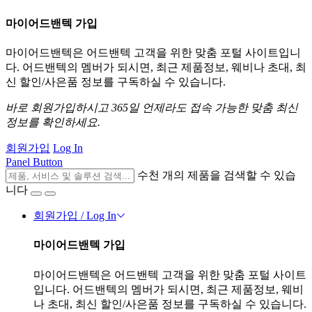
마이어드밴텍 가입
마이어드밴텍은 어드밴텍 고객을 위한 맞춤 포털 사이트입니
다. 어드밴텍의 멤버가 되시면, 최근 제품정보, 웨비나 초대, 최
신 할인/사은품 정보를 구독하실 수 있습니다.
바로 회원가입하시고 365일 언제라도 접속 가능한 맞춤 최신
정보를 확인하세요.
회원가입
Log In
Panel Button
수천 개의 제품을 검색할 수 있습
니다
회원가입 / Log In
마이어드밴텍 가입
마이어드밴텍은 어드밴텍 고객을 위한 맞춤 포털 사이트
입니다. 어드밴텍의 멤버가 되시면, 최근 제품정보, 웨비
나 초대, 최신 할인/사은품 정보를 구독하실 수 있습니다.