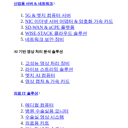
산업용 서버 & 네트워크
5G & 엣지 컴퓨터 서버
NIC 이더넷 서버 어댑터 & 암호화 가속 카드
SD-WAN & uCPE 플랫폼
WISE-STACK 클라우드 솔루션
네트워크 보안 장비
AI 기반 영상 처리 분석 솔루션
고성능 영상 처리 장비
라이브 스트리밍 솔루션
엣지 AI 컴퓨터
영상 캡처 & 가속 카드
의료 IT 솔루션
메디컬 컴퓨터
병원 수술실용 모니터
수술실 영상 시스템
의료용 카트