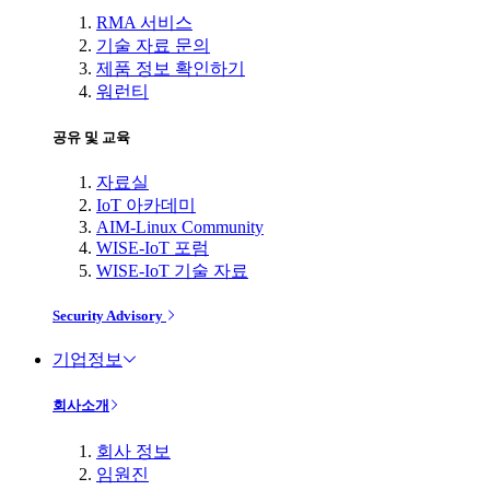
RMA 서비스
기술 자료 문의
제품 정보 확인하기
워런티
공유 및 교육
자료실
IoT 아카데미
AIM-Linux Community
WISE-IoT 포럼
WISE-IoT 기술 자료
Security Advisory
기업정보
회사소개
회사 정보
임원진