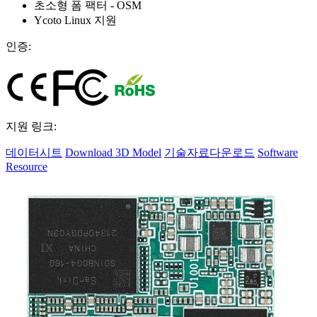
초소형 폼 팩터 - OSM
Ycoto Linux 지원
인증:
지원 링크:
데이터시트
Download 3D Model
기술자료다운로드
Software
Resource