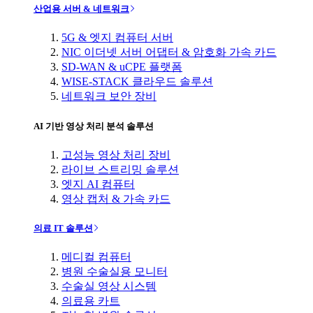
산업용 서버 & 네트워크
5G & 엣지 컴퓨터 서버
NIC 이더넷 서버 어댑터 & 암호화 가속 카드
SD-WAN & uCPE 플랫폼
WISE-STACK 클라우드 솔루션
네트워크 보안 장비
AI 기반 영상 처리 분석 솔루션
고성능 영상 처리 장비
라이브 스트리밍 솔루션
엣지 AI 컴퓨터
영상 캡처 & 가속 카드
의료 IT 솔루션
메디컬 컴퓨터
병원 수술실용 모니터
수술실 영상 시스템
의료용 카트