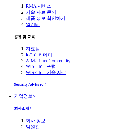
RMA 서비스
기술 자료 문의
제품 정보 확인하기
워런티
공유 및 교육
자료실
IoT 아카데미
AIM-Linux Community
WISE-IoT 포럼
WISE-IoT 기술 자료
Security Advisory
기업정보
회사소개
회사 정보
임원진