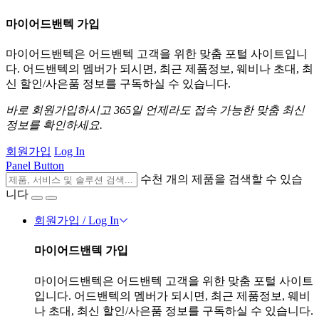
마이어드밴텍 가입
마이어드밴텍은 어드밴텍 고객을 위한 맞춤 포털 사이트입니
다. 어드밴텍의 멤버가 되시면, 최근 제품정보, 웨비나 초대, 최
신 할인/사은품 정보를 구독하실 수 있습니다.
바로 회원가입하시고 365일 언제라도 접속 가능한 맞춤 최신
정보를 확인하세요.
회원가입
Log In
Panel Button
수천 개의 제품을 검색할 수 있습
니다
회원가입 / Log In
마이어드밴텍 가입
마이어드밴텍은 어드밴텍 고객을 위한 맞춤 포털 사이트
입니다. 어드밴텍의 멤버가 되시면, 최근 제품정보, 웨비
나 초대, 최신 할인/사은품 정보를 구독하실 수 있습니다.