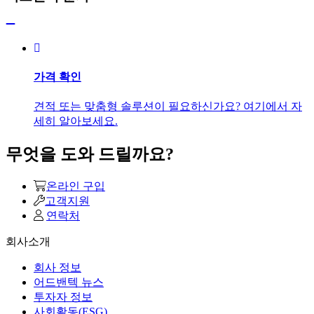
가격 확인
견적 또는 맞춤형 솔루션이 필요하신가요? 여기에서 자
세히 알아보세요.
무엇을 도와 드릴까요?
온라인 구입
고객지원
연락처
회사소개
회사 정보
어드밴텍 뉴스
투자자 정보
사회활동(ESG)