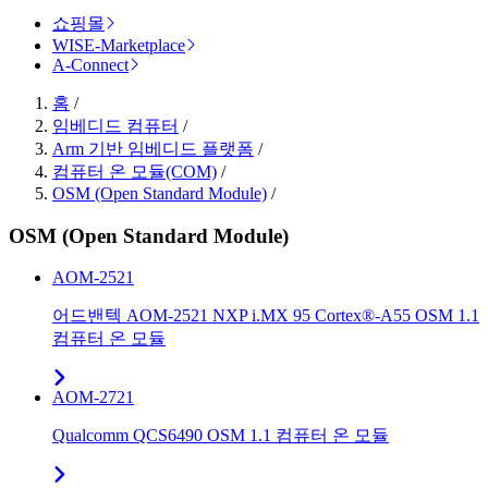
쇼핑몰
WISE-Marketplace
A-Connect
홈
/
임베디드 컴퓨터
/
Arm 기반 임베디드 플랫폼
/
컴퓨터 온 모듈(COM)
/
OSM (Open Standard Module)
/
OSM (Open Standard Module)
AOM-2521
어드밴텍 AOM-2521 NXP i.MX 95 Cortex®-A55 OSM 1.1
컴퓨터 온 모듈
AOM-2721
Qualcomm QCS6490 OSM 1.1 컴퓨터 온 모듈