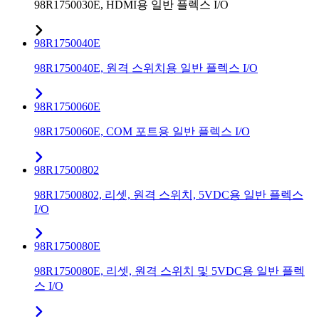
98R1750030E, HDMI용 일반 플렉스 I/O
98R1750040E
98R1750040E, 원격 스위치용 일반 플렉스 I/O
98R1750060E
98R1750060E, COM 포트용 일반 플렉스 I/O
98R17500802
98R17500802, 리셋, 원격 스위치, 5VDC용 일반 플렉스
I/O
98R1750080E
98R1750080E, 리셋, 원격 스위치 및 5VDC용 일반 플렉
스 I/O