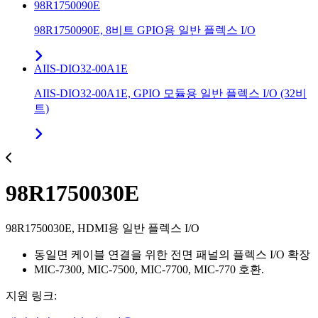
98R1750090E
98R1750090E, 8비트 GPIO용 일반 플렉스 I/O
AIIS-DIO32-00A1E
AIIS-DIO32-00A1E, GPIO 모듈용 일반 플렉스 I/O (32비
트)
98R1750030E
98R1750030E, HDMI용 일반 플렉스 I/O
동일면 케이블 연결을 위한 전면 패널의 플렉스 I/O 확장
MIC-7300, MIC-7500, MIC-7700, MIC-770 호환.
지원 링크: