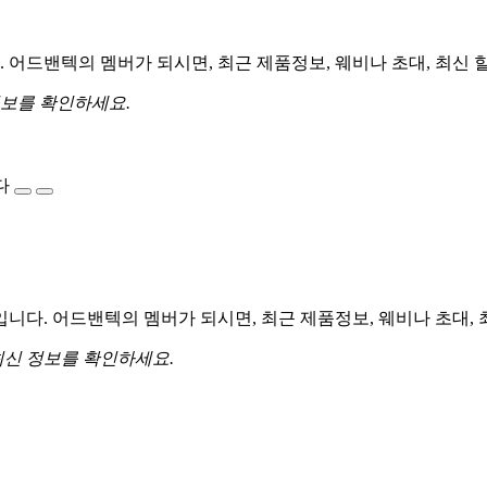
어드밴텍의 멤버가 되시면, 최근 제품정보, 웨비나 초대, 최신 
정보를 확인하세요.
다
다. 어드밴텍의 멤버가 되시면, 최근 제품정보, 웨비나 초대, 
최신 정보를 확인하세요.