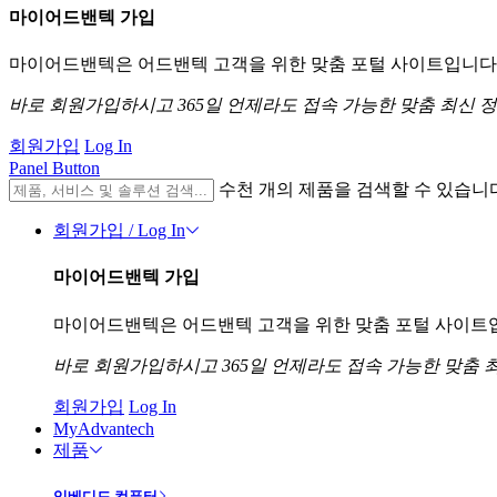
마이어드밴텍 가입
마이어드밴텍은 어드밴텍 고객을 위한 맞춤 포털 사이트입니다. 
바로 회원가입하시고 365일 언제라도 접속 가능한 맞춤 최신 
회원가입
Log In
Panel Button
수천 개의 제품을 검색할 수 있습니
회원가입 / Log In
마이어드밴텍 가입
마이어드밴텍은 어드밴텍 고객을 위한 맞춤 포털 사이트입니
바로 회원가입하시고 365일 언제라도 접속 가능한 맞춤 
회원가입
Log In
MyAdvantech
제품
임베디드 컴퓨터