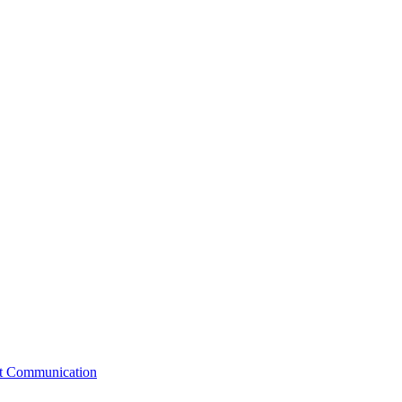
st Communication