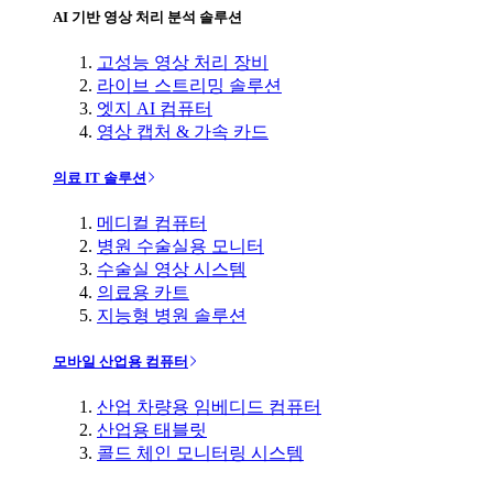
AI 기반 영상 처리 분석 솔루션
고성능 영상 처리 장비
라이브 스트리밍 솔루션
엣지 AI 컴퓨터
영상 캡처 & 가속 카드
의료 IT 솔루션
메디컬 컴퓨터
병원 수술실용 모니터
수술실 영상 시스템
의료용 카트
지능형 병원 솔루션
모바일 산업용 컴퓨터
산업 차량용 임베디드 컴퓨터
산업용 태블릿
콜드 체인 모니터링 시스템