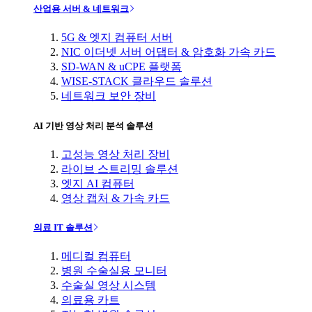
산업용 서버 & 네트워크
5G & 엣지 컴퓨터 서버
NIC 이더넷 서버 어댑터 & 암호화 가속 카드
SD-WAN & uCPE 플랫폼
WISE-STACK 클라우드 솔루션
네트워크 보안 장비
AI 기반 영상 처리 분석 솔루션
고성능 영상 처리 장비
라이브 스트리밍 솔루션
엣지 AI 컴퓨터
영상 캡처 & 가속 카드
의료 IT 솔루션
메디컬 컴퓨터
병원 수술실용 모니터
수술실 영상 시스템
의료용 카트