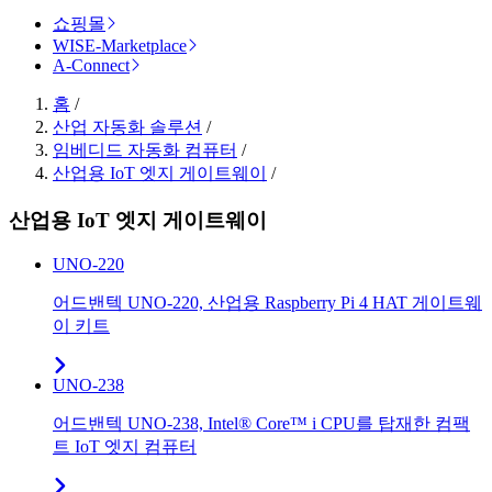
쇼핑몰
WISE-Marketplace
A-Connect
홈
/
산업 자동화 솔루션
/
임베디드 자동화 컴퓨터
/
산업용 IoT 엣지 게이트웨이
/
산업용 IoT 엣지 게이트웨이
UNO-220
어드밴텍 UNO-220, 산업용 Raspberry Pi 4 HAT 게이트웨
이 키트
UNO-238
어드밴텍 UNO-238, Intel® Core™ i CPU를 탑재한 컴팩
트 IoT 엣지 컴퓨터