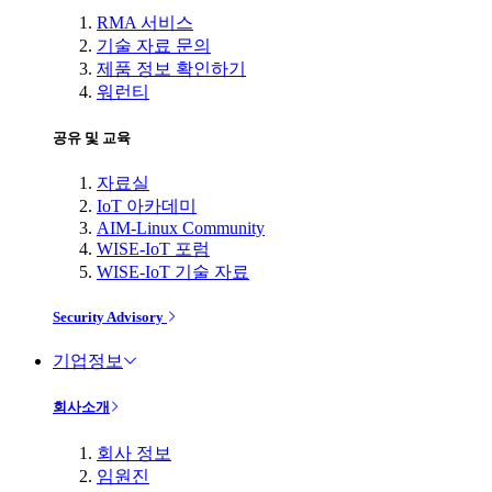
RMA 서비스
기술 자료 문의
제품 정보 확인하기
워런티
공유 및 교육
자료실
IoT 아카데미
AIM-Linux Community
WISE-IoT 포럼
WISE-IoT 기술 자료
Security Advisory
기업정보
회사소개
회사 정보
임원진