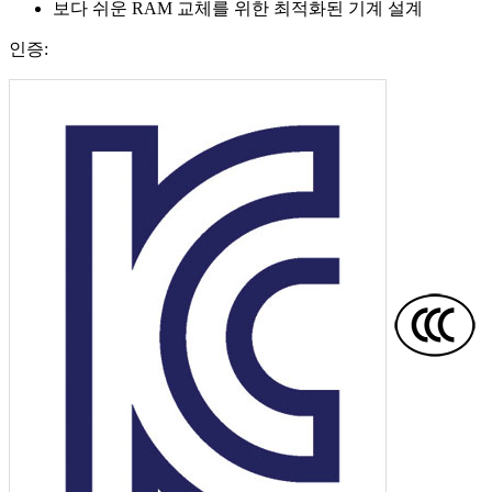
보다 쉬운 RAM 교체를 위한 최적화된 기계 설계
인증: