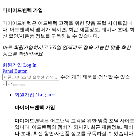
마이어드밴텍 가입
마이어드밴텍은 어드밴텍 고객을 위한 맞춤 포털 사이트입니
다. 어드밴텍의 멤버가 되시면, 최근 제품정보, 웨비나 초대, 최
신 할인/사은품 정보를 구독하실 수 있습니다.
바로 회원가입하시고 365일 언제라도 접속 가능한 맞춤 최신
정보를 확인하세요.
회원가입
Log In
Panel Button
수천 개의 제품을 검색할 수 있습
니다
회원가입 / Log In
마이어드밴텍 가입
마이어드밴텍은 어드밴텍 고객을 위한 맞춤 포털 사이트
입니다. 어드밴텍의 멤버가 되시면, 최근 제품정보, 웨비
나 초대, 최신 할인/사은품 정보를 구독하실 수 있습니다.