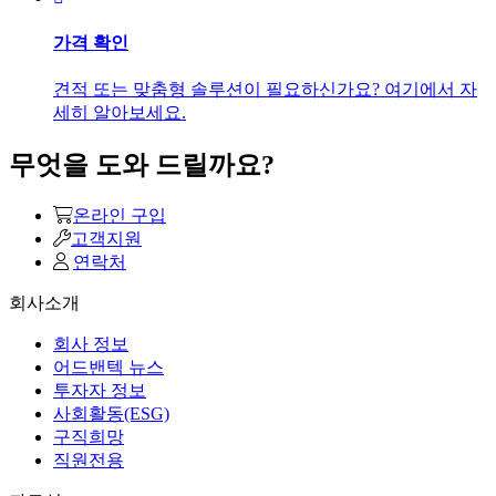
가격 확인
견적 또는 맞춤형 솔루션이 필요하신가요? 여기에서 자
세히 알아보세요.
무엇을 도와 드릴까요?
온라인 구입
고객지원
연락처
회사소개
회사 정보
어드밴텍 뉴스
투자자 정보
사회활동(ESG)
구직희망
직원전용