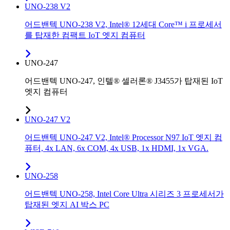
UNO-238 V2
어드밴텍 UNO-238 V2, Intel® 12세대 Core™ i 프로세서
를 탑재한 컴팩트 IoT 엣지 컴퓨터
UNO-247
어드밴텍 UNO-247, 인텔® 셀러론® J3455가 탑재된 IoT
엣지 컴퓨터
UNO-247 V2
어드밴텍 UNO-247 V2, Intel® Processor N97 IoT 엣지 컴
퓨터, 4x LAN, 6x COM, 4x USB, 1x HDMI, 1x VGA.
UNO-258
어드밴텍 UNO-258, Intel Core Ultra 시리즈 3 프로세서가
탑재된 엣지 AI 박스 PC