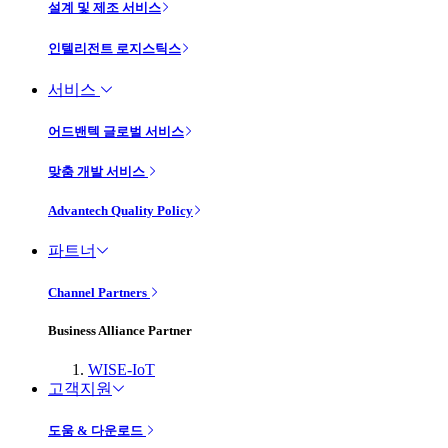
설계 및 제조 서비스
인텔리전트 로지스틱스
서비스
어드밴텍 글로벌 서비스
맞춤 개발 서비스
Advantech Quality Policy
파트너
Channel Partners
Business Alliance Partner
WISE-IoT
고객지원
도움 & 다운로드