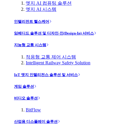
엣지 AI 컴퓨팅 솔루션
엣지 AI 시스템
인텔리전트 헬스케어
임베디드 솔루션 및 디자인-인(Design-In) 서비스
지능형 교통 시스템
적응형 교통 제어 시스템
Intelligent Railway Safety Solution
IoT 엣지 인텔리전스 솔루션 및 서비스
게임 솔루션
비디오 솔루션
BitFlow
산업용 디스플레이 솔루션