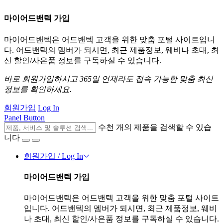
마이어드밴텍 가입
마이어드밴텍은 어드밴텍 고객을 위한 맞춤 포털 사이트입니
다. 어드밴텍의 멤버가 되시면, 최근 제품정보, 웨비나 초대, 최
신 할인/사은품 정보를 구독하실 수 있습니다.
바로 회원가입하시고 365일 언제라도 접속 가능한 맞춤 최신
정보를 확인하세요.
회원가입
Log In
Panel Button
수천 개의 제품을 검색할 수 있습
니다
회원가입 / Log In
마이어드밴텍 가입
마이어드밴텍은 어드밴텍 고객을 위한 맞춤 포털 사이트
입니다. 어드밴텍의 멤버가 되시면, 최근 제품정보, 웨비
나 초대, 최신 할인/사은품 정보를 구독하실 수 있습니다.