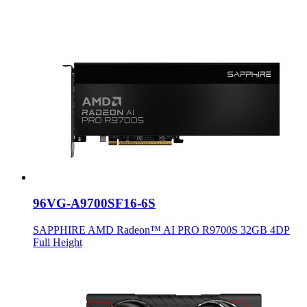
96VG-A9700SF16-6S
SAPPHIRE AMD Radeon™ AI PRO R9700S 32GB 4DP
Full Height