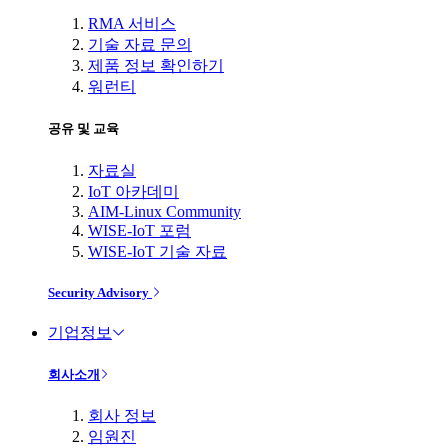
RMA 서비스
기술 자료 문의
제품 정보 확인하기
워런티
공유 및 교육
자료실
IoT 아카데미
AIM-Linux Community
WISE-IoT 포럼
WISE-IoT 기술 자료
Security Advisory
기업정보
회사소개
회사 정보
임원진