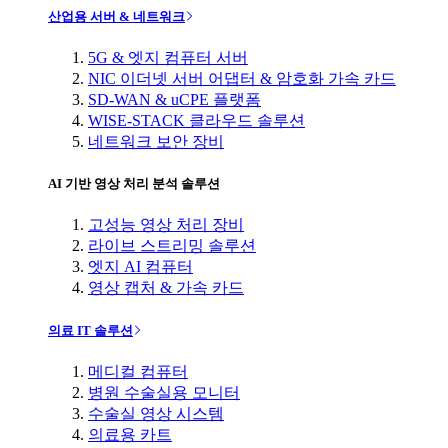
산업용 서버 & 네트워크
5G & 엣지 컴퓨터 서버
NIC 이더넷 서버 어댑터 & 암호화 가속 카드
SD-WAN & uCPE 플랫폼
WISE-STACK 클라우드 솔루션
네트워크 보안 장비
AI 기반 영상 처리 분석 솔루션
고성능 영상 처리 장비
라이브 스트리밍 솔루션
엣지 AI 컴퓨터
영상 캡처 & 가속 카드
의료 IT 솔루션
메디컬 컴퓨터
병원 수술실용 모니터
수술실 영상 시스템
의료용 카트