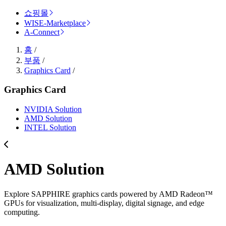
쇼핑몰
WISE-Marketplace
A-Connect
홈
/
부품
/
Graphics Card
/
Graphics Card
NVIDIA Solution
AMD Solution
INTEL Solution
AMD Solution
Explore SAPPHIRE graphics cards powered by AMD Radeon™
GPUs for visualization, multi-display, digital signage, and edge
computing.