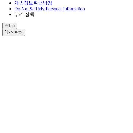
개인정보취급방침
Do Not Sell My Personal Information
쿠키 정책
Top
연락처