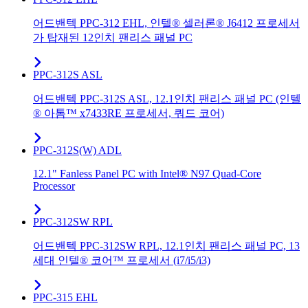
어드밴텍 PPC-312 EHL, 인텔® 셀러론® J6412 프로세서
가 탑재된 12인치 팬리스 패널 PC
PPC-312S ASL
어드밴텍 PPC-312S ASL, 12.1인치 팬리스 패널 PC (인텔
® 아톰™ x7433RE 프로세서, 쿼드 코어)
PPC-312S(W) ADL
12.1" Fanless Panel PC with Intel® N97 Quad-Core
Processor
PPC-312SW RPL
어드밴텍 PPC-312SW RPL, 12.1인치 팬리스 패널 PC, 13
세대 인텔® 코어™ 프로세서 (i7/i5/i3)
PPC-315 EHL