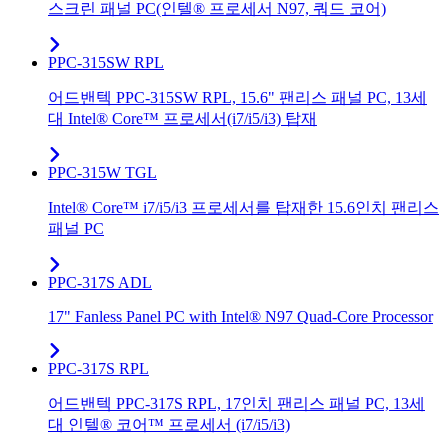
스크린 패널 PC(인텔® 프로세서 N97, 쿼드 코어)
PPC-315SW RPL
어드밴텍 PPC-315SW RPL, 15.6" 팬리스 패널 PC, 13세
대 Intel® Core™ 프로세서(i7/i5/i3) 탑재
PPC-315W TGL
Intel® Core™ i7/i5/i3 프로세서를 탑재한 15.6인치 팬리스
패널 PC
PPC-317S ADL
17" Fanless Panel PC with Intel® N97 Quad-Core Processor
PPC-317S RPL
어드밴텍 PPC-317S RPL, 17인치 팬리스 패널 PC, 13세
대 인텔® 코어™ 프로세서 (i7/i5/i3)