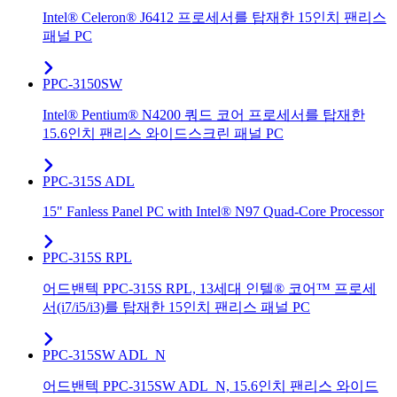
Intel® Celeron® J6412 프로세서를 탑재한 15인치 팬리스
패널 PC
PPC-3150SW
Intel® Pentium® N4200 쿼드 코어 프로세서를 탑재한
15.6인치 팬리스 와이드스크린 패널 PC
PPC-315S ADL
15" Fanless Panel PC with Intel® N97 Quad-Core Processor
PPC-315S RPL
어드밴텍 PPC-315S RPL, 13세대 인텔® 코어™ 프로세
서(i7/i5/i3)를 탑재한 15인치 팬리스 패널 PC
PPC-315SW ADL_N
어드밴텍 PPC-315SW ADL_N, 15.6인치 팬리스 와이드