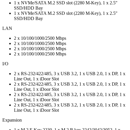
1 x NVMe/SATA M.2 SSD slot (2280 M-Key), 1 x 2.5"
SSD/HDD Bay
1 x NVMe/SATA M.2 SSD slot (2280 M-Key), 1 x 2.5"
SSD/HDD Bay
LAN
2 x 10/100/1000/2500 Mbps
2 x 10/100/1000/2500 Mbps
2 x 10/100/1000/2500 Mbps
2 x 10/100/1000/2500 Mbps
I/O
2 x RS-232/422/485, 3 x USB 3.2, 1 x USB 2.0, 1 x DP, 1 x
Line Out, 1 x iDoor Slot
2 x RS-232/422/485, 3 x USB 3.2, 1 x USB 2.0, 1 x DP, 1 x
Line Out, 1 x iDoor Slot
2 x RS-232/422/485, 3 x USB 3.2, 1 x USB 2.0, 1 x DP, 1 x
Line Out, 1 x iDoor Slot
2 x RS-232/422/485, 3 x USB 3.2, 1 x USB 2.0, 1 x DP, 1 x
Line Out, 1 x iDoor Slot
Expansion
1 x M.2 E Key 2230, 1 x M.2 B key 2242/3042/3052, 1 x