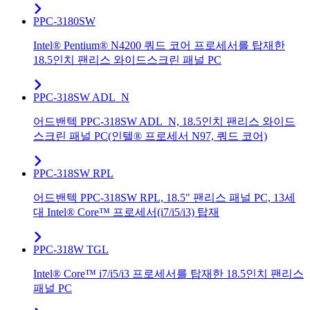
PPC-3180SW
Intel® Pentium® N4200 쿼드 코어 프로세서를 탑재한
18.5인치 팬리스 와이드스크린 패널 PC
PPC-318SW ADL_N
어드밴텍 PPC-318SW ADL_N, 18.5인치 팬리스 와이드
스크린 패널 PC(인텔® 프로세서 N97, 쿼드 코어)
PPC-318SW RPL
어드밴텍 PPC-318SW RPL, 18.5" 팬리스 패널 PC, 13세
대 Intel® Core™ 프로세서(i7/i5/i3) 탑재
PPC-318W TGL
Intel® Core™ i7/i5/i3 프로세서를 탑재한 18.5인치 팬리스
패널 PC