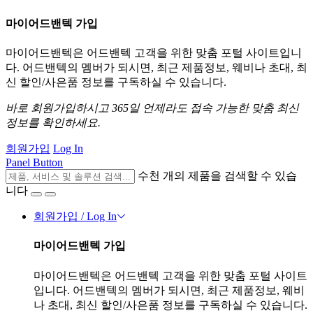
마이어드밴텍 가입
마이어드밴텍은 어드밴텍 고객을 위한 맞춤 포털 사이트입니
다. 어드밴텍의 멤버가 되시면, 최근 제품정보, 웨비나 초대, 최
신 할인/사은품 정보를 구독하실 수 있습니다.
바로 회원가입하시고 365일 언제라도 접속 가능한 맞춤 최신
정보를 확인하세요.
회원가입
Log In
Panel Button
수천 개의 제품을 검색할 수 있습
니다
회원가입 / Log In
마이어드밴텍 가입
마이어드밴텍은 어드밴텍 고객을 위한 맞춤 포털 사이트
입니다. 어드밴텍의 멤버가 되시면, 최근 제품정보, 웨비
나 초대, 최신 할인/사은품 정보를 구독하실 수 있습니다.