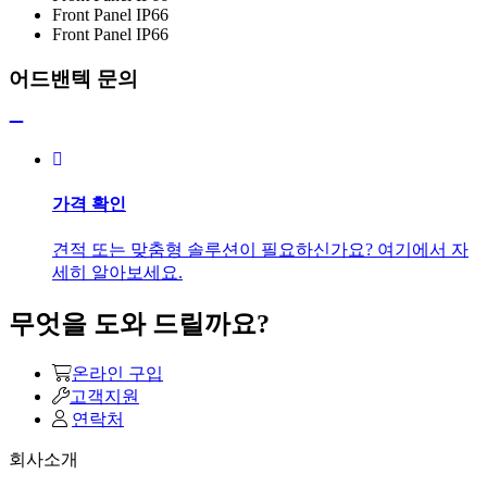
Front Panel IP66
Front Panel IP66
어드밴텍 문의
가격 확인
견적 또는 맞춤형 솔루션이 필요하신가요? 여기에서 자
세히 알아보세요.
무엇을 도와 드릴까요?
온라인 구입
고객지원
연락처
회사소개