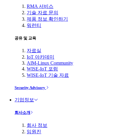
RMA 서비스
기술 자료 문의
제품 정보 확인하기
워런티
공유 및 교육
자료실
IoT 아카데미
AIM-Linux Community
WISE-IoT 포럼
WISE-IoT 기술 자료
Security Advisory
기업정보
회사소개
회사 정보
임원진