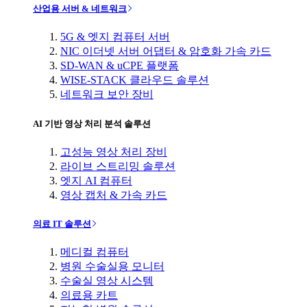
산업용 서버 & 네트워크
5G & 엣지 컴퓨터 서버
NIC 이더넷 서버 어댑터 & 암호화 가속 카드
SD-WAN & uCPE 플랫폼
WISE-STACK 클라우드 솔루션
네트워크 보안 장비
AI 기반 영상 처리 분석 솔루션
고성능 영상 처리 장비
라이브 스트리밍 솔루션
엣지 AI 컴퓨터
영상 캡처 & 가속 카드
의료 IT 솔루션
메디컬 컴퓨터
병원 수술실용 모니터
수술실 영상 시스템
의료용 카트