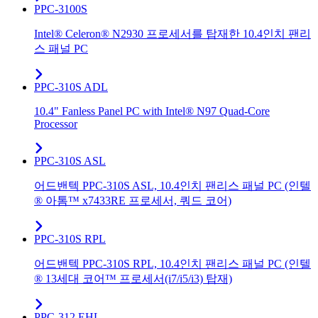
PPC-3100S
Intel® Celeron® N2930 프로세서를 탑재한 10.4인치 팬리
스 패널 PC
PPC-310S ADL
10.4" Fanless Panel PC with Intel® N97 Quad-Core
Processor
PPC-310S ASL
어드밴텍 PPC-310S ASL, 10.4인치 팬리스 패널 PC (인텔
® 아톰™ x7433RE 프로세서, 쿼드 코어)
PPC-310S RPL
어드밴텍 PPC-310S RPL, 10.4인치 팬리스 패널 PC (인텔
® 13세대 코어™ 프로세서(i7/i5/i3) 탑재)
PPC-312 EHL