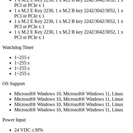
PCI or PCIe x 1
1 x M.2 E Key 2230, 1 x M.2 B key 2242/3042/3052, 1 x
PCI or PCIe x 1
1 x M.2 E Key 2230, 1 x M.2 B key 2242/3042/3052, 1 x
PCI or PCIe x 1
1 x M.2 E Key 2230, 1 x M.2 B key 2242/3042/3052, 1 x
PCI or PCIe x 1
Watchdog Timer
1~255 s
1~255 s
1~255 s
1~255 s
OS Support
Microsoft® Windows 10, Microsoft® Windows 11, Linux
Microsoft® Windows 10, Microsoft® Windows 11, Linux
Microsoft® Windows 10, Microsoft® Windows 11, Linux
Microsoft® Windows 10, Microsoft® Windows 11, Linux
Power Input
24 VDC ±30%