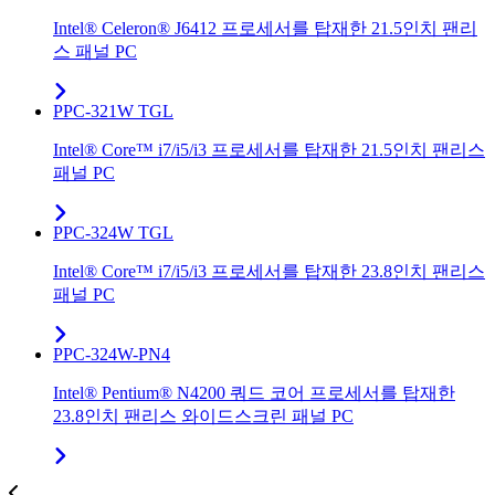
Intel® Celeron® J6412 프로세서를 탑재한 21.5인치 팬리
스 패널 PC
PPC-321W TGL
Intel® Core™ i7/i5/i3 프로세서를 탑재한 21.5인치 팬리스
패널 PC
PPC-324W TGL
Intel® Core™ i7/i5/i3 프로세서를 탑재한 23.8인치 팬리스
패널 PC
PPC-324W-PN4
Intel® Pentium® N4200 쿼드 코어 프로세서를 탑재한
23.8인치 팬리스 와이드스크린 패널 PC