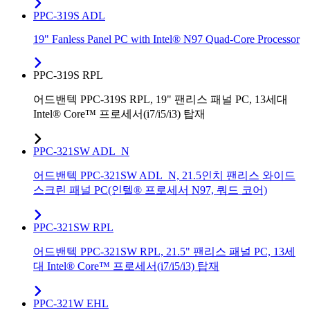
PPC-319S ADL
19" Fanless Panel PC with Intel® N97 Quad-Core Processor
PPC-319S RPL
어드밴텍 PPC-319S RPL, 19" 팬리스 패널 PC, 13세대
Intel® Core™ 프로세서(i7/i5/i3) 탑재
PPC-321SW ADL_N
어드밴텍 PPC-321SW ADL_N, 21.5인치 팬리스 와이드
스크린 패널 PC(인텔® 프로세서 N97, 쿼드 코어)
PPC-321SW RPL
어드밴텍 PPC-321SW RPL, 21.5" 팬리스 패널 PC, 13세
대 Intel® Core™ 프로세서(i7/i5/i3) 탑재
PPC-321W EHL