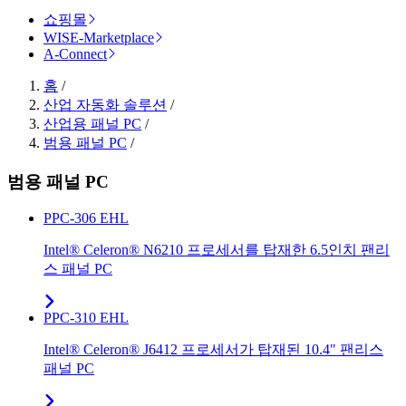
쇼핑몰
WISE-Marketplace
A-Connect
홈
/
산업 자동화 솔루션
/
산업용 패널 PC
/
범용 패널 PC
/
범용 패널 PC
PPC-306 EHL
Intel® Celeron® N6210 프로세서를 탑재한 6.5인치 팬리
스 패널 PC
PPC-310 EHL
Intel® Celeron® J6412 프로세서가 탑재된 10.4" 팬리스
패널 PC