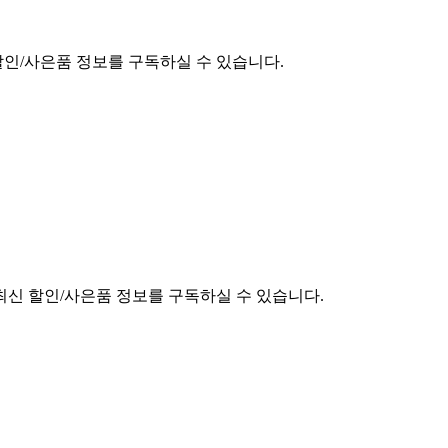
할인/사은품 정보를 구독하실 수 있습니다.
최신 할인/사은품 정보를 구독하실 수 있습니다.