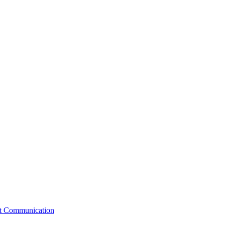
st Communication