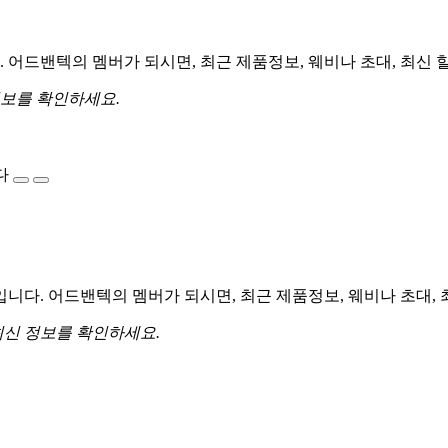
어드밴텍의 멤버가 되시면, 최근 제품정보, 웨비나 초대, 최신 
정보를 확인하세요.
다
다. 어드밴텍의 멤버가 되시면, 최근 제품정보, 웨비나 초대, 
최신 정보를 확인하세요.