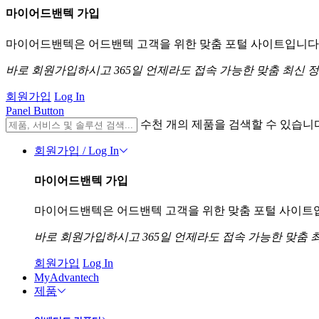
마이어드밴텍 가입
마이어드밴텍은 어드밴텍 고객을 위한 맞춤 포털 사이트입니다. 
바로 회원가입하시고 365일 언제라도 접속 가능한 맞춤 최신 
회원가입
Log In
Panel Button
수천 개의 제품을 검색할 수 있습니
회원가입 / Log In
마이어드밴텍 가입
마이어드밴텍은 어드밴텍 고객을 위한 맞춤 포털 사이트입니
바로 회원가입하시고 365일 언제라도 접속 가능한 맞춤 
회원가입
Log In
MyAdvantech
제품