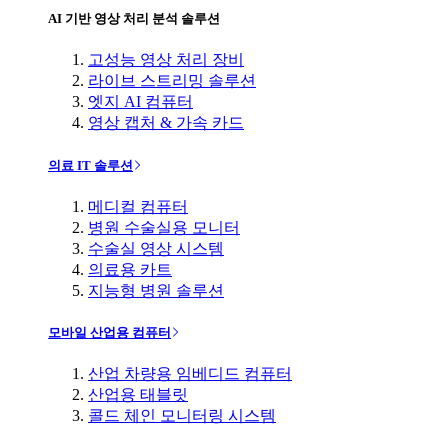
AI 기반 영상 처리 분석 솔루션
고성능 영상 처리 장비
라이브 스트리밍 솔루션
엣지 AI 컴퓨터
영상 캡처 & 가속 카드
의료 IT 솔루션
메디컬 컴퓨터
병원 수술실용 모니터
수술실 영상 시스템
의료용 카트
지능형 병원 솔루션
모바일 산업용 컴퓨터
산업 차량용 임베디드 컴퓨터
산업용 태블릿
콜드 체인 모니터링 시스템