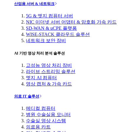
산업용 서버 & 네트워크
5G & 엣지 컴퓨터 서버
NIC 이더넷 서버 어댑터 & 암호화 가속 카드
SD-WAN & uCPE 플랫폼
WISE-STACK 클라우드 솔루션
네트워크 보안 장비
AI 기반 영상 처리 분석 솔루션
고성능 영상 처리 장비
라이브 스트리밍 솔루션
엣지 AI 컴퓨터
영상 캡처 & 가속 카드
의료 IT 솔루션
메디컬 컴퓨터
병원 수술실용 모니터
수술실 영상 시스템
의료용 카트