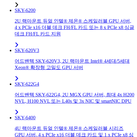
SKY-6200
2U 랙마운트 듀얼 인텔® 제온® 스케일러블 GPU 서버,
4 x PCIe x16 더블 데크 FH/FL 카드 또는 8 x PCIe x8 싱글
데크 FH/FL 카드 지원
SKY-620V3
어드밴텍 SKY-620V3, 2U 랙마운트 Intel® 4세대/5세대
Xeon® 확장형 고밀도 GPU 서버
SKY-622G4
어드밴텍 SKY-622G4, 2U MGX GPU 서버, 최대 4x H200
NVL, H100 NVL 또는 L40s 및 3x NIC 및 smartNIC DPU
SKY-6400
4U 랙마운트 듀얼 인텔® 제온® 스케일러블 시리즈
GPU 서버, 4 x PCIe x16 더블 데크 카드 및 1 x PCIe x8 싱