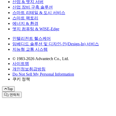
산업 & 엣지 서버
산업 장비 구축 솔루션
스마트 리테일 & 도시 서비스
스마트 팩토리
에너지 & 환경
엣지 컴퓨팅 & WISE-Edge
인텔리전트 헬스케어
임베디드 솔루션 및 디자인-인(Design-In) 서비스
지능형 교통 시스템
© 1983-2026 Advantech Co., Ltd.
사이트맵
개인정보취급방침
Do Not Sell My Personal Information
쿠키 정책
Top
연락처