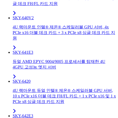
글 데크 FH/FL 카드 지원
SKY-640V2
4U 랙마운트 인텔® 제온® 스케일러블 GPU 서버, 4x
PCIe x16 더블 데크 카드 + 3 x PCIe x8 싱글 데크 카드 지
원
SKY-641E3
듀얼 AMD EPYC 9004/9005 프로세서를 탑재한 4U
4GPU 고성능 엣지 서버
SKY-6420
4U 랙마운트 듀얼 인텔® 제온® 스케일러블 GPU 서버,
10 x PCIe x16 더블 데크 FH/FL 카드 + 1 x PCIe x16 및 1 x
PCIe x8 싱글 데크 카드 지원
SKY-642E3