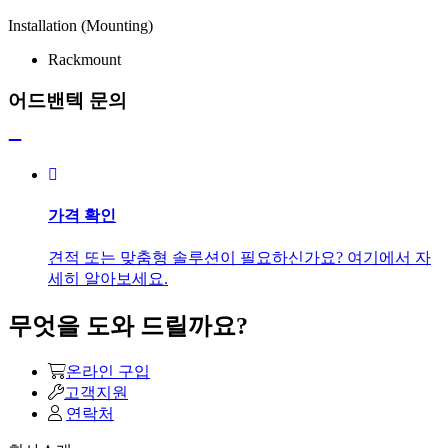
Installation (Mounting)
Rackmount
어드밴텍 문의
가격 확인
견적 또는 맞춤형 솔루션이 필요하신가요? 여기에서 자
세히 알아보세요.
무엇을 도와 드릴까요?
온라인 구입
고객지원
연락처