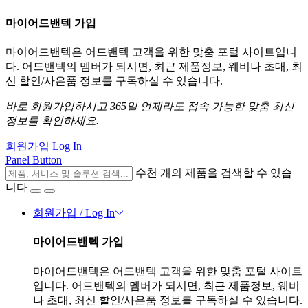
마이어드밴텍 가입
마이어드밴텍은 어드밴텍 고객을 위한 맞춤 포털 사이트입니
다. 어드밴텍의 멤버가 되시면, 최근 제품정보, 웨비나 초대, 최
신 할인/사은품 정보를 구독하실 수 있습니다.
바로 회원가입하시고 365일 언제라도 접속 가능한 맞춤 최신
정보를 확인하세요.
회원가입
Log In
Panel Button
수천 개의 제품을 검색할 수 있습
니다
회원가입 / Log In
마이어드밴텍 가입
마이어드밴텍은 어드밴텍 고객을 위한 맞춤 포털 사이트
입니다. 어드밴텍의 멤버가 되시면, 최근 제품정보, 웨비
나 초대, 최신 할인/사은품 정보를 구독하실 수 있습니다.