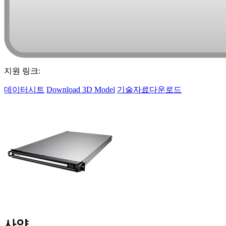
지원 링크:
데이터시트
Download 3D Model
기술자료다운로드
사양