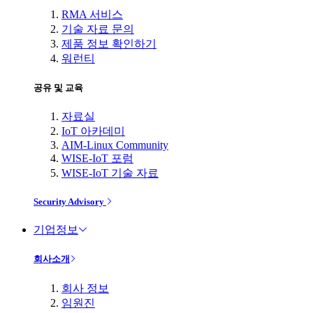
RMA 서비스
기술 자료 문의
제품 정보 확인하기
워런티
공유 및 교육
자료실
IoT 아카데미
AIM-Linux Community
WISE-IoT 포럼
WISE-IoT 기술 자료
Security Advisory
기업정보
회사소개
회사 정보
임원진