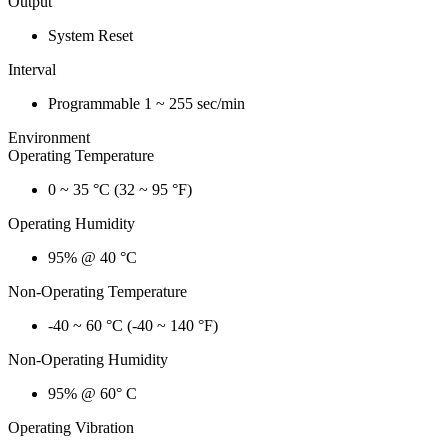
Output
System Reset
Interval
Programmable 1 ~ 255 sec/min
Environment
Operating Temperature
0 ~ 35 °C (32 ~ 95 °F)
Operating Humidity
95% @ 40 °C
Non-Operating Temperature
-40 ~ 60 °C (-40 ~ 140 °F)
Non-Operating Humidity
95% @ 60° C
Operating Vibration