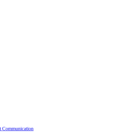
st Communication