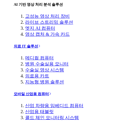
AI 기반 영상 처리 분석 솔루션
고성능 영상 처리 장비
라이브 스트리밍 솔루션
엣지 AI 컴퓨터
영상 캡처 & 가속 카드
의료 IT 솔루션
메디컬 컴퓨터
병원 수술실용 모니터
수술실 영상 시스템
의료용 카트
지능형 병원 솔루션
모바일 산업용 컴퓨터
산업 차량용 임베디드 컴퓨터
산업용 태블릿
콜드 체인 모니터링 시스템