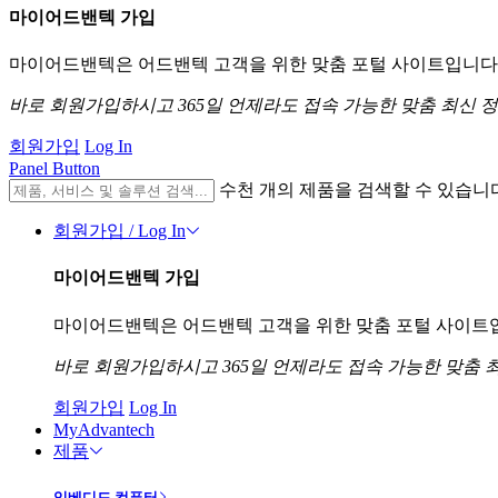
마이어드밴텍 가입
마이어드밴텍은 어드밴텍 고객을 위한 맞춤 포털 사이트입니다. 
바로 회원가입하시고 365일 언제라도 접속 가능한 맞춤 최신 
회원가입
Log In
Panel Button
수천 개의 제품을 검색할 수 있습니
회원가입 / Log In
마이어드밴텍 가입
마이어드밴텍은 어드밴텍 고객을 위한 맞춤 포털 사이트입니
바로 회원가입하시고 365일 언제라도 접속 가능한 맞춤 
회원가입
Log In
MyAdvantech
제품
임베디드 컴퓨터