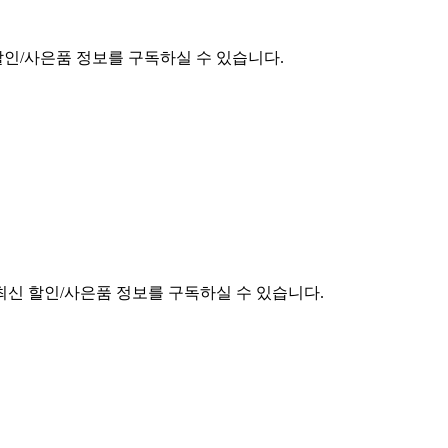
할인/사은품 정보를 구독하실 수 있습니다.
최신 할인/사은품 정보를 구독하실 수 있습니다.