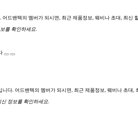
어드밴텍의 멤버가 되시면, 최근 제품정보, 웨비나 초대, 최신 
정보를 확인하세요.
다
다. 어드밴텍의 멤버가 되시면, 최근 제품정보, 웨비나 초대, 
최신 정보를 확인하세요.