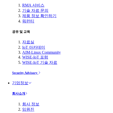
RMA 서비스
기술 자료 문의
제품 정보 확인하기
워런티
공유 및 교육
자료실
IoT 아카데미
AIM-Linux Community
WISE-IoT 포럼
WISE-IoT 기술 자료
Security Advisory
기업정보
회사소개
회사 정보
임원진