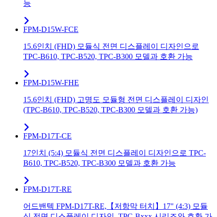
능
FPM-D15W-FCE
15.6인치 (FHD) 모듈식 전면 디스플레이 디자인으로
TPC-B610, TPC-B520, TPC-B300 모델과 호환 가능
FPM-D15W-FHE
15.6인치 (FHD) 고명도 모듈형 전면 디스플레이 디자인
(TPC-B610, TPC-B520, TPC-B300 모델과 호환 가능)
FPM-D17T-CE
17인치 (5:4) 모듈식 전면 디스플레이 디자인으로 TPC-
B610, TPC-B520, TPC-B300 모델과 호환 가능
FPM-D17T-RE
어드밴텍 FPM-D17T-RE,【저항막 터치】17" (4:3) 모듈
식 전면 디스플레이 디자인, TPC-Bxxx 시리즈와 호환 가