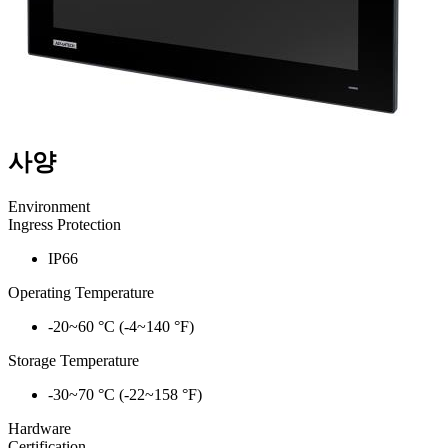
사양
Environment
Ingress Protection
IP66
Operating Temperature
-20~60 °C (-4~140 °F)
Storage Temperature
-30~70 °C (-22~158 °F)
Hardware
Certification