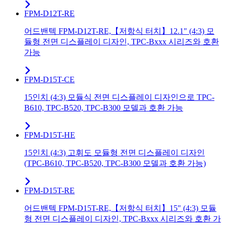
FPM-D12T-RE
어드밴텍 FPM-D12T-RE,【저항식 터치】12.1" (4:3) 모
듈형 전면 디스플레이 디자인, TPC-Bxxx 시리즈와 호환
가능
FPM-D15T-CE
15인치 (4:3) 모듈식 전면 디스플레이 디자인으로 TPC-
B610, TPC-B520, TPC-B300 모델과 호환 가능
FPM-D15T-HE
15인치 (4:3) 고휘도 모듈형 전면 디스플레이 디자인
(TPC-B610, TPC-B520, TPC-B300 모델과 호환 가능)
FPM-D15T-RE
어드밴텍 FPM-D15T-RE,【저항식 터치】15" (4:3) 모듈
형 전면 디스플레이 디자인, TPC-Bxxx 시리즈와 호환 가