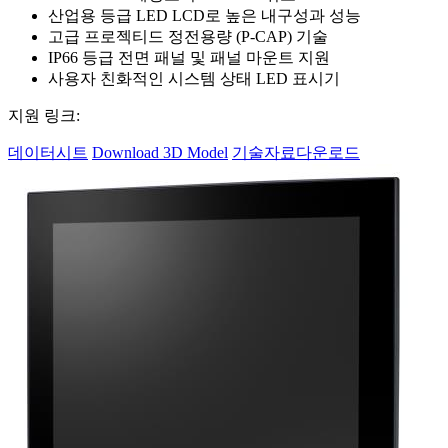
산업용 등급 LED LCD로 높은 내구성과 성능
고급 프로젝티드 정전용량 (P-CAP) 기술
IP66 등급 전면 패널 및 패널 마운트 지원
사용자 친화적인 시스템 상태 LED 표시기
지원 링크:
데이터시트
Download 3D Model
기술자료다운로드