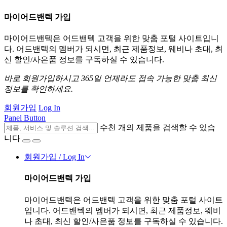
마이어드밴텍 가입
마이어드밴텍은 어드밴텍 고객을 위한 맞춤 포털 사이트입니
다. 어드밴텍의 멤버가 되시면, 최근 제품정보, 웨비나 초대, 최
신 할인/사은품 정보를 구독하실 수 있습니다.
바로 회원가입하시고 365일 언제라도 접속 가능한 맞춤 최신
정보를 확인하세요.
회원가입
Log In
Panel Button
수천 개의 제품을 검색할 수 있습
니다
회원가입 / Log In
마이어드밴텍 가입
마이어드밴텍은 어드밴텍 고객을 위한 맞춤 포털 사이트
입니다. 어드밴텍의 멤버가 되시면, 최근 제품정보, 웨비
나 초대, 최신 할인/사은품 정보를 구독하실 수 있습니다.