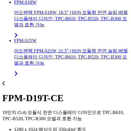
FPM-S18W
어드밴텍 FPM-S18W, 18.5" (16:9) 모듈형 전면 슬림 베젤
디스플레이 디자인, TPC-B610, TPC-B520, TPC-B300 모
델과 호환 가능
FPM-S21W
어드밴텍 FPM-S21W, 21.5" (16:9) 모듈형 전면 슬림 베젤
디스플레이 디자인, TPC-B610, TPC-B520, TPC-B300 모
델과 호환 가능
FPM-D19T-CE
19인치 (5:4) 모듈식 전면 디스플레이 디자인으로 TPC-B610,
TPC-B520, TPC-B300 모델과 호환 가능
1280 x 1024 해상도의 350cd/m² 휘도