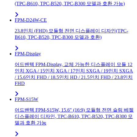
(TPC-B610, TPC-B520, TPC-B300 모델과 호환 가능)
FPM-D24W-CE
23.8인치 (FHD) 모듈형 전면 디스플레이 디자인(TPC-
B610, TPC-B520, TPC-B300 모델과 호환)
FPM-Display
어드밴텍 FPM-Display, 교체 가능한 디스플레이 모듈 12
인치 XGA / 15인치 XGA / 17인치 SXGA / 19인치 SXGA
/ 15.6인치 FHD / 18.5인치 HD / 21.5인치 FHD / 23.8인치
FHD
FPM-S15W
어드밴텍 FPM-S15W, 15.6" (16:9) 모듈형 전면 슬림 베젤
디스플레이 디자인, TPC-B610, TPC-B520, TPC-B300 모
델과 호환 가능