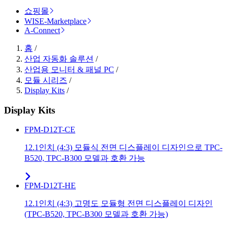
쇼핑몰
WISE-Marketplace
A-Connect
홈
/
산업 자동화 솔루션
/
산업용 모니터 & 패널 PC
/
모듈 시리즈
/
Display Kits
/
Display Kits
FPM-D12T-CE
12.1인치 (4:3) 모듈식 전면 디스플레이 디자인으로 TPC-
B520, TPC-B300 모델과 호환 가능
FPM-D12T-HE
12.1인치 (4:3) 고명도 모듈형 전면 디스플레이 디자인
(TPC-B520, TPC-B300 모델과 호환 가능)