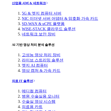
산업용 서버 & 네트워크
5G & 엣지 컴퓨터 서버
NIC 이더넷 서버 어댑터 & 암호화 가속 카드
SD-WAN & uCPE 플랫폼
WISE-STACK 클라우드 솔루션
네트워크 보안 장비
AI 기반 영상 처리 분석 솔루션
고성능 영상 처리 장비
라이브 스트리밍 솔루션
엣지 AI 컴퓨터
영상 캡처 & 가속 카드
의료 IT 솔루션
메디컬 컴퓨터
병원 수술실용 모니터
수술실 영상 시스템
의료용 카트