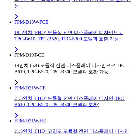
능
FPM-D18W-FCE
18.5인치 (FHD) 모듈식 전면 디스플레이 디자인으로
TPC-B610, TPC-B520, TPC-B300 모델과 호환 가능
FPM-D19T-CE
19인치 (5:4) 모듈식 전면 디스플레이 디자인으로 TPC-
B610, TPC-B520, TPC-B300 모델과 호환 가능
FPM-D21W-CE
21.5인치 (FHD) 모듈형 전면 디스플레이 디자인(TPC-
B610, TPC-B520, TPC-B300 모델과 호환)
FPM-D21W-HE
21.5인치 (FHD) 고명도 모듈형 전면 디스플레이 디자인