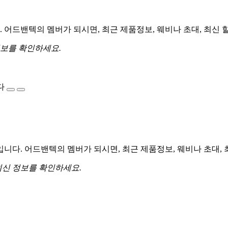
어드밴텍의 멤버가 되시면, 최근 제품정보, 웨비나 초대, 최신 
정보를 확인하세요.
다
다. 어드밴텍의 멤버가 되시면, 최근 제품정보, 웨비나 초대, 
최신 정보를 확인하세요.