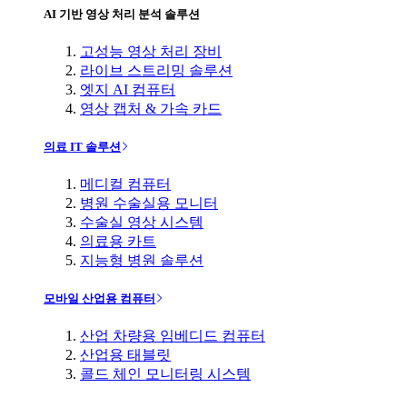
AI 기반 영상 처리 분석 솔루션
고성능 영상 처리 장비
라이브 스트리밍 솔루션
엣지 AI 컴퓨터
영상 캡처 & 가속 카드
의료 IT 솔루션
메디컬 컴퓨터
병원 수술실용 모니터
수술실 영상 시스템
의료용 카트
지능형 병원 솔루션
모바일 산업용 컴퓨터
산업 차량용 임베디드 컴퓨터
산업용 태블릿
콜드 체인 모니터링 시스템