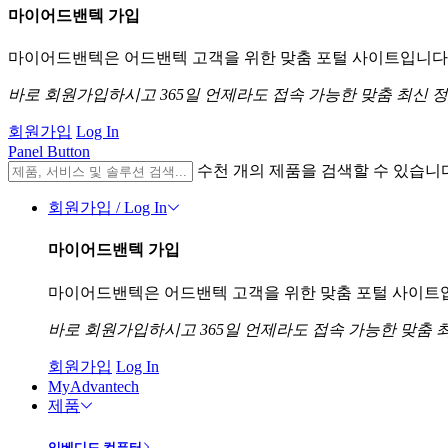
마이어드밴텍 가입
마이어드밴텍은 어드밴텍 고객을 위한 맞춤 포털 사이트입니다. 
바로 회원가입하시고 365일 언제라도 접속 가능한 맞춤 최신 
회원가입
Log In
Panel Button
수천 개의 제품을 검색할 수 있습니
회원가입 / Log In
마이어드밴텍 가입
마이어드밴텍은 어드밴텍 고객을 위한 맞춤 포털 사이트입니
바로 회원가입하시고 365일 언제라도 접속 가능한 맞춤 
회원가입
Log In
MyAdvantech
제품
임베디드 컴퓨터