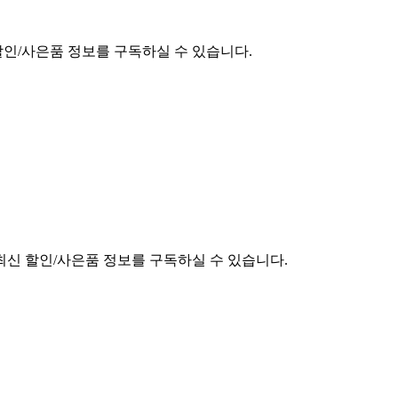
할인/사은품 정보를 구독하실 수 있습니다.
최신 할인/사은품 정보를 구독하실 수 있습니다.