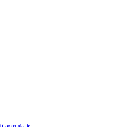
st Communication