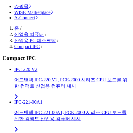
쇼핑몰
WISE-Marketplace
A-Connect
홈
/
산업용 컴퓨터
/
산업용 PC 데스크탑
/
Compact IPC
/
Compact IPC
IPC-220 V2
어드밴텍 IPC-220 V2, PCE-2000 시리즈 CPU 보드를 위
한 컴팩트 산업용 컴퓨터 섀시
IPC-221-00A1
어드밴텍 IPC-221-00A1, PCE-2000 시리즈 CPU 보드를
위한 컴팩트 산업용 컴퓨터 섀시