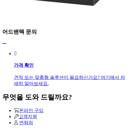
어드밴텍 문의
가격 확인
견적 또는 맞춤형 솔루션이 필요하신가요? 여기에서 자
세히 알아보세요.
무엇을 도와 드릴까요?
온라인 구입
고객지원
연락처