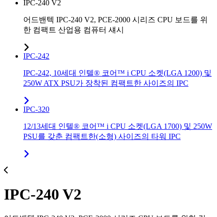
IPC-240 V2
어드밴텍 IPC-240 V2, PCE-2000 시리즈 CPU 보드를 위
한 컴팩트 산업용 컴퓨터 섀시
IPC-242
IPC-242, 10세대 인텔® 코어™ i CPU 소켓(LGA 1200) 및
250W ATX PSU가 장착된 컴팩트한 사이즈의 IPC
IPC-320
12/13세대 인텔® 코어™ i CPU 소켓(LGA 1700) 및 250W
PSU를 갖춘 컴팩트한(소형) 사이즈의 타워 IPC
IPC-240 V2