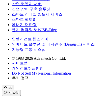
산업 & 엣지 서버
산업 장비 구축 솔루션
스마트 리테일 & 도시 서비스
스마트 팩토리
에너지 & 환경
엣지 컴퓨팅 & WISE-Edge
인텔리전트 헬스케어
임베디드 솔루션 및 디자인-인(Design-In) 서비스
지능형 교통 시스템
© 1983-2026 Advantech Co., Ltd.
사이트맵
개인정보취급방침
Do Not Sell My Personal Information
쿠키 정책
Top
연락처