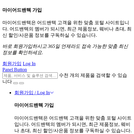
마이어드밴텍 가입
마이어드밴텍은 어드밴텍 고객을 위한 맞춤 포털 사이트입니
다. 어드밴텍의 멤버가 되시면, 최근 제품정보, 웨비나 초대, 최
신 할인/사은품 정보를 구독하실 수 있습니다.
바로 회원가입하시고 365일 언제라도 접속 가능한 맞춤 최신
정보를 확인하세요.
회원가입
Log In
Panel Button
수천 개의 제품을 검색할 수 있습
니다
회원가입 / Log In
마이어드밴텍 가입
마이어드밴텍은 어드밴텍 고객을 위한 맞춤 포털 사이트
입니다. 어드밴텍의 멤버가 되시면, 최근 제품정보, 웨비
나 초대, 최신 할인/사은품 정보를 구독하실 수 있습니다.