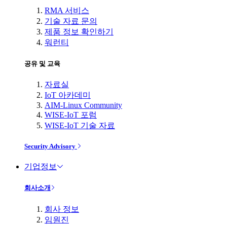
RMA 서비스
기술 자료 문의
제품 정보 확인하기
워런티
공유 및 교육
자료실
IoT 아카데미
AIM-Linux Community
WISE-IoT 포럼
WISE-IoT 기술 자료
Security Advisory
기업정보
회사소개
회사 정보
임원진