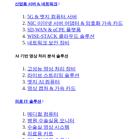
산업용 서버 & 네트워크
5G & 엣지 컴퓨터 서버
NIC 이더넷 서버 어댑터 & 암호화 가속 카드
SD-WAN & uCPE 플랫폼
WISE-STACK 클라우드 솔루션
네트워크 보안 장비
AI 기반 영상 처리 분석 솔루션
고성능 영상 처리 장비
라이브 스트리밍 솔루션
엣지 AI 컴퓨터
영상 캡처 & 가속 카드
의료 IT 솔루션
메디컬 컴퓨터
병원 수술실용 모니터
수술실 영상 시스템
의료용 카트