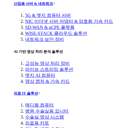
산업용 서버 & 네트워크
5G & 엣지 컴퓨터 서버
NIC 이더넷 서버 어댑터 & 암호화 가속 카드
SD-WAN & uCPE 플랫폼
WISE-STACK 클라우드 솔루션
네트워크 보안 장비
AI 기반 영상 처리 분석 솔루션
고성능 영상 처리 장비
라이브 스트리밍 솔루션
엣지 AI 컴퓨터
영상 캡처 & 가속 카드
의료 IT 솔루션
메디컬 컴퓨터
병원 수술실용 모니터
수술실 영상 시스템
의료용 카트