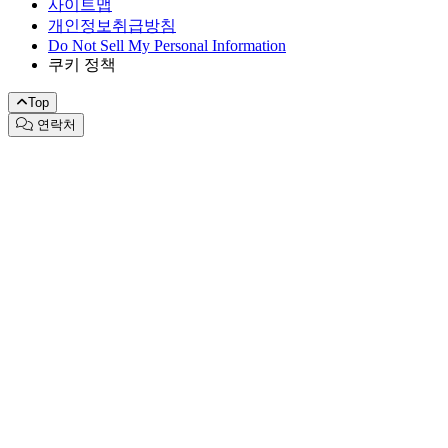
사이트맵
개인정보취급방침
Do Not Sell My Personal Information
쿠키 정책
Top
연락처