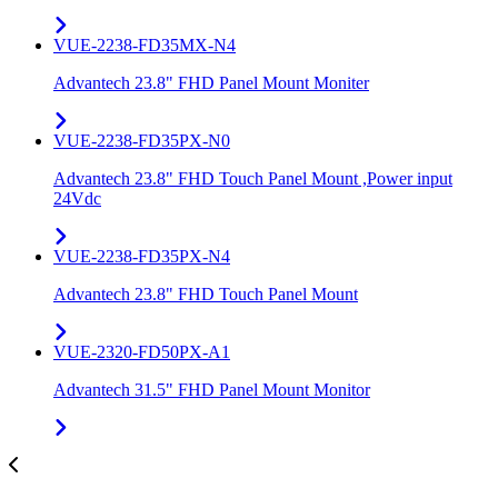
VUE-2238-FD35MX-N4
Advantech 23.8" FHD Panel Mount Moniter
VUE-2238-FD35PX-N0
Advantech 23.8" FHD Touch Panel Mount ,Power input
24Vdc
VUE-2238-FD35PX-N4
Advantech 23.8" FHD Touch Panel Mount
VUE-2320-FD50PX-A1
Advantech 31.5" FHD Panel Mount Monitor