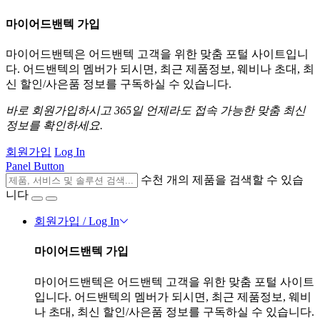
마이어드밴텍 가입
마이어드밴텍은 어드밴텍 고객을 위한 맞춤 포털 사이트입니
다. 어드밴텍의 멤버가 되시면, 최근 제품정보, 웨비나 초대, 최
신 할인/사은품 정보를 구독하실 수 있습니다.
바로 회원가입하시고 365일 언제라도 접속 가능한 맞춤 최신
정보를 확인하세요.
회원가입
Log In
Panel Button
수천 개의 제품을 검색할 수 있습
니다
회원가입 / Log In
마이어드밴텍 가입
마이어드밴텍은 어드밴텍 고객을 위한 맞춤 포털 사이트
입니다. 어드밴텍의 멤버가 되시면, 최근 제품정보, 웨비
나 초대, 최신 할인/사은품 정보를 구독하실 수 있습니다.