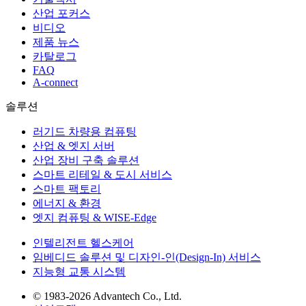
산업 포커스
비디오
제품 뉴스
카탈로그
FAQ
A-connect
솔루션
러기드 차량용 컴퓨팅
산업 & 엣지 서버
산업 장비 구축 솔루션
스마트 리테일 & 도시 서비스
스마트 팩토리
에너지 & 환경
엣지 컴퓨팅 & WISE-Edge
인텔리전트 헬스케어
임베디드 솔루션 및 디자인-인(Design-In) 서비스
지능형 교통 시스템
© 1983-2026 Advantech Co., Ltd.