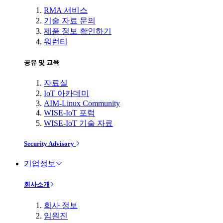
RMA 서비스
기술 자료 문의
제품 정보 확인하기
워런티
공유 및 교육
자료실
IoT 아카데미
AIM-Linux Community
WISE-IoT 포럼
WISE-IoT 기술 자료
Security Advisory
기업정보
회사소개
회사 정보
임원진