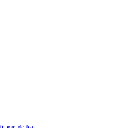
st Communication