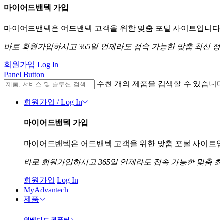
마이어드밴텍 가입
마이어드밴텍은 어드밴텍 고객을 위한 맞춤 포털 사이트입니다. 
바로 회원가입하시고 365일 언제라도 접속 가능한 맞춤 최신 
회원가입
Log In
Panel Button
수천 개의 제품을 검색할 수 있습니
회원가입 / Log In
마이어드밴텍 가입
마이어드밴텍은 어드밴텍 고객을 위한 맞춤 포털 사이트입니
바로 회원가입하시고 365일 언제라도 접속 가능한 맞춤 
회원가입
Log In
MyAdvantech
제품
임베디드 컴퓨터