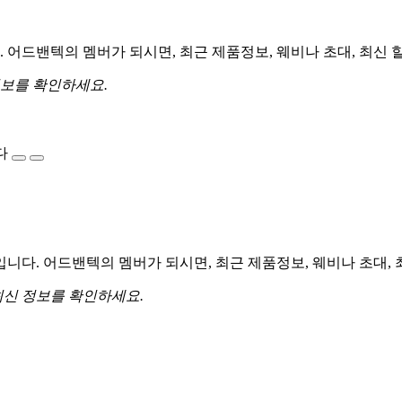
어드밴텍의 멤버가 되시면, 최근 제품정보, 웨비나 초대, 최신 
정보를 확인하세요.
다
다. 어드밴텍의 멤버가 되시면, 최근 제품정보, 웨비나 초대, 
최신 정보를 확인하세요.