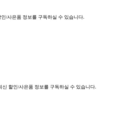
할인/사은품 정보를 구독하실 수 있습니다.
최신 할인/사은품 정보를 구독하실 수 있습니다.