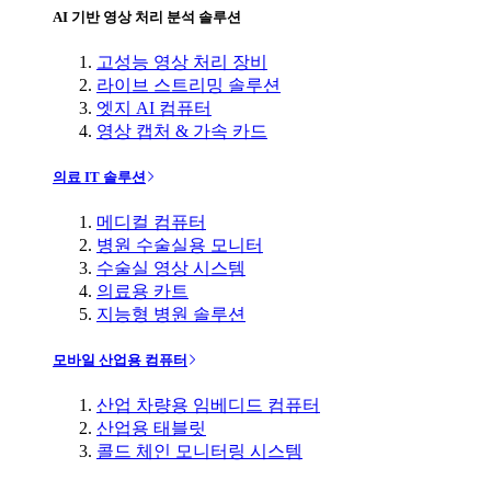
AI 기반 영상 처리 분석 솔루션
고성능 영상 처리 장비
라이브 스트리밍 솔루션
엣지 AI 컴퓨터
영상 캡처 & 가속 카드
의료 IT 솔루션
메디컬 컴퓨터
병원 수술실용 모니터
수술실 영상 시스템
의료용 카트
지능형 병원 솔루션
모바일 산업용 컴퓨터
산업 차량용 임베디드 컴퓨터
산업용 태블릿
콜드 체인 모니터링 시스템