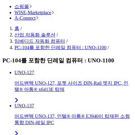
쇼핑몰
WISE-Marketplace
A-Connect
홈
/
산업 자동화 솔루션
/
임베디드 자동화 컴퓨터
/
PC-104를 포함한 딘레일 컴퓨터 : UNO-1100
/
PC-104를 포함한 딘레일 컴퓨터 : UNO-1100
UNO-127
어드밴텍 UNO-127, 포켓 사이즈 DIN-Rail 엣지 IPC, 인
텔® 아톰® x6413E 탑재
UNO-137
어드밴텍 UNO-137, 인텔® 아톰® E3940이 탑재된 소형
통합 DIN-레일 IPC