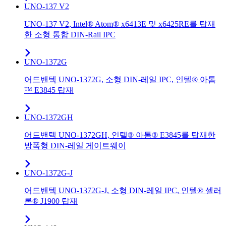
UNO-137 V2
UNO-137 V2, Intel® Atom® x6413E 및 x6425RE를 탑재
한 소형 통합 DIN-Rail IPC
UNO-1372G
어드밴텍 UNO-1372G, 소형 DIN-레일 IPC, 인텔® 아톰
™ E3845 탑재
UNO-1372GH
어드밴텍 UNO-1372GH, 인텔® 아톰® E3845를 탑재한
방폭형 DIN-레일 게이트웨이
UNO-1372G-J
어드밴텍 UNO-1372G-J, 소형 DIN-레일 IPC, 인텔® 셀러
론® J1900 탑재