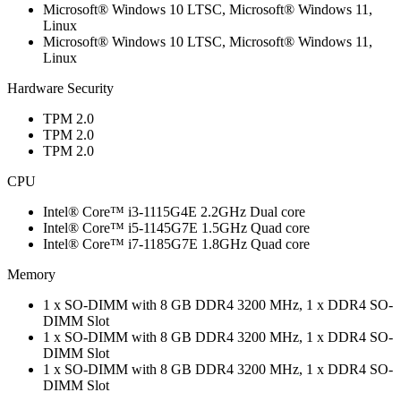
Microsoft® Windows 10 LTSC, Microsoft® Windows 11,
Linux
Microsoft® Windows 10 LTSC, Microsoft® Windows 11,
Linux
Hardware Security
TPM 2.0
TPM 2.0
TPM 2.0
CPU
Intel® Core™ i3-1115G4E 2.2GHz Dual core
Intel® Core™ i5-1145G7E 1.5GHz Quad core
Intel® Core™ i7-1185G7E 1.8GHz Quad core
Memory
1 x SO-DIMM with 8 GB DDR4 3200 MHz, 1 x DDR4 SO-
DIMM Slot
1 x SO-DIMM with 8 GB DDR4 3200 MHz, 1 x DDR4 SO-
DIMM Slot
1 x SO-DIMM with 8 GB DDR4 3200 MHz, 1 x DDR4 SO-
DIMM Slot