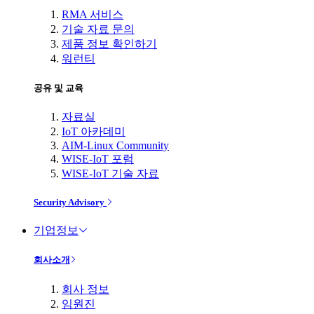
RMA 서비스
기술 자료 문의
제품 정보 확인하기
워런티
공유 및 교육
자료실
IoT 아카데미
AIM-Linux Community
WISE-IoT 포럼
WISE-IoT 기술 자료
Security Advisory
기업정보
회사소개
회사 정보
임원진