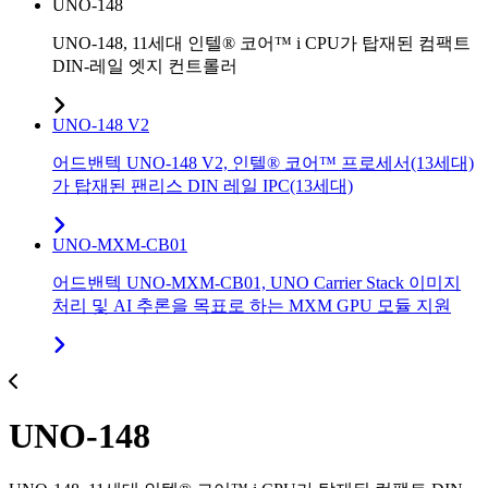
UNO-148
UNO-148, 11세대 인텔® 코어™ i CPU가 탑재된 컴팩트
DIN-레일 엣지 컨트롤러
UNO-148 V2
어드밴텍 UNO-148 V2, 인텔® 코어™ 프로세서(13세대)
가 탑재된 팬리스 DIN 레일 IPC(13세대)
UNO-MXM-CB01
어드밴텍 UNO-MXM-CB01, UNO Carrier Stack 이미지
처리 및 AI 추론을 목표로 하는 MXM GPU 모듈 지원
UNO-148