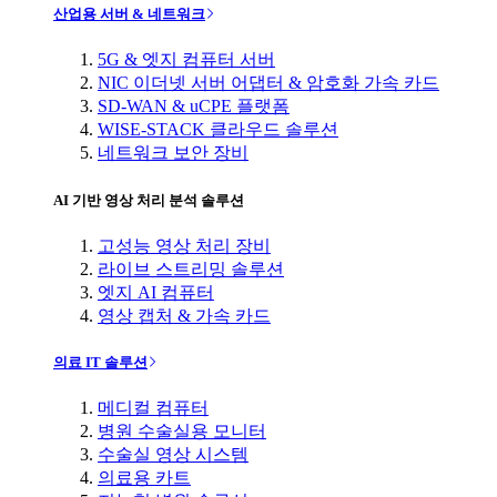
산업용 서버 & 네트워크
5G & 엣지 컴퓨터 서버
NIC 이더넷 서버 어댑터 & 암호화 가속 카드
SD-WAN & uCPE 플랫폼
WISE-STACK 클라우드 솔루션
네트워크 보안 장비
AI 기반 영상 처리 분석 솔루션
고성능 영상 처리 장비
라이브 스트리밍 솔루션
엣지 AI 컴퓨터
영상 캡처 & 가속 카드
의료 IT 솔루션
메디컬 컴퓨터
병원 수술실용 모니터
수술실 영상 시스템
의료용 카트