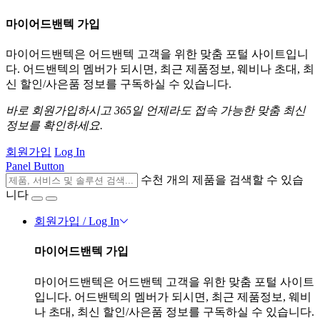
마이어드밴텍 가입
마이어드밴텍은 어드밴텍 고객을 위한 맞춤 포털 사이트입니
다. 어드밴텍의 멤버가 되시면, 최근 제품정보, 웨비나 초대, 최
신 할인/사은품 정보를 구독하실 수 있습니다.
바로 회원가입하시고 365일 언제라도 접속 가능한 맞춤 최신
정보를 확인하세요.
회원가입
Log In
Panel Button
수천 개의 제품을 검색할 수 있습
니다
회원가입 / Log In
마이어드밴텍 가입
마이어드밴텍은 어드밴텍 고객을 위한 맞춤 포털 사이트
입니다. 어드밴텍의 멤버가 되시면, 최근 제품정보, 웨비
나 초대, 최신 할인/사은품 정보를 구독하실 수 있습니다.