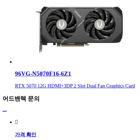
96VG-N5070F16-6Z1
RTX 5070 12G HDMI+3DP 2 Slot Dual Fan Graphics Card
어드밴텍 문의
가격 확인