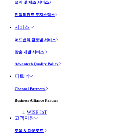
설계 및 제조 서비스
인텔리전트 로지스틱스
서비스
어드밴텍 글로벌 서비스
맞춤 개발 서비스
Advantech Quality Policy
파트너
Channel Partners
Business Alliance Partner
WISE-IoT
고객지원
도움 & 다운로드