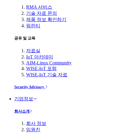
RMA 서비스
기술 자료 문의
제품 정보 확인하기
워런티
공유 및 교육
자료실
IoT 아카데미
AIM-Linux Community
WISE-IoT 포럼
WISE-IoT 기술 자료
Security Advisory
기업정보
회사소개
회사 정보
임원진