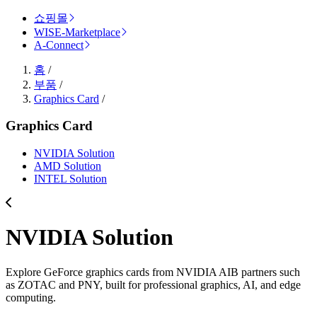
쇼핑몰
WISE-Marketplace
A-Connect
홈
/
부품
/
Graphics Card
/
Graphics Card
NVIDIA Solution
AMD Solution
INTEL Solution
NVIDIA Solution
Explore GeForce graphics cards from NVIDIA AIB partners such
as ZOTAC and PNY, built for professional graphics, AI, and edge
computing.