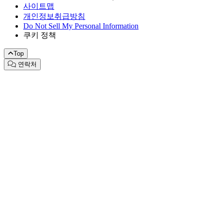
사이트맵
개인정보취급방침
Do Not Sell My Personal Information
쿠키 정책
Top
연락처