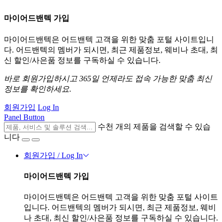
마이어드밴텍 가입
마이어드밴텍은 어드밴텍 고객을 위한 맞춤 포털 사이트입니
다. 어드밴텍의 멤버가 되시면, 최근 제품정보, 웨비나 초대, 최
신 할인/사은품 정보를 구독하실 수 있습니다.
바로 회원가입하시고 365일 언제라도 접속 가능한 맞춤 최신
정보를 확인하세요.
회원가입
Log In
Panel Button
수천 개의 제품을 검색할 수 있습
니다
회원가입 / Log In
마이어드밴텍 가입
마이어드밴텍은 어드밴텍 고객을 위한 맞춤 포털 사이트
입니다. 어드밴텍의 멤버가 되시면, 최근 제품정보, 웨비
나 초대, 최신 할인/사은품 정보를 구독하실 수 있습니다.