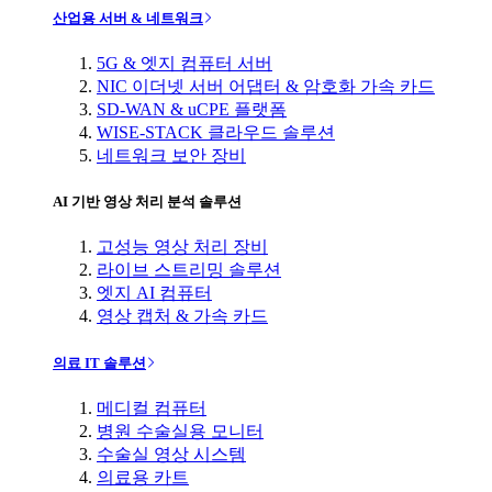
산업용 서버 & 네트워크
5G & 엣지 컴퓨터 서버
NIC 이더넷 서버 어댑터 & 암호화 가속 카드
SD-WAN & uCPE 플랫폼
WISE-STACK 클라우드 솔루션
네트워크 보안 장비
AI 기반 영상 처리 분석 솔루션
고성능 영상 처리 장비
라이브 스트리밍 솔루션
엣지 AI 컴퓨터
영상 캡처 & 가속 카드
의료 IT 솔루션
메디컬 컴퓨터
병원 수술실용 모니터
수술실 영상 시스템
의료용 카트