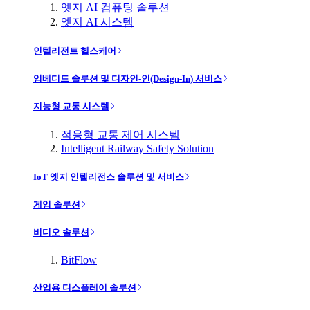
엣지 AI 컴퓨팅 솔루션
엣지 AI 시스템
인텔리전트 헬스케어
임베디드 솔루션 및 디자인-인(Design-In) 서비스
지능형 교통 시스템
적응형 교통 제어 시스템
Intelligent Railway Safety Solution
IoT 엣지 인텔리전스 솔루션 및 서비스
게임 솔루션
비디오 솔루션
BitFlow
산업용 디스플레이 솔루션