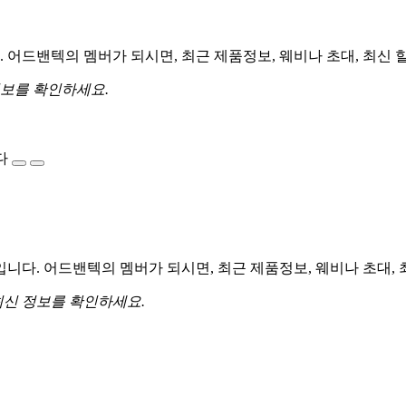
어드밴텍의 멤버가 되시면, 최근 제품정보, 웨비나 초대, 최신 
정보를 확인하세요.
다
다. 어드밴텍의 멤버가 되시면, 최근 제품정보, 웨비나 초대, 
최신 정보를 확인하세요.