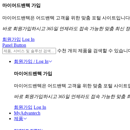
마이어드밴텍 가입
마이어드밴텍은 어드밴텍 고객을 위한 맞춤 포털 사이트입니다. 
바로 회원가입하시고 365일 언제라도 접속 가능한 맞춤 최신 
회원가입
Log In
Panel Button
수천 개의 제품을 검색할 수 있습니
회원가입 / Log In
마이어드밴텍 가입
마이어드밴텍은 어드밴텍 고객을 위한 맞춤 포털 사이트입니
바로 회원가입하시고 365일 언제라도 접속 가능한 맞춤 
회원가입
Log In
MyAdvantech
제품