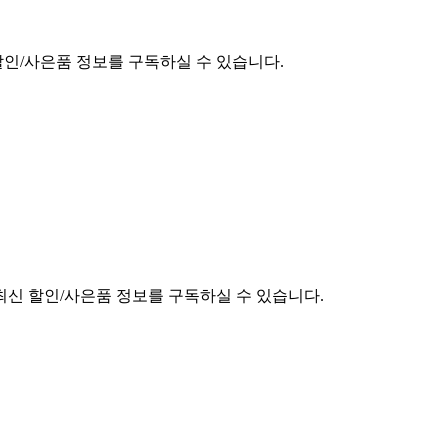
할인/사은품 정보를 구독하실 수 있습니다.
최신 할인/사은품 정보를 구독하실 수 있습니다.