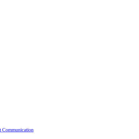
st Communication