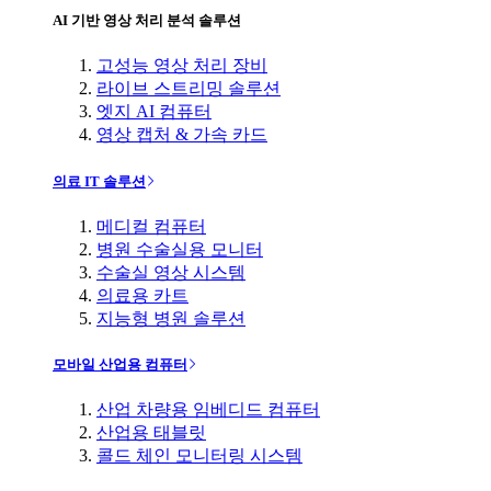
AI 기반 영상 처리 분석 솔루션
고성능 영상 처리 장비
라이브 스트리밍 솔루션
엣지 AI 컴퓨터
영상 캡처 & 가속 카드
의료 IT 솔루션
메디컬 컴퓨터
병원 수술실용 모니터
수술실 영상 시스템
의료용 카트
지능형 병원 솔루션
모바일 산업용 컴퓨터
산업 차량용 임베디드 컴퓨터
산업용 태블릿
콜드 체인 모니터링 시스템