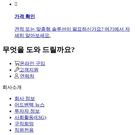
가격 확인
견적 또는 맞춤형 솔루션이 필요하신가요? 여기에서 자
세히 알아보세요.
무엇을 도와 드릴까요?
온라인 구입
고객지원
연락처
회사소개
회사 정보
어드밴텍 뉴스
투자자 정보
사회활동(ESG)
구직희망
직원전용