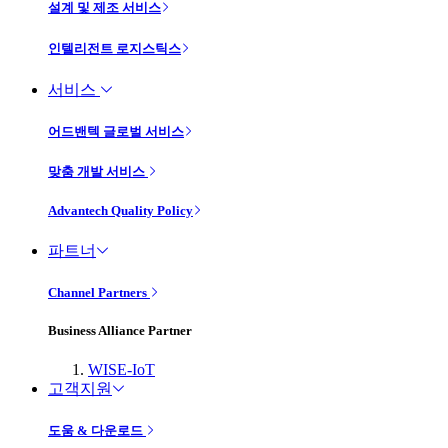
설계 및 제조 서비스
인텔리전트 로지스틱스
서비스
어드밴텍 글로벌 서비스
맞춤 개발 서비스
Advantech Quality Policy
파트너
Channel Partners
Business Alliance Partner
WISE-IoT
고객지원
도움 & 다운로드