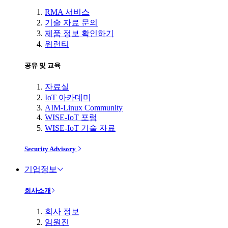
RMA 서비스
기술 자료 문의
제품 정보 확인하기
워런티
공유 및 교육
자료실
IoT 아카데미
AIM-Linux Community
WISE-IoT 포럼
WISE-IoT 기술 자료
Security Advisory
기업정보
회사소개
회사 정보
임원진