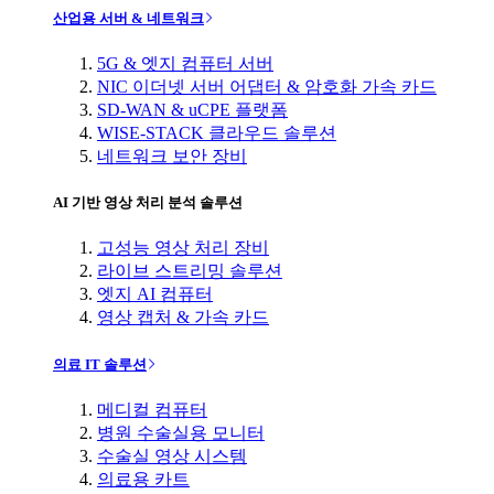
산업용 서버 & 네트워크
5G & 엣지 컴퓨터 서버
NIC 이더넷 서버 어댑터 & 암호화 가속 카드
SD-WAN & uCPE 플랫폼
WISE-STACK 클라우드 솔루션
네트워크 보안 장비
AI 기반 영상 처리 분석 솔루션
고성능 영상 처리 장비
라이브 스트리밍 솔루션
엣지 AI 컴퓨터
영상 캡처 & 가속 카드
의료 IT 솔루션
메디컬 컴퓨터
병원 수술실용 모니터
수술실 영상 시스템
의료용 카트