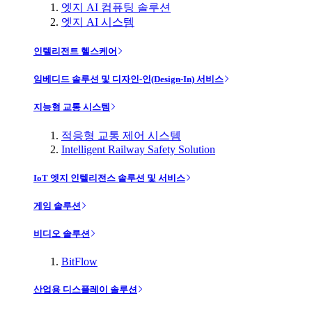
엣지 AI 컴퓨팅 솔루션
엣지 AI 시스템
인텔리전트 헬스케어
임베디드 솔루션 및 디자인-인(Design-In) 서비스
지능형 교통 시스템
적응형 교통 제어 시스템
Intelligent Railway Safety Solution
IoT 엣지 인텔리전스 솔루션 및 서비스
게임 솔루션
비디오 솔루션
BitFlow
산업용 디스플레이 솔루션