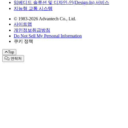
임베디드 솔루션 및 디자인-인(Design-In) 서비스
지능형 교통 시스템
© 1983-2026 Advantech Co., Ltd.
사이트맵
개인정보취급방침
Do Not Sell My Personal Information
쿠키 정책
Top
연락처