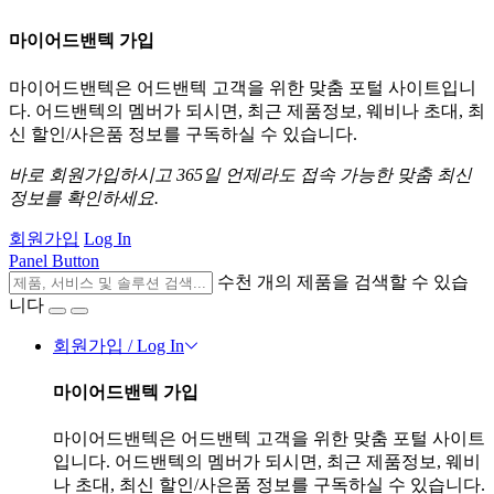
마이어드밴텍 가입
마이어드밴텍은 어드밴텍 고객을 위한 맞춤 포털 사이트입니
다. 어드밴텍의 멤버가 되시면, 최근 제품정보, 웨비나 초대, 최
신 할인/사은품 정보를 구독하실 수 있습니다.
바로 회원가입하시고 365일 언제라도 접속 가능한 맞춤 최신
정보를 확인하세요.
회원가입
Log In
Panel Button
수천 개의 제품을 검색할 수 있습
니다
회원가입 / Log In
마이어드밴텍 가입
마이어드밴텍은 어드밴텍 고객을 위한 맞춤 포털 사이트
입니다. 어드밴텍의 멤버가 되시면, 최근 제품정보, 웨비
나 초대, 최신 할인/사은품 정보를 구독하실 수 있습니다.