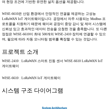
여 현장 조건에 기반한 유연한 설치 옵션을 제공합니다.
WISE-6610은 산업 환경에서 안정적인 연결을 제공하는 고성능
LoRaWAN IoT 게이트웨이입니다. 공장에서 자주 사용되는 Modbus 프
로토콜을 지원하기 때문에 웨이퍼 공장이 중앙 감시 및 제어 시스템에
신뢰성 있고 효과적인 데이터 전송을 요청한 것을 충족합니다. 또 다른
장점은 WISE-6610이 최대 500개의 WISE-2410 장치에 연결할 수 있으
며, 필요에 따라 자동 모니터링 범위를 확장할 수 있는 것입니다.
프로젝트 소개
WISE-2410
: LoRaWAN 스마트 진동 센서 WISE-6610 LoRaWAN IoT
게이트웨이
WISE-6610
: LoRaWAN IoT 게이트웨이
시스템 구조 다이어그램