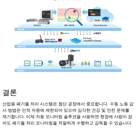
결론
산업용 폐기물 처리 시스템은 첨단 공장에서 중요합니다. 수동 노동 감
사 방법은 인적 자원에 제한되어 있으며 심각한 건강 및 안전 문제를
제기합니다. 이제 자동 모니터링 솔루션을 사용하면 현장에 사람이 없
어도 폐기물 처리 모니터링을 적절하게 수행하고 감독할 수 있습니다.