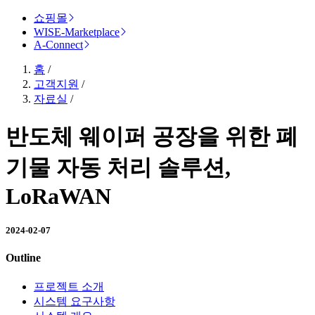
쇼핑몰
WISE-Marketplace
A-Connect
홈
/
고객지원
/
자료실
/
반도체 웨이퍼 공장을 위한 폐
기물 자동 처리 솔루션,
LoRaWAN
2024-02-07
Outline
프로젝트 소개
시스템 요구사항