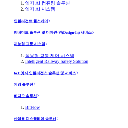
엣지 AI 컴퓨팅 솔루션
엣지 AI 시스템
인텔리전트 헬스케어
임베디드 솔루션 및 디자인-인(Design-In) 서비스
지능형 교통 시스템
적응형 교통 제어 시스템
Intelligent Railway Safety Solution
IoT 엣지 인텔리전스 솔루션 및 서비스
게임 솔루션
비디오 솔루션
BitFlow
산업용 디스플레이 솔루션