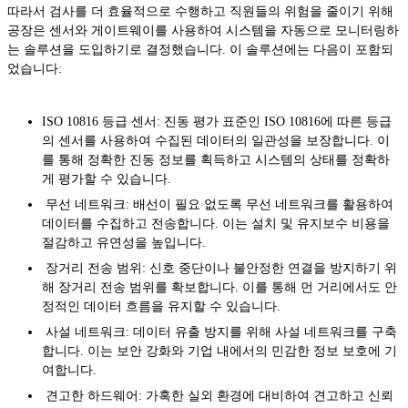
따라서 검사를 더 효율적으로 수행하고 직원들의 위험을 줄이기 위해
공장은 센서와 게이트웨이를 사용하여 시스템을 자동으로 모니터링하
는 솔루션을 도입하기로 결정했습니다. 이 솔루션에는 다음이 포함되
었습니다:
ISO 10816 등급 센서: 진동 평가 표준인 ISO 10816에 따른 등급
의 센서를 사용하여 수집된 데이터의 일관성을 보장합니다. 이
를 통해 정확한 진동 정보를 획득하고 시스템의 상태를 정확하
게 평가할 수 있습니다.
무선 네트워크: 배선이 필요 없도록 무선 네트워크를 활용하여
데이터를 수집하고 전송합니다. 이는 설치 및 유지보수 비용을
절감하고 유연성을 높입니다.
장거리 전송 범위: 신호 중단이나 불안정한 연결을 방지하기 위
해 장거리 전송 범위를 확보합니다. 이를 통해 먼 거리에서도 안
정적인 데이터 흐름을 유지할 수 있습니다.
사설 네트워크: 데이터 유출 방지를 위해 사설 네트워크를 구축
합니다. 이는 보안 강화와 기업 내에서의 민감한 정보 보호에 기
여합니다.
견고한 하드웨어: 가혹한 실외 환경에 대비하여 견고하고 신뢰