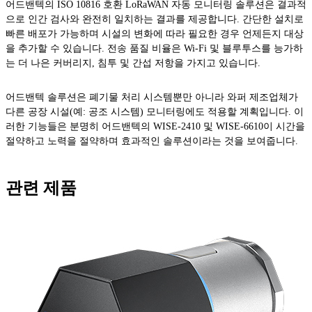
어드밴텍의 ISO 10816 호환 LoRaWAN 자동 모니터링 솔루션은 결과적
으로 인간 검사와 완전히 일치하는 결과를 제공합니다. 간단한 설치로
빠른 배포가 가능하며 시설의 변화에 따라 필요한 경우 언제든지 대상
을 추가할 수 있습니다. 전송 품질 비율은 Wi-Fi 및 블루투스를 능가하
는 더 나은 커버리지, 침투 및 간섭 저항을 가지고 있습니다.
어드밴텍 솔루션은 폐기물 처리 시스템뿐만 아니라 와퍼 제조업체가
다른 공장 시설(예: 공조 시스템) 모니터링에도 적용할 계획입니다. 이
러한 기능들은 분명히 어드밴텍의 WISE-2410 및 WISE-6610이 시간을
절약하고 노력을 절약하며 효과적인 솔루션이라는 것을 보여줍니다.
관련 제품