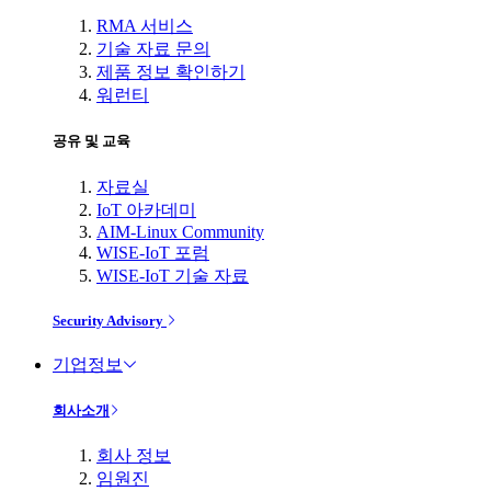
RMA 서비스
기술 자료 문의
제품 정보 확인하기
워런티
공유 및 교육
자료실
IoT 아카데미
AIM-Linux Community
WISE-IoT 포럼
WISE-IoT 기술 자료
Security Advisory
기업정보
회사소개
회사 정보
임원진