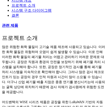
시스템 개요
프로젝트 소개
시스템 구조 다이어그램
결론
관련 제품
프로젝트 소개
많은 위험한 화학 물질이 고기술 제품 제조에 사용되고 있습니다. 이러
한 화학 물질은 위험하며 오염이 쉽게 발생할 수 있습니다. 이로 인해
이러한 화학 물질의 폐기물 처리는 어렵고 관리하기 어려운 문제로 대
두됩니다. 공장은 직원과 환경의 안전을 보장하기 위해 폐기물 처리 시
스템을 설치해야 합니다. 또한, 공장은 정기적인 검사를 통해 폐기물
처리 시스템을 지속적으로 확인해야 합니다. 그러나 많은 검사 체크포
인트가 있는 공장의 경우 인적 자원과 시간이 많이 소요될 수 있습니
다. 더구나 산업 폐기물 배출 지점은 종종 연기를 분산시키는데 사용되
는 굴뚝 상단에 위치하기 때문에 검사 자체가 검사원에게 위험한 도전
을 제공합니다.
어드밴텍의 WISE 시리즈 제품은 공장을 위한 LoRaWAN 기반의 자동