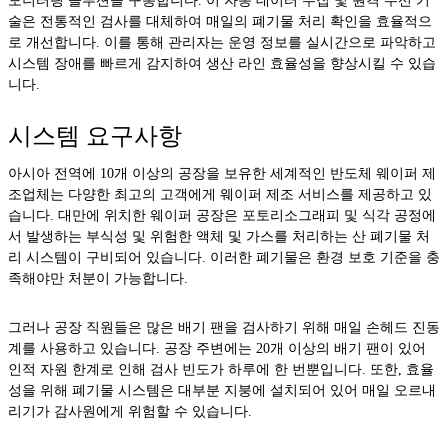
모니터링 솔루션을 구동합니다. 이 자동 데이터 수집 및 원격 무선 기
술은 전통적인 검사를 대체하여 매일의 폐기물 처리 확인을 효율적으
로 개선합니다. 이를 통해 관리자는 운영 정보를 실시간으로 파악하고
시스템 장애를 빠르게 감지하여 생산 라인 효율성을 향상시킬 수 있습
니다.
시스템 요구사항
아시아 전역에 10개 이상의 공장을 보유한 세계적인 반도체 웨이퍼 제
조업체는 다양한 최고의 고객에게 웨이퍼 제조 서비스를 제공하고 있
습니다. 대만에 위치한 웨이퍼 공장은 포토리소그래피 및 식각 공정에
서 발생하는 부식성 및 위험한 액체 및 가스를 처리하는 산 폐기물 처
리 시스템이 구비되어 있습니다. 이러한 폐기물은 환경 보호 기준을 충
족해야만 처분이 가능합니다.
그러나 공장 직원들은 많은 배기 팬을 검사하기 위해 매일 손헤드 진동
계를 사용하고 있습니다. 공장 주변에는 20개 이상의 배기 팬이 있어
인적 자원 한계로 인해 검사 빈도가 하루에 한 번뿐입니다. 또한, 효율
성을 위해 폐기물 시스템은 대부분 지붕에 설치되어 있어 매일 오르내
리기가 감사원에게 위험할 수 있습니다.