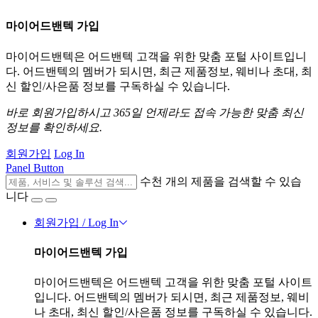
마이어드밴텍 가입
마이어드밴텍은 어드밴텍 고객을 위한 맞춤 포털 사이트입니
다. 어드밴텍의 멤버가 되시면, 최근 제품정보, 웨비나 초대, 최
신 할인/사은품 정보를 구독하실 수 있습니다.
바로 회원가입하시고 365일 언제라도 접속 가능한 맞춤 최신
정보를 확인하세요.
회원가입
Log In
Panel Button
수천 개의 제품을 검색할 수 있습
니다
회원가입 / Log In
마이어드밴텍 가입
마이어드밴텍은 어드밴텍 고객을 위한 맞춤 포털 사이트
입니다. 어드밴텍의 멤버가 되시면, 최근 제품정보, 웨비
나 초대, 최신 할인/사은품 정보를 구독하실 수 있습니다.