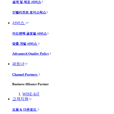
설계 및 제조 서비스
인텔리전트 로지스틱스
서비스
어드밴텍 글로벌 서비스
맞춤 개발 서비스
Advantech Quality Policy
파트너
Channel Partners
Business Alliance Partner
WISE-IoT
고객지원
도움 & 다운로드