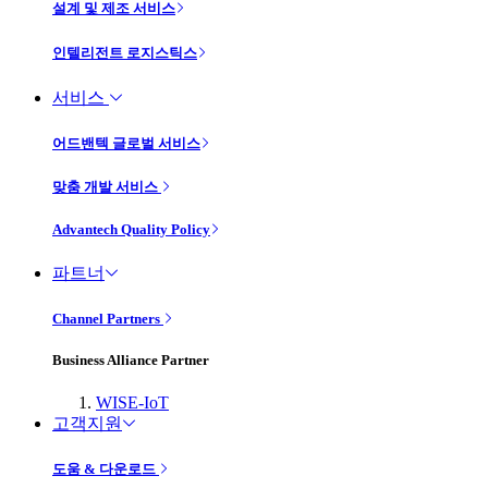
설계 및 제조 서비스
인텔리전트 로지스틱스
서비스
어드밴텍 글로벌 서비스
맞춤 개발 서비스
Advantech Quality Policy
파트너
Channel Partners
Business Alliance Partner
WISE-IoT
고객지원
도움 & 다운로드