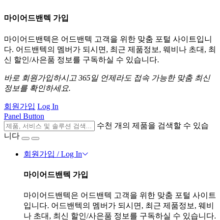
마이어드밴텍 가입
마이어드밴텍은 어드밴텍 고객을 위한 맞춤 포털 사이트입니
다. 어드밴텍의 멤버가 되시면, 최근 제품정보, 웨비나 초대, 최
신 할인/사은품 정보를 구독하실 수 있습니다.
바로 회원가입하시고 365일 언제라도 접속 가능한 맞춤 최신
정보를 확인하세요.
회원가입
Log In
Panel Button
수천 개의 제품을 검색할 수 있습
니다
회원가입 / Log In
마이어드밴텍 가입
마이어드밴텍은 어드밴텍 고객을 위한 맞춤 포털 사이트
입니다. 어드밴텍의 멤버가 되시면, 최근 제품정보, 웨비
나 초대, 최신 할인/사은품 정보를 구독하실 수 있습니다.