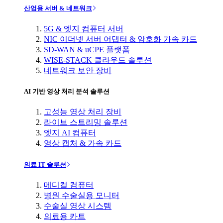
산업용 서버 & 네트워크
5G & 엣지 컴퓨터 서버
NIC 이더넷 서버 어댑터 & 암호화 가속 카드
SD-WAN & uCPE 플랫폼
WISE-STACK 클라우드 솔루션
네트워크 보안 장비
AI 기반 영상 처리 분석 솔루션
고성능 영상 처리 장비
라이브 스트리밍 솔루션
엣지 AI 컴퓨터
영상 캡처 & 가속 카드
의료 IT 솔루션
메디컬 컴퓨터
병원 수술실용 모니터
수술실 영상 시스템
의료용 카트