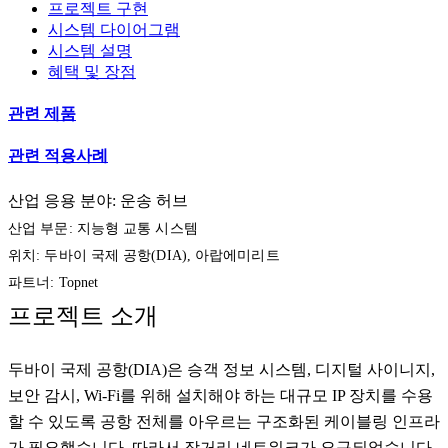
프로젝트 구현
시스템 다이어그램
시스템 설명
혜택 및 장점
관련 제품
관련 적용사례
산업 응용 분야: 운송 허브
산업 부문: 지능형 교통 시스템
위치: 두바이 국제 공항(DIA), 아랍에미리트
파트너: Topnet
프로젝트 소개
두바이 국제 공항(DIA)은 승객 정보 시스템, 디지털 사이니지,
보안 감시, Wi-Fi를 위해 설치해야 하는 대규모 IP 장치를 수용
할 수 있도록 공항 전체를 아우르는 구조화된 케이블링 인프라
가 필요했습니다. 따라서 장거리 네트워크가 요구되었습니다.