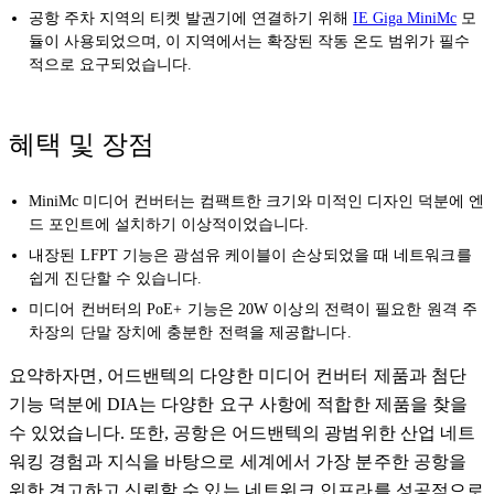
공항 주차 지역의 티켓 발권기에 연결하기 위해
IE Giga MiniMc
모
듈이 사용되었으며, 이 지역에서는 확장된 작동 온도 범위가 필수
적으로 요구되었습니다.
혜택 및 장점
MiniMc 미디어 컨버터는 컴팩트한 크기와 미적인 디자인 덕분에 엔
드 포인트에 설치하기 이상적이었습니다.
내장된 LFPT 기능은 광섬유 케이블이 손상되었을 때 네트워크를
쉽게 진단할 수 있습니다.
미디어 컨버터의 PoE+ 기능은 20W 이상의 전력이 필요한 원격 주
차장의 단말 장치에 충분한 전력을 제공합니다.
요약하자면, 어드밴텍의 다양한 미디어 컨버터 제품과 첨단
기능 덕분에 DIA는 다양한 요구 사항에 적합한 제품을 찾을
수 있었습니다. 또한, 공항은 어드밴텍의 광범위한 산업 네트
워킹 경험과 지식을 바탕으로 세계에서 가장 분주한 공항을
위한 견고하고 신뢰할 수 있는 네트워크 인프라를 성공적으로