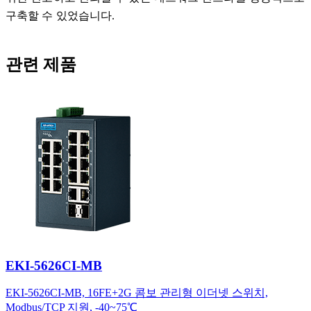
구축할 수 있었습니다.
관련 제품
EKI-5626CI-MB
EKI-5626CI-MB, 16FE+2G 콤보 관리형 이더넷 스위치,
Modbus/TCP 지원, -40~75℃