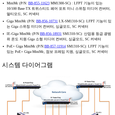
MiniMc (P/N:
BB-855-11623
MM1300-SC) : LFPT 기능이 있는
10/100 Base-TX 트위스티드 페어 포트 미니 스위칭 미디어 컨버터,
멀티모드, SC 커넥터
Giga MiniMc (P/N:
BB-856-10731
LX-SM1310-SC): LFPT 기능이 있
는 Giga 스위칭 미디어 컨버터, 싱글모드, SC 커넥터
IE-Giga MiniMc (P/N:
BB-856-18931
SM1310-SC): 산업용 등급 광범
위 온도 지원 Giga 소형 미디어 컨버터, 싱글모드, SC 커넥터
PoE+ Giga MiniMc (P/N:
BB-857-11914
SM1310-SC): LFPT 기능이
있는 PoE+ Giga-MiniMc, 점보 프레임 지원, 싱글모드, SC 커넥터
시스템 다이어그램