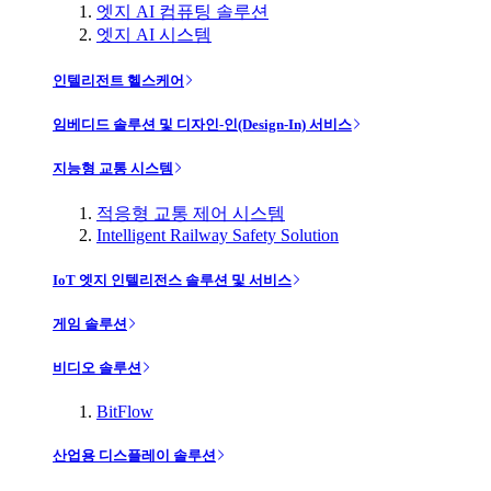
엣지 AI 컴퓨팅 솔루션
엣지 AI 시스템
인텔리전트 헬스케어
임베디드 솔루션 및 디자인-인(Design-In) 서비스
지능형 교통 시스템
적응형 교통 제어 시스템
Intelligent Railway Safety Solution
IoT 엣지 인텔리전스 솔루션 및 서비스
게임 솔루션
비디오 솔루션
BitFlow
산업용 디스플레이 솔루션