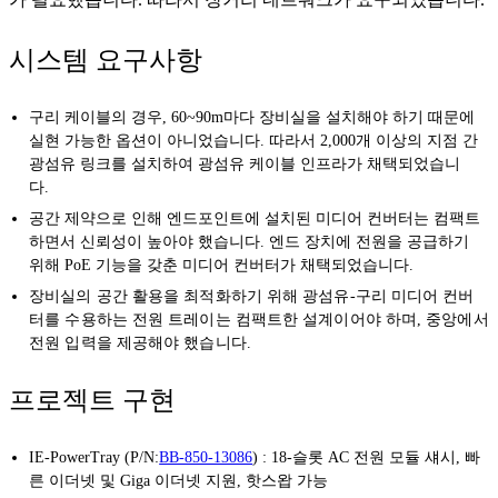
시스템 요구사항
구리 케이블의 경우, 60~90m마다 장비실을 설치해야 하기 때문에
실현 가능한 옵션이 아니었습니다. 따라서 2,000개 이상의 지점 간
광섬유 링크를 설치하여 광섬유 케이블 인프라가 채택되었습니
다.
공간 제약으로 인해 엔드포인트에 설치된 미디어 컨버터는 컴팩트
하면서 신뢰성이 높아야 했습니다. 엔드 장치에 전원을 공급하기
위해 PoE 기능을 갖춘 미디어 컨버터가 채택되었습니다.
장비실의 공간 활용을 최적화하기 위해 광섬유-구리 미디어 컨버
터를 수용하는 전원 트레이는 컴팩트한 설계이어야 하며, 중앙에서
전원 입력을 제공해야 했습니다.
프로젝트 구현
IE-PowerTray (P/N:
BB-850-13086
) : 18-슬롯 AC 전원 모듈 섀시, 빠
른 이더넷 및 Giga 이더넷 지원, 핫스왑 가능