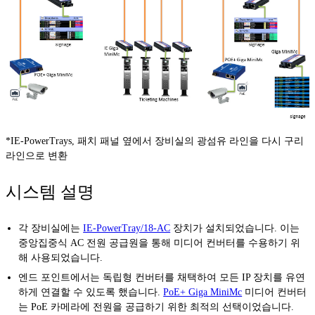
*IE-PowerTrays, 패치 패널 옆에서 장비실의 광섬유 라인을 다시 구리
라인으로 변환
시스템 설명
각 장비실에는
IE-PowerTray/18-AC
장치가 설치되었습니다. 이는
중앙집중식 AC 전원 공급원을 통해 미디어 컨버터를 수용하기 위
해 사용되었습니다.
엔드 포인트에서는 독립형 컨버터를 채택하여 모든 IP 장치를 유연
하게 연결할 수 있도록 했습니다.
PoE+ Giga MiniMc
미디어 컨버터
는 PoE 카메라에 전원을 공급하기 위한 최적의 선택이었습니다.