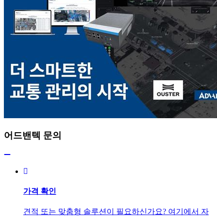
어드밴텍 문의
가격 확인
견적 또는 맞춤형 솔루션이 필요하신가요? 여기에서 자