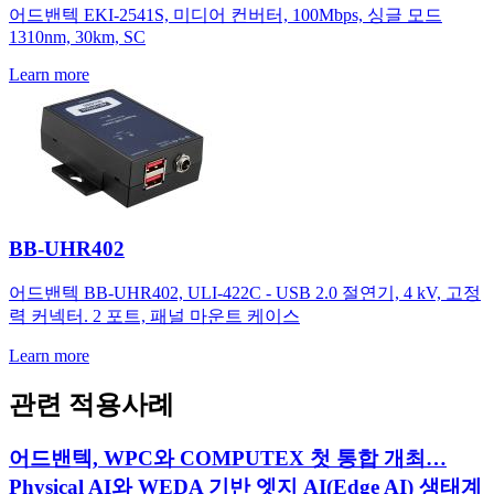
어드밴텍 EKI-2541S, 미디어 컨버터, 100Mbps, 싱글 모드
1310nm, 30km, SC
Learn more
BB-UHR402
어드밴텍 BB-UHR402, ULI-422C - USB 2.0 절연기, 4 kV, 고정
력 커넥터. 2 포트, 패널 마운트 케이스
Learn more
관련 적용사례
어드밴텍, WPC와 COMPUTEX 첫 통합 개최…
Physical AI와 WEDA 기반 엣지 AI(Edge AI) 생태계