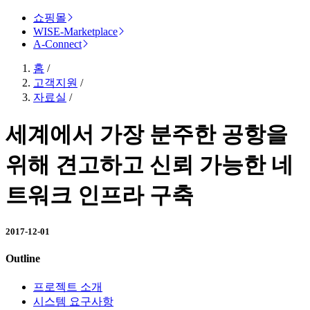
쇼핑몰
WISE-Marketplace
A-Connect
홈
/
고객지원
/
자료실
/
세계에서 가장 분주한 공항을
위해 견고하고 신뢰 가능한 네
트워크 인프라 구축
2017-12-01
Outline
프로젝트 소개
시스템 요구사항