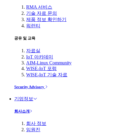
RMA 서비스
기술 자료 문의
제품 정보 확인하기
워런티
공유 및 교육
자료실
IoT 아카데미
AIM-Linux Community
WISE-IoT 포럼
WISE-IoT 기술 자료
Security Advisory
기업정보
회사소개
회사 정보
임원진