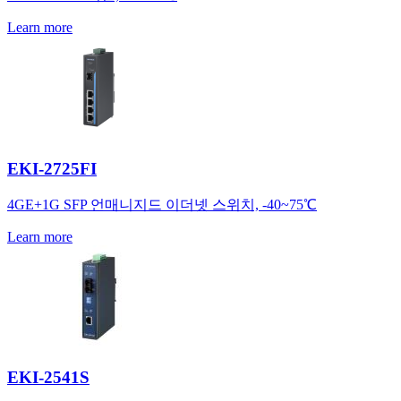
Learn more
EKI-2725FI
4GE+1G SFP 언매니지드 이더넷 스위치, -40~75℃
Learn more
EKI-2541S