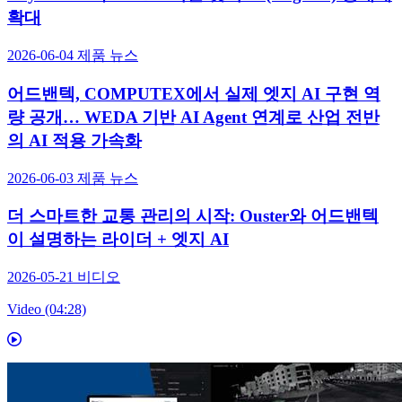
확대
2026-06-04
제품 뉴스
어드밴텍, COMPUTEX에서 실제 엣지 AI 구현 역
량 공개… WEDA 기반 AI Agent 연계로 산업 전반
의 AI 적용 가속화
2026-06-03
제품 뉴스
더 스마트한 교통 관리의 시작: Ouster와 어드밴텍
이 설명하는 라이더 + 엣지 AI
2026-05-21
비디오
Video (04:28)