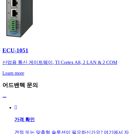
ECU-1051
산업용 통신 게이트웨이, TI Cortex A8, 2 LAN & 2 COM
Learn more
어드밴텍 문의
가격 확인
견적 또는 맞춤형 솔루션이 필요하신가요? 여기에서 자