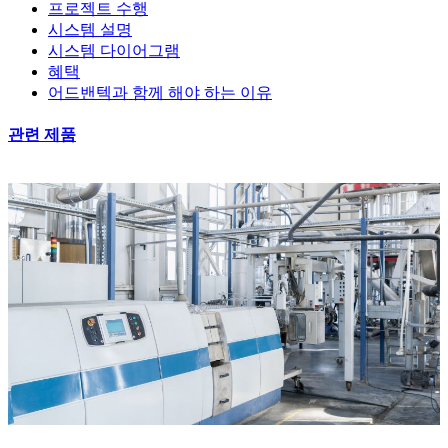
프로젝트 수행
시스템 설명
시스템 다이어그램
혜택
어드밴텍과 함께 해야 하는 이유
관련 제품