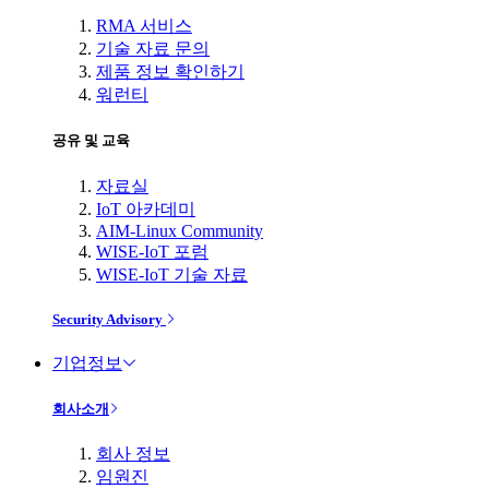
RMA 서비스
기술 자료 문의
제품 정보 확인하기
워런티
공유 및 교육
자료실
IoT 아카데미
AIM-Linux Community
WISE-IoT 포럼
WISE-IoT 기술 자료
Security Advisory
기업정보
회사소개
회사 정보
임원진