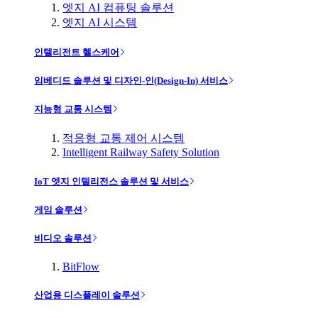
엣지 AI 컴퓨팅 솔루션
엣지 AI 시스템
인텔리전트 헬스케어
임베디드 솔루션 및 디자인-인(Design-In) 서비스
지능형 교통 시스템
적응형 교통 제어 시스템
Intelligent Railway Safety Solution
IoT 엣지 인텔리전스 솔루션 및 서비스
게임 솔루션
비디오 솔루션
BitFlow
산업용 디스플레이 솔루션