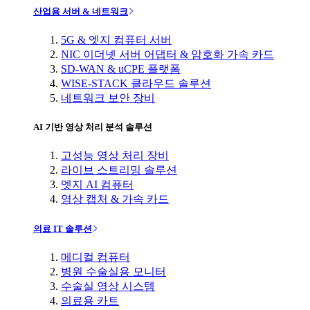
산업용 서버 & 네트워크
5G & 엣지 컴퓨터 서버
NIC 이더넷 서버 어댑터 & 암호화 가속 카드
SD-WAN & uCPE 플랫폼
WISE-STACK 클라우드 솔루션
네트워크 보안 장비
AI 기반 영상 처리 분석 솔루션
고성능 영상 처리 장비
라이브 스트리밍 솔루션
엣지 AI 컴퓨터
영상 캡처 & 가속 카드
의료 IT 솔루션
메디컬 컴퓨터
병원 수술실용 모니터
수술실 영상 시스템
의료용 카트