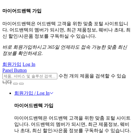
마이어드밴텍 가입
마이어드밴텍은 어드밴텍 고객을 위한 맞춤 포털 사이트입니
다. 어드밴텍의 멤버가 되시면, 최근 제품정보, 웨비나 초대, 최
신 할인/사은품 정보를 구독하실 수 있습니다.
바로 회원가입하시고 365일 언제라도 접속 가능한 맞춤 최신
정보를 확인하세요.
회원가입
Log In
Panel Button
수천 개의 제품을 검색할 수 있습
니다
회원가입 / Log In
마이어드밴텍 가입
마이어드밴텍은 어드밴텍 고객을 위한 맞춤 포털 사이트
입니다. 어드밴텍의 멤버가 되시면, 최근 제품정보, 웨비
나 초대, 최신 할인/사은품 정보를 구독하실 수 있습니다.