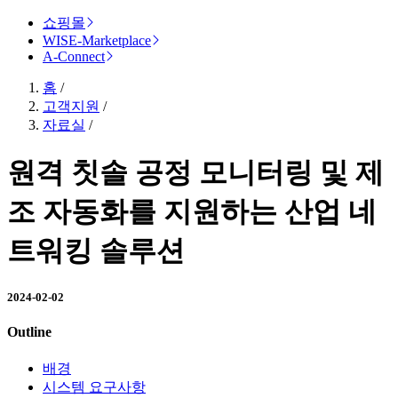
쇼핑몰
WISE-Marketplace
A-Connect
홈
/
고객지원
/
자료실
/
원격 칫솔 공정 모니터링 및 제
조 자동화를 지원하는 산업 네
트워킹 솔루션
2024-02-02
Outline
배경
시스템 요구사항