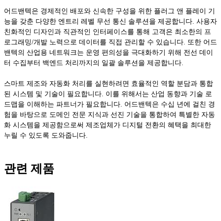
어드밴텍은 경제적인 배포와 신속한 구성을 위한 플러그 앤 플레이 기
능을 갖춘 다양한 엔트리 레벨 무선 통신 솔루션을 제공합니다. 사용자
친화적인 디자인과 직관적인 인터페이스를 통해 고객은 최소한의 프
로그래밍/개발 노력으로 데이터를 직접 관리할 수 있습니다. 또한 어드
밴텍의 산업용 네트워크는 운영 편의성을 극대화하기 위해 전선 데이
터 수집부터 백엔드 처리까지의 일괄 솔루션을 제공합니다.
스마트 제조와 자동화 처리를 실현하려면 효율적인 역할 분담과 통합
된 시스템 및 기술이 필요합니다. 이를 위해서는 산업 동향과 기술 로
드맵을 이해하는 파트너가 필요합니다. 어드밴텍은 수십 년에 걸친 경
험을 바탕으로 도메인 전문 지식과 선진 기술을 통합하여 특별한 자동
화 시스템을 제공함으로써 제조업체가 디지털 전환의 혜택을 최대한
누릴 수 있도록 도와줍니다.
관련 제품