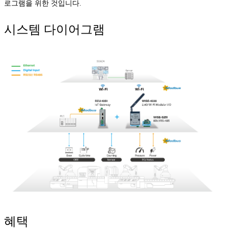
로그램을 위한 것입니다.
시스템 다이어그램
혜택