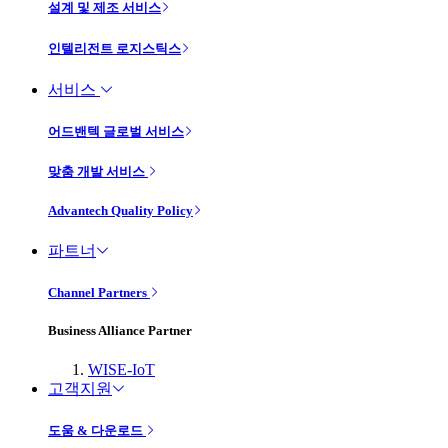
설계 및 제조 서비스
인텔리전트 로지스틱스
서비스
어드밴텍 글로벌 서비스
맞춤 개발 서비스
Advantech Quality Policy
파트너
Channel Partners
Business Alliance Partner
WISE-IoT
고객지원
도움 & 다운로드