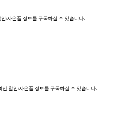
할인/사은품 정보를 구독하실 수 있습니다.
최신 할인/사은품 정보를 구독하실 수 있습니다.