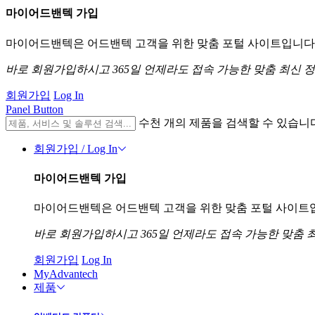
마이어드밴텍 가입
마이어드밴텍은 어드밴텍 고객을 위한 맞춤 포털 사이트입니다. 
바로 회원가입하시고 365일 언제라도 접속 가능한 맞춤 최신 
회원가입
Log In
Panel Button
수천 개의 제품을 검색할 수 있습니
회원가입 / Log In
마이어드밴텍 가입
마이어드밴텍은 어드밴텍 고객을 위한 맞춤 포털 사이트입니
바로 회원가입하시고 365일 언제라도 접속 가능한 맞춤 
회원가입
Log In
MyAdvantech
제품