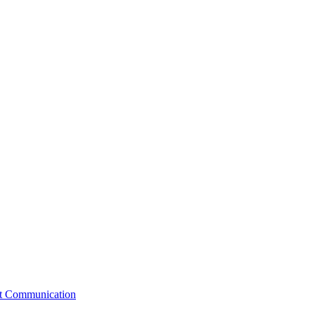
st Communication