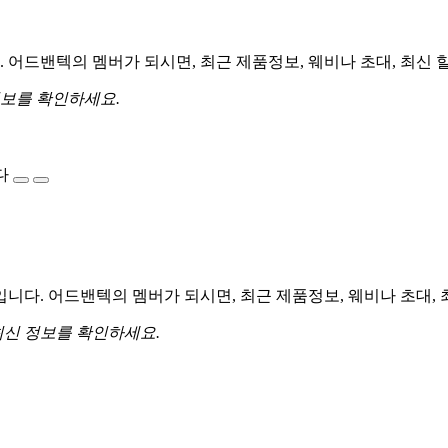
어드밴텍의 멤버가 되시면, 최근 제품정보, 웨비나 초대, 최신 
정보를 확인하세요.
다
다. 어드밴텍의 멤버가 되시면, 최근 제품정보, 웨비나 초대, 
최신 정보를 확인하세요.