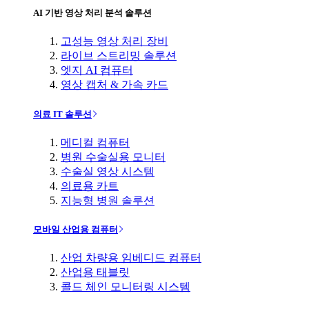
AI 기반 영상 처리 분석 솔루션
고성능 영상 처리 장비
라이브 스트리밍 솔루션
엣지 AI 컴퓨터
영상 캡처 & 가속 카드
의료 IT 솔루션
메디컬 컴퓨터
병원 수술실용 모니터
수술실 영상 시스템
의료용 카트
지능형 병원 솔루션
모바일 산업용 컴퓨터
산업 차량용 임베디드 컴퓨터
산업용 태블릿
콜드 체인 모니터링 시스템