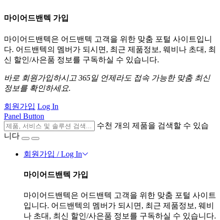
마이어드밴텍 가입
마이어드밴텍은 어드밴텍 고객을 위한 맞춤 포털 사이트입니
다. 어드밴텍의 멤버가 되시면, 최근 제품정보, 웨비나 초대, 최
신 할인/사은품 정보를 구독하실 수 있습니다.
바로 회원가입하시고 365일 언제라도 접속 가능한 맞춤 최신
정보를 확인하세요.
회원가입
Log In
Panel Button
수천 개의 제품을 검색할 수 있습
니다
회원가입 / Log In
마이어드밴텍 가입
마이어드밴텍은 어드밴텍 고객을 위한 맞춤 포털 사이트
입니다. 어드밴텍의 멤버가 되시면, 최근 제품정보, 웨비
나 초대, 최신 할인/사은품 정보를 구독하실 수 있습니다.