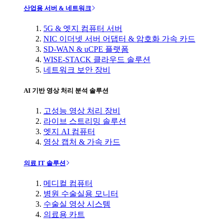
산업용 서버 & 네트워크
5G & 엣지 컴퓨터 서버
NIC 이더넷 서버 어댑터 & 암호화 가속 카드
SD-WAN & uCPE 플랫폼
WISE-STACK 클라우드 솔루션
네트워크 보안 장비
AI 기반 영상 처리 분석 솔루션
고성능 영상 처리 장비
라이브 스트리밍 솔루션
엣지 AI 컴퓨터
영상 캡처 & 가속 카드
의료 IT 솔루션
메디컬 컴퓨터
병원 수술실용 모니터
수술실 영상 시스템
의료용 카트