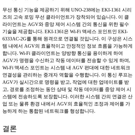
무선 통신 기능을 제공하기 위해 UNO-238에는 EKI-1361 시리
즈의 고속 로밍 무선 클라이언트가 장착되어 있습니다. 이 클
라이언트는 AGV와 중앙 제어 시스템 간의 통신을 위한 필수
기술을 제공합니다. EKI-1361은 Wi-Fi 액세스 포인트인 EKI-
6333AC-2G를 통해 원격으로 연결될 것입니다. 이 구성은 시스
템 내에서 AGV의 효율적이고 안정적인 정보 흐름을 가능하게
합니다. Wi-Fi 클라이언트는 양방향 통신을 용이하게 하여
AGV가 명령을 수신하고 작동 데이터를 전송할 수 있게 하며,
Wi-Fi 액세스 포인트는 시스템 내 AGV 편대에 대한 네트워크
연결성을 관리하는 중개자 역할을 수행합니다. 이 통신 루프는
AGV가 실시간으로 명령을 받고, 작업에 대한 업데이트를 받
고, 경로를 조정하는 동안 상태 및 작동 데이터를 중앙 제어 시
스템에 전송하도록 보장합니다. 이러한 시스템 간의 연결은 산
업 또는 물류 환경 내에서 AGV의 효율적인 조정과 제어를 가
능하게 하는 통합된 네트워크를 형성합니다.
결론