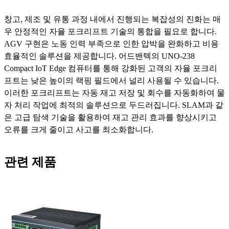
창고, 제조 및 유통 과정 내에서 진행되는 복잡성의 진화는 매
우 안정적인 자율 포크리프트 기술의 통합을 필요로 합니다.
AGV 구현은 노동 인력 부족으로 인한 압박을 완화하고 비용
효율적인 솔루션을 제공합니다. 어드밴텍의 UNO-238
Compact IoT Edge 컴퓨터를 통해 강화된 고객의 자율 포크리
프트는 낮은 높이의 랙핑 필드에서 널리 사용될 수 있습니다.
이러한 포크리프트는 자동 재고 저장 및 회수를 자동화하여 물
자 처리 작업에 최적의 솔루션으로 두드러집니다. SLAM과 같
은 고급 탐색 기술을 활용하여 재고 관리 효과를 향상시키고
오류를 크게 줄이고 사고를 최소화합니다.
관련 제품