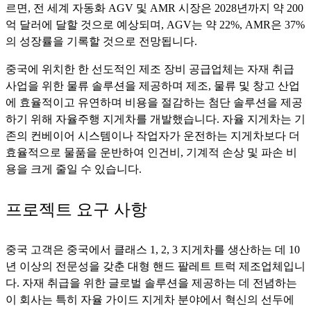
르면, 전 세계 자동화 AGV 및 AMR 시장은 2028년까지 약 200
억 달러에 달할 것으로 예상되며, AGV는 약 22%, AMR은 37%
의 성장률을 기록할 것으로 전망됩니다.
중국에 위치한 한 선도적인 제조 장비 공급업체는 자재 취급
사업을 위한 물류 솔루션을 제공하며 제조, 물류 및 창고 산업
에 효율적이고 유연하며 비용을 절감하는 첨단 솔루션을 제공
하기 위해 자율주행 지게차를 개발했습니다. 자율 지게차는 기
존의 컨베이어 시스템이나 작업자가 운전하는 지게차보다 더
효율적으로 물품을 운반하여 인건비, 기계적 손상 및 파손 비
용을 크게 줄일 수 있습니다.
프로젝트 요구 사항
중국 고객은 중국에서 클래스 1, 2, 3 지게차를 생산하는 데 10
년 이상의 전문성을 갖춘 대형 핸드 팔레트 트럭 제조업체입니
다. 자재 취급을 위한 글로벌 솔루션을 제공하는 데 전념하는
이 회사는 특히 자율 가이드 지게차 분야에서 혁신의 선두에