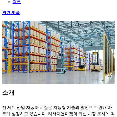
결론
관련 제품
소개
전 세계 산업 자동화 시장은 지능형 기술의 발전으로 인해 빠
르게 성장하고 있습니다. 리서치앤마켓의 최신 시장 조사에 따