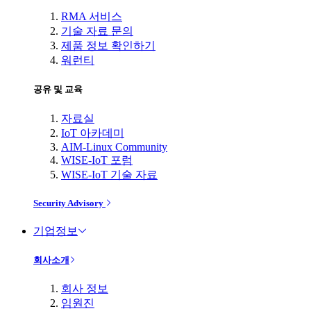
RMA 서비스
기술 자료 문의
제품 정보 확인하기
워런티
공유 및 교육
자료실
IoT 아카데미
AIM-Linux Community
WISE-IoT 포럼
WISE-IoT 기술 자료
Security Advisory
기업정보
회사소개
회사 정보
임원진