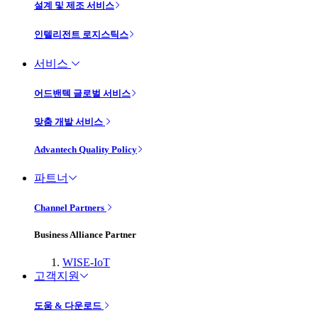
설계 및 제조 서비스
인텔리전트 로지스틱스
서비스
어드밴텍 글로벌 서비스
맞춤 개발 서비스
Advantech Quality Policy
파트너
Channel Partners
Business Alliance Partner
WISE-IoT
고객지원
도움 & 다운로드