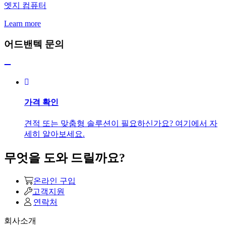
엣지 컴퓨터
Learn more
어드밴텍 문의
가격 확인
견적 또는 맞춤형 솔루션이 필요하신가요? 여기에서 자
세히 알아보세요.
무엇을 도와 드릴까요?
온라인 구입
고객지원
연락처
회사소개