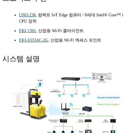
UNO-238
, 컴팩트 IoT Edge 컴퓨터 / 8세대 Intel® Core™ i
CPU 장착
EKI-1361
, 산업용 Wi-Fi 클라이언트
EKI-6333AC-2G
, 산업용 Wi-Fi 액세스 포인트
시스템 설명