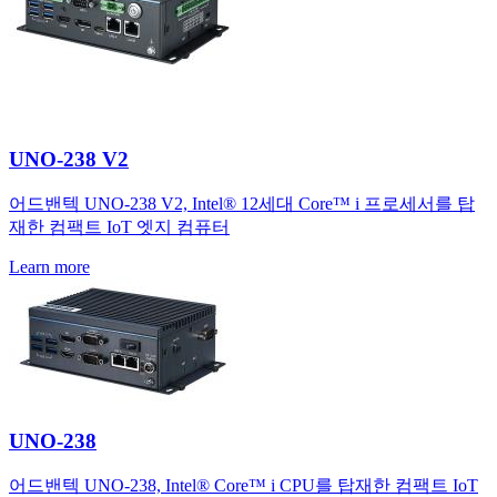
UNO-238 V2
어드밴텍 UNO-238 V2, Intel® 12세대 Core™ i 프로세서를 탑
재한 컴팩트 IoT 엣지 컴퓨터
Learn more
UNO-238
어드밴텍 UNO-238, Intel® Core™ i CPU를 탑재한 컴팩트 IoT