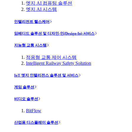
엣지 AI 컴퓨팅 솔루션
엣지 AI 시스템
인텔리전트 헬스케어
임베디드 솔루션 및 디자인-인(Design-In) 서비스
지능형 교통 시스템
적응형 교통 제어 시스템
Intelligent Railway Safety Solution
IoT 엣지 인텔리전스 솔루션 및 서비스
게임 솔루션
비디오 솔루션
BitFlow
산업용 디스플레이 솔루션