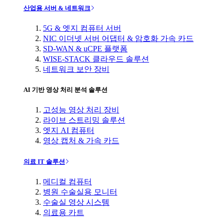
산업용 서버 & 네트워크
5G & 엣지 컴퓨터 서버
NIC 이더넷 서버 어댑터 & 암호화 가속 카드
SD-WAN & uCPE 플랫폼
WISE-STACK 클라우드 솔루션
네트워크 보안 장비
AI 기반 영상 처리 분석 솔루션
고성능 영상 처리 장비
라이브 스트리밍 솔루션
엣지 AI 컴퓨터
영상 캡처 & 가속 카드
의료 IT 솔루션
메디컬 컴퓨터
병원 수술실용 모니터
수술실 영상 시스템
의료용 카트