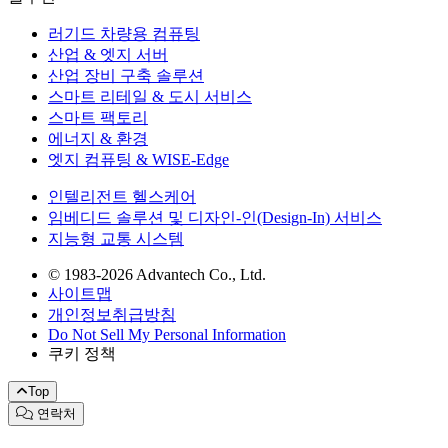
러기드 차량용 컴퓨팅
산업 & 엣지 서버
산업 장비 구축 솔루션
스마트 리테일 & 도시 서비스
스마트 팩토리
에너지 & 환경
엣지 컴퓨팅 & WISE-Edge
인텔리전트 헬스케어
임베디드 솔루션 및 디자인-인(Design-In) 서비스
지능형 교통 시스템
© 1983-2026 Advantech Co., Ltd.
사이트맵
개인정보취급방침
Do Not Sell My Personal Information
쿠키 정책
Top
연락처