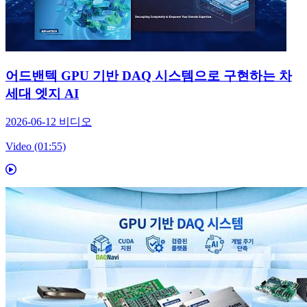
어드밴텍 GPU 기반 DAQ 시스템으로 구현하는 차
세대 엣지 AI
2026-06-12
비디오
Video (01:55)