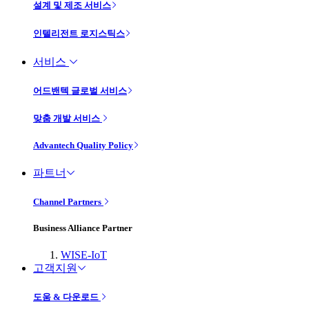
설계 및 제조 서비스
인텔리전트 로지스틱스
서비스
어드밴텍 글로벌 서비스
맞춤 개발 서비스
Advantech Quality Policy
파트너
Channel Partners
Business Alliance Partner
WISE-IoT
고객지원
도움 & 다운로드