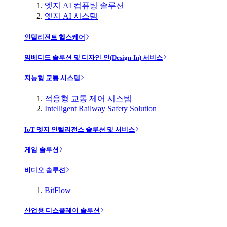
엣지 AI 컴퓨팅 솔루션
엣지 AI 시스템
인텔리전트 헬스케어
임베디드 솔루션 및 디자인-인(Design-In) 서비스
지능형 교통 시스템
적응형 교통 제어 시스템
Intelligent Railway Safety Solution
IoT 엣지 인텔리전스 솔루션 및 서비스
게임 솔루션
비디오 솔루션
BitFlow
산업용 디스플레이 솔루션