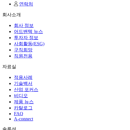
연락처
회사소개
회사 정보
어드밴텍 뉴스
투자자 정보
사회활동(ESG)
구직희망
직원전용
자료실
적용사례
기술백서
산업 포커스
비디오
제품 뉴스
카탈로그
FAQ
A-connect
솔루션