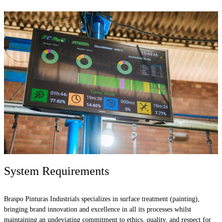
System Requirements
Braspo Pinturas Industrials specializes in surface treatment (painting),
bringing brand innovation and excellence in all its processes whilst
maintaining an undeviating commitment to ethics, quality, and respect for