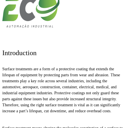
Introduction
Surface treatments are a form of a protective coating that extends the
lifespan of equipment by protecting parts from wear and abrasion. These
treatments play a key role across several industries, including the
automotive, aerospace, construction, container, electrical, medical, and
industrial equipment industries. Protective coatings not only guard these
parts against these issues but also provide increased structural integrity.
Therefore, using the right surface treatment is vital as it can significantly
increase a part’s lifespan, cut downtime, and reduce overhead costs.