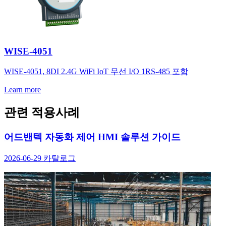
WISE-4051
WISE-4051, 8DI 2.4G WiFi IoT 무선 I/O 1RS-485 포함
Learn more
관련 적용사례
어드밴텍 자동화 제어 HMI 솔루션 가이드
2026-06-29
카탈로그