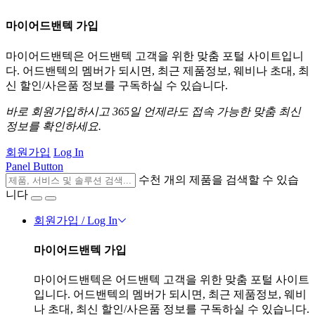
마이어드밴텍 가입
마이어드밴텍은 어드밴텍 고객을 위한 맞춤 포털 사이트입니
다. 어드밴텍의 멤버가 되시면, 최근 제품정보, 웨비나 초대, 최
신 할인/사은품 정보를 구독하실 수 있습니다.
바로 회원가입하시고 365일 언제라도 접속 가능한 맞춤 최신
정보를 확인하세요.
회원가입
Log In
Panel Button
수천 개의 제품을 검색할 수 있습
니다
회원가입 / Log In
마이어드밴텍 가입
마이어드밴텍은 어드밴텍 고객을 위한 맞춤 포털 사이트
입니다. 어드밴텍의 멤버가 되시면, 최근 제품정보, 웨비
나 초대, 최신 할인/사은품 정보를 구독하실 수 있습니다.