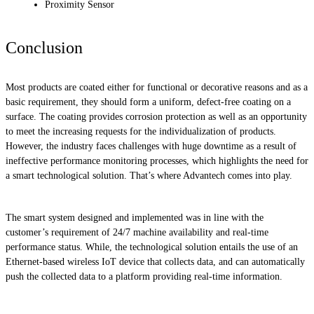
Proximity Sensor
Conclusion
Most products are coated either for functional or decorative reasons and as a
basic requirement, they should form a uniform, defect-free coating on a
surface. The coating provides corrosion protection as well as an opportunity
to meet the increasing requests for the individualization of products.
However, the industry faces challenges with huge downtime as a result of
ineffective performance monitoring processes, which highlights the need for
a smart technological solution. That’s where Advantech comes into play.
The smart system designed and implemented was in line with the
customer’s requirement of 24/7 machine availability and real-time
performance status. While, the technological solution entails the use of an
Ethernet-based wireless IoT device that collects data, and can automatically
push the collected data to a platform providing real-time information.