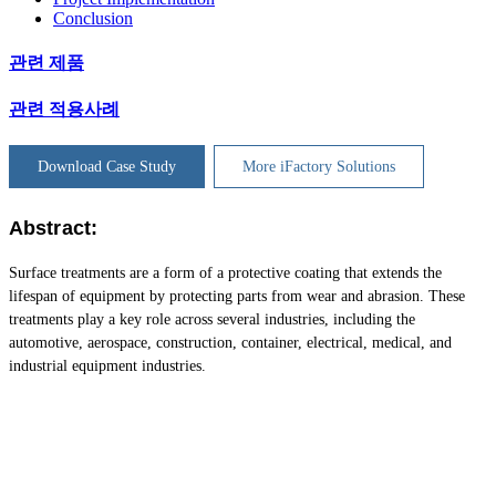
Conclusion
관련 제품
관련 적용사례
Download Case Study
More iFactory Solutions
Abstract:
Surface treatments are a form of a protective coating that extends the
lifespan of equipment by protecting parts from wear and abrasion. These
treatments play a key role across several industries, including the
automotive, aerospace, construction, container, electrical, medical, and
industrial equipment industries.