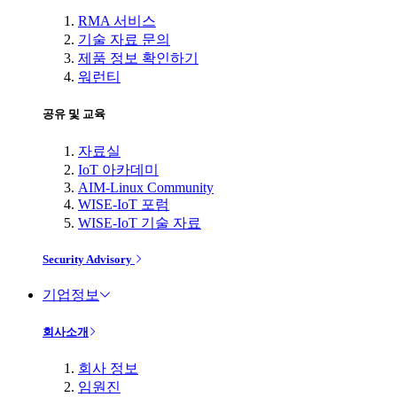
RMA 서비스
기술 자료 문의
제품 정보 확인하기
워런티
공유 및 교육
자료실
IoT 아카데미
AIM-Linux Community
WISE-IoT 포럼
WISE-IoT 기술 자료
Security Advisory
기업정보
회사소개
회사 정보
임원진