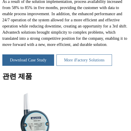
As a result of the solution implementation, process availability increased
from 58% to 85% in five months, providing the customer with data to
enable process improvement. In addition, the enhanced performance and
24/7 operation of the system allowed for a more efficient and effective
operation while reducing downtime, creating an opportunity for a 3rd shift.
Advantech solutions brought simplicity to complex problems, which
translated into a strong competitive position for the company, enabling it to
move forward with a new, more efficient, and durable solution.
Download Case Study
More iFactory Solutions
관련 제품