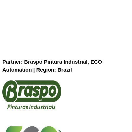
Partner: Braspo Pintura Industrial, ECO
Automation | Region: Brazil