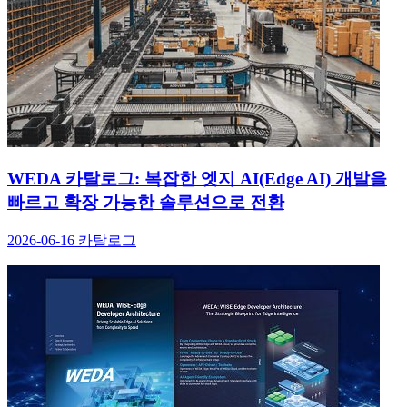
WEDA 카탈로그: 복잡한 엣지 AI(Edge AI) 개발을
빠르고 확장 가능한 솔루션으로 전환
2026-06-16
카탈로그