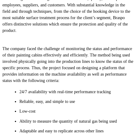
employees, suppliers, and customers. With substantial knowledge in the
field and through techniques, from the choice of the hooking device to the
most suitable surface treatment process for the client’s segment, Braspo
offers distinctive solutions which ensure the protection and quality of the
product.
The company faced the challenge of monitoring the status and performance
of their painting cabins effectively and efficiently. The method being used
involved physically going into the production lines to know the status of the
specific process. Thus, the project focused on designing a platform that
provides information on the machine availability as well as performance
status with the following criteria:
24/7 availability with real-time performance tracking
Reliable, easy, and simple to use
Low-cost
Ability to measure the quantity of natural gas being used
Adaptable and easy to replicate across other lines