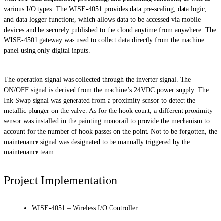
various I/O types. The WISE-4051 provides data pre-scaling, data logic,
and data logger functions, which allows data to be accessed via mobile
devices and be securely published to the cloud anytime from anywhere. The
WISE-4501 gateway was used to collect data directly from the machine
panel using only digital inputs.
The operation signal was collected through the inverter signal. The
ON/OFF signal is derived from the machine’s 24VDC power supply. The
Ink Swap signal was generated from a proximity sensor to detect the
metallic plunger on the valve. As for the hook count, a different proximity
sensor was installed in the painting monorail to provide the mechanism to
account for the number of hook passes on the point. Not to be forgotten, the
maintenance signal was designated to be manually triggered by the
maintenance team.
Project Implementation
WISE-4051 – Wireless I/O Controller