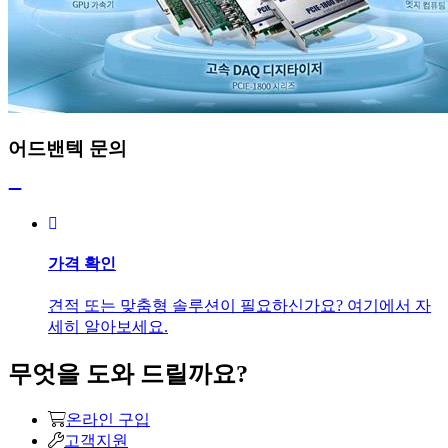
어드밴텍 문의
가격 확인
견적 또는 맞춤형 솔루션이 필요하신가요? 여기에서 자
세히 알아보세요.
무엇을 도와 드릴까요?
온라인 구입
고객지원