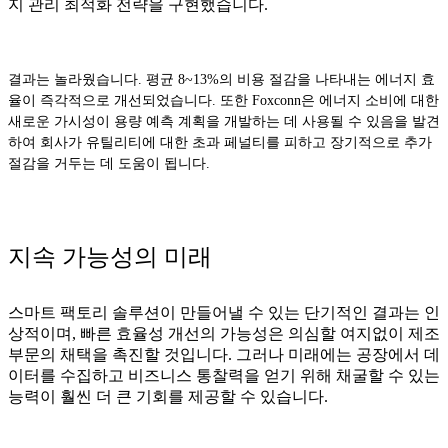
지 관리 최적화 전략을 구현했습니다.
결과는 놀라웠습니다. 평균 8~13%의 비용 절감을 나타내는 에너지 효
율이 즉각적으로 개선되었습니다. 또한 Foxconn은 에너지 소비에 대한
새로운 가시성이 용량 예측 계획을 개발하는 데 사용될 수 있음을 발견
하여 회사가 유틸리티에 대한 초과 페널티를 피하고 장기적으로 추가
절감을 거두는 데 도움이 됩니다.
지속 가능성의 미래
스마트 팩토리 솔루션이 만들어낼 수 있는 단기적인 결과는 인
상적이며, 빠른 효율성 개선의 가능성은 의심할 여지없이 제조
부문의 채택을 촉진할 것입니다. 그러나 미래에는 공장에서 데
이터를 수집하고 비즈니스 통찰력을 얻기 위해 채굴할 수 있는
능력이 훨씬 더 큰 기회를 제공할 수 있습니다.