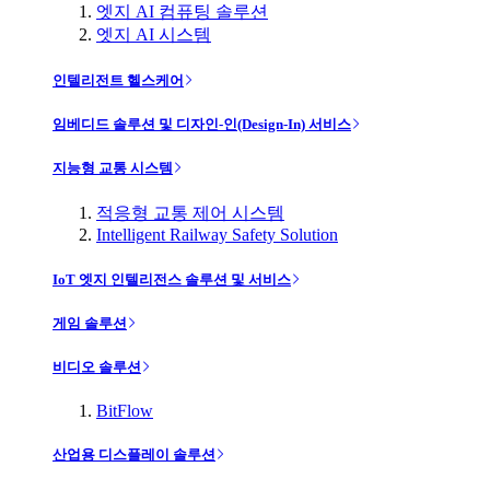
엣지 AI 컴퓨팅 솔루션
엣지 AI 시스템
인텔리전트 헬스케어
임베디드 솔루션 및 디자인-인(Design-In) 서비스
지능형 교통 시스템
적응형 교통 제어 시스템
Intelligent Railway Safety Solution
IoT 엣지 인텔리전스 솔루션 및 서비스
게임 솔루션
비디오 솔루션
BitFlow
산업용 디스플레이 솔루션