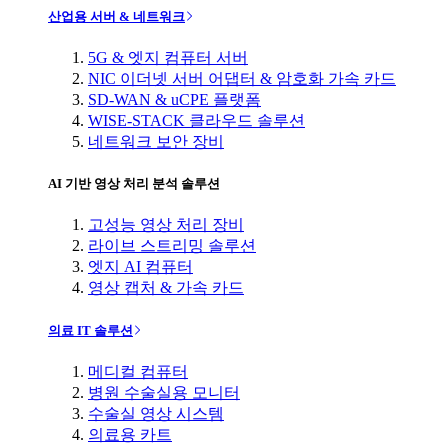
산업용 서버 & 네트워크
5G & 엣지 컴퓨터 서버
NIC 이더넷 서버 어댑터 & 암호화 가속 카드
SD-WAN & uCPE 플랫폼
WISE-STACK 클라우드 솔루션
네트워크 보안 장비
AI 기반 영상 처리 분석 솔루션
고성능 영상 처리 장비
라이브 스트리밍 솔루션
엣지 AI 컴퓨터
영상 캡처 & 가속 카드
의료 IT 솔루션
메디컬 컴퓨터
병원 수술실용 모니터
수술실 영상 시스템
의료용 카트