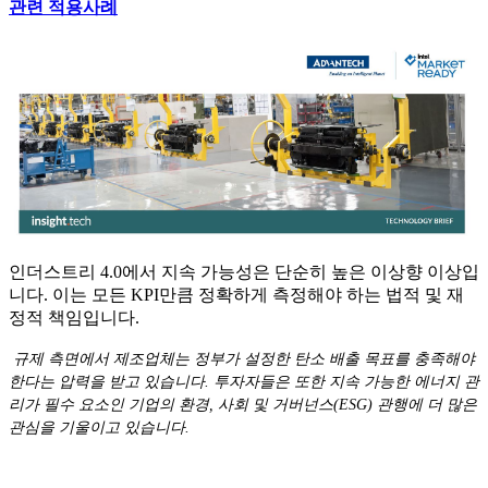
관련 적용사례
인더스트리 4.0에서 지속 가능성은 단순히 높은 이상향 이상입
니다. 이는 모든 KPI만큼 정확하게 측정해야 하는 법적 및 재
정적 책임입니다.
규제 측면에서 제조업체는 정부가 설정한 탄소 배출 목표를 충족해야
한다는 압력을 받고 있습니다. 투자자들은 또한 지속 가능한 에너지 관
리가 필수 요소인 기업의 환경, 사회 및 거버넌스(ESG) 관행에 더 많은
관심을 기울이고 있습니다.