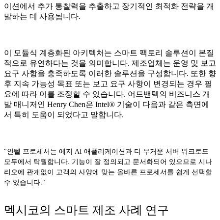
이션에서 추가 통찰력을 추출하고 장기적인 최적화 전략을 개
발하는 데 사용됩니다.
이 모듈식 계층화된 아키텍처는 스마트 팩토리 솔루션이 본질
적으로 유연하다는 것을 의미합니다. 제조업체는 운영 및 보고
요구 사항을 충족하도록 이러한 솔루션을 구성합니다. 또한 향
후 지속 가능성 목표 또는 보고 요구 사항이 변경되는 경우 필
요에 따라 이를 조정할 수 있습니다. 어드밴텍의 비즈니스 개
발 매니저인 Henry Chen은 Intel® 기술이 다음과 같은 측면에
서 특히 도움이 되었다고 말합니다.
"인텔 프로세서는 에지 AI 애플리케이션과 더 무거운 서버 워크로드
모두에서 탁월합니다. 기능이 잘 정의되고 문서화되어 있으므로 시나
리오에 관계없이 고객의 사양에 맞는 올바른 프로세서를 쉽게 선택할
수 있습니다."
멕시코의 스마트 제조 사례 연구