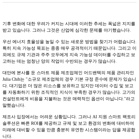
기후 변화에 대한 우려가 커지는 시대에 이러한 추세는 폭넓은 지지를
받고 있습니다. 그러나 그것은 산업에 심각한 문제를 야기했습니다.
우선 에너지 효율성을 높일 수 있는 새로운 방법을 찾기가 어렵습니다.
특히 지속 가능성 목표는 종종 매우 공격적이기 때문입니다. 그리고 이
외에도 규제 기관과 주주 모두에게 지속 가능성 데이터를 수집하고 보
고하는 데는 엄청난 양의 작업이 수반되는 경우가 많습니다.
대만에 본사를 둔 스마트 제품 제조업체인 어드밴텍의 제품 관리자인
Julia Chih는 "소규모 제조업체의 경우 기본 규정 준수에 문제가 있습니
다. 대기업은 더 많은 리소스를 보유하고 있지만 데이터 수집 및 보고
를 자동화하기 위한 조직적인 지식이 부족한 경우가 많습니다. 고가의
컨설턴트에게 비용을 지불하는 것은 매력적인 옵션이 아닙니다."라고
말했습니다.
제조사 입장에서는 어려운 상황입니다. 그러나 AI 지원 스마트 팩토리
솔루션은 빠른 ROI를 제공하고 규제 및 보고 환경의 변화에 ​​대비하여
미래에 대비할 수 있을 만큼 충분히 유연한 시스템이라는 답을 제공합
니다.