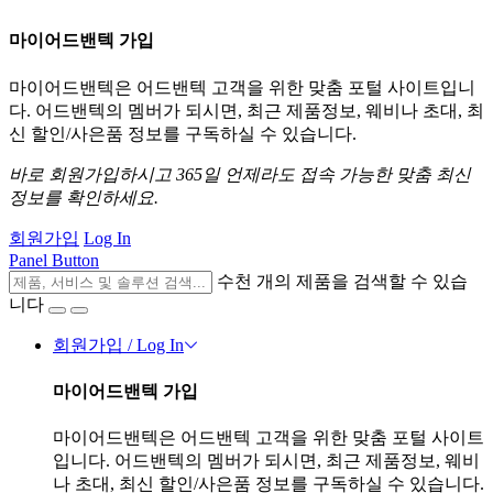
마이어드밴텍 가입
마이어드밴텍은 어드밴텍 고객을 위한 맞춤 포털 사이트입니
다. 어드밴텍의 멤버가 되시면, 최근 제품정보, 웨비나 초대, 최
신 할인/사은품 정보를 구독하실 수 있습니다.
바로 회원가입하시고 365일 언제라도 접속 가능한 맞춤 최신
정보를 확인하세요.
회원가입
Log In
Panel Button
수천 개의 제품을 검색할 수 있습
니다
회원가입 / Log In
마이어드밴텍 가입
마이어드밴텍은 어드밴텍 고객을 위한 맞춤 포털 사이트
입니다. 어드밴텍의 멤버가 되시면, 최근 제품정보, 웨비
나 초대, 최신 할인/사은품 정보를 구독하실 수 있습니다.