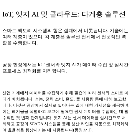
IoT, 엣지 AI 및 클라우드: 다계층 솔루션
스마트 팩토리 시스템의 힘은 설계에서 비롯됩니다. 기술에는
여러 계층이 있으며, 각 계층은 솔루션 전체에서 전문적인 역
할을 수행합니다.
공장 현장에서는 IoT 센서와 엣지 AI가 데이터 수집 및 실시간
프로세스 최적화를 처리합니다.
산업 기계에서 데이터를 수집하기 위해 필요에 따라 센서와 스마트 미
터가 배치됩니다. 성능, 전력 소비, 온도, 물 사용량 등에 대해 보고합
니다. 이것은 공장에서 실제로 일어나는 일에 대한 가시성을 제공하며,
이는 폐기물을 식별하고 보고에 필요한 원시 데이터를 수집하는 데 필
수적인 첫 번째 단계입니다. 엣지 AI는 센서 데이터를 실시간으로 처
리하고 공장의 SCADA 시스템을 통해 생산 라인을 자동으로 최적화하
여 효율성을 향상시키는 데 사용됩니다(동영상 1).