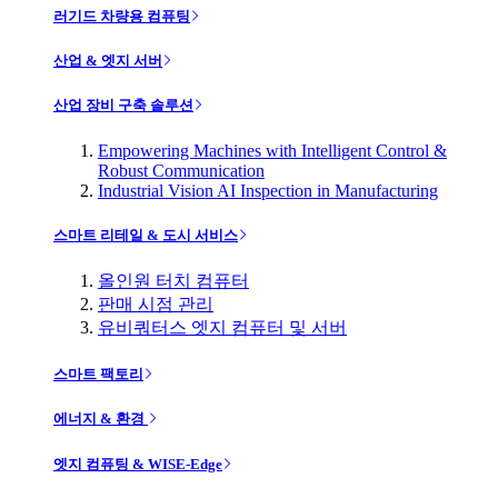
러기드 차량용 컴퓨팅
산업 & 엣지 서버
산업 장비 구축 솔루션
Empowering Machines with Intelligent Control &
Robust Communication
Industrial Vision AI Inspection in Manufacturing
스마트 리테일 & 도시 서비스
올인원 터치 컴퓨터
판매 시점 관리
유비쿼터스 엣지 컴퓨터 및 서버
스마트 팩토리
에너지 & 환경
엣지 컴퓨팅 & WISE-Edge