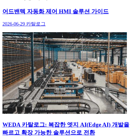
어드밴텍 자동화 제어 HMI 솔루션 가이드
2026-06-29
카탈로그
WEDA 카탈로그: 복잡한 엣지 AI(Edge AI) 개발을
빠르고 확장 가능한 솔루션으로 전환