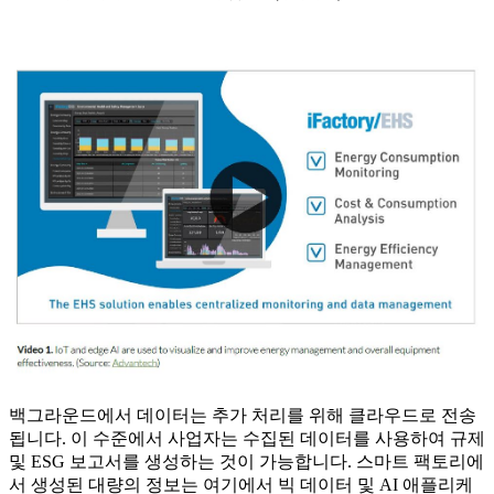
백그라운드에서 데이터는 추가 처리를 위해 클라우드로 전송
됩니다. 이 수준에서 사업자는 수집된 데이터를 사용하여 규제
및 ESG 보고서를 생성하는 것이 가능합니다. 스마트 팩토리에
서 생성된 대량의 정보는 여기에서 빅 데이터 및 AI 애플리케