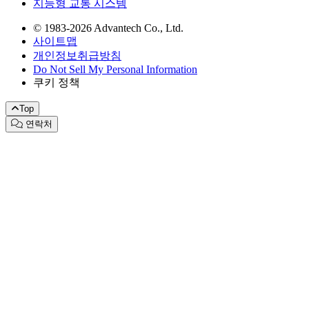
지능형 교통 시스템
© 1983-2026 Advantech Co., Ltd.
사이트맵
개인정보취급방침
Do Not Sell My Personal Information
쿠키 정책
Top
연락처