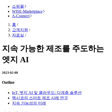
쇼핑몰
WISE-Marketplace
A-Connect
홈
/
고객지원
/
자료실
/
지속 가능한 제조를 주도하는
엣지 AI
2023-02-08
Outline
IoT, 엣지 AI 및 클라우드: 다계층 솔루션
멕시코의 스마트 제조 사례 연구
지속 가능성의 미래