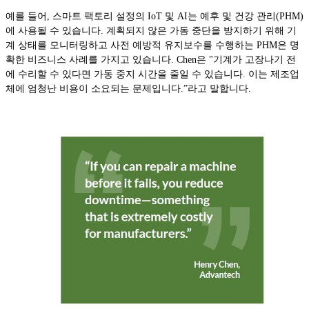
예를 들어, 스마트 팩토리 설정의 IoT 및 AI는 예후 및 건강 관리(PHM)
에 사용될 수 있습니다. 계획되지 않은 가동 중단을 방지하기 위해 기
계 상태를 모니터링하고 사전 예방적 유지보수를 수행하는 PHM은 명
확한 비즈니스 사례를 가지고 있습니다. Chen은 "기계가 고장나기 전
에 수리할 수 있다면 가동 중지 시간을 줄일 수 있습니다. 이는 제조업
체에 엄청난 비용이 소요되는 문제입니다.”라고 말합니다.