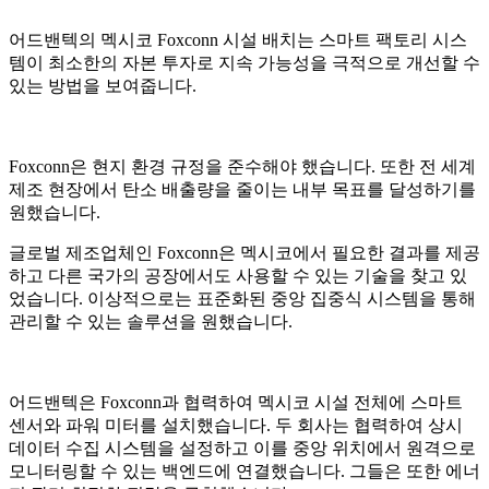
어드밴텍의 멕시코 Foxconn 시설 배치는 스마트 팩토리 시스
템이 최소한의 자본 투자로 지속 가능성을 극적으로 개선할 수
있는 방법을 보여줍니다.
Foxconn은 현지 환경 규정을 준수해야 했습니다. 또한 전 세계
제조 현장에서 탄소 배출량을 줄이는 내부 목표를 달성하기를
원했습니다.
글로벌 제조업체인 Foxconn은 멕시코에서 필요한 결과를 제공
하고 다른 국가의 공장에서도 사용할 수 있는 기술을 찾고 있
었습니다. 이상적으로는 표준화된 중앙 집중식 시스템을 통해
관리할 수 있는 솔루션을 원했습니다.
어드밴텍은 Foxconn과 협력하여 멕시코 시설 전체에 스마트
센서와 파워 미터를 설치했습니다. 두 회사는 협력하여 상시
데이터 수집 시스템을 설정하고 이를 중앙 위치에서 원격으로
모니터링할 수 있는 백엔드에 연결했습니다. 그들은 또한 에너