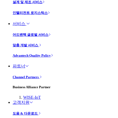
설계 및 제조 서비스
인텔리전트 로지스틱스
서비스
어드밴텍 글로벌 서비스
맞춤 개발 서비스
Advantech Quality Policy
파트너
Channel Partners
Business Alliance Partner
WISE-IoT
고객지원
도움 & 다운로드