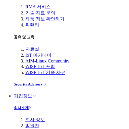
RMA 서비스
기술 자료 문의
제품 정보 확인하기
워런티
공유 및 교육
자료실
IoT 아카데미
AIM-Linux Community
WISE-IoT 포럼
WISE-IoT 기술 자료
Security Advisory
기업정보
회사소개
회사 정보
임원진