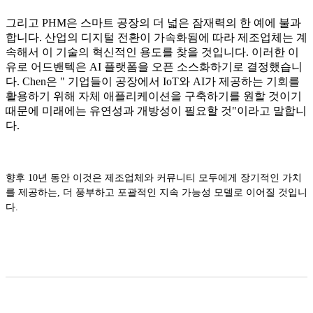
그리고 PHM은 스마트 공장의 더 넓은 잠재력의 한 예에 불과
합니다. 산업의 디지털 전환이 가속화됨에 따라 제조업체는 계
속해서 이 기술의 혁신적인 용도를 찾을 것입니다. 이러한 이
유로 어드밴텍은 AI 플랫폼을 오픈 소스화하기로 결정했습니
다. Chen은 " 기업들이 공장에서 IoT와 AI가 제공하는 기회를
활용하기 위해 자체 애플리케이션을 구축하기를 원할 것이기
때문에 미래에는 유연성과 개방성이 필요할 것"이라고 말합니
다.
향후 10년 동안 이것은 제조업체와 커뮤니티 모두에게 장기적인 가치
를 제공하는, 더 풍부하고 포괄적인 지속 가능성 모델로 이어질 것입니
다.