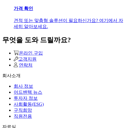
가격 확인
견적 또는 맞춤형 솔루션이 필요하신가요? 여기에서 자
세히 알아보세요.
무엇을 도와 드릴까요?
온라인 구입
고객지원
연락처
회사소개
회사 정보
어드밴텍 뉴스
투자자 정보
사회활동(ESG)
구직희망
직원전용
자료실