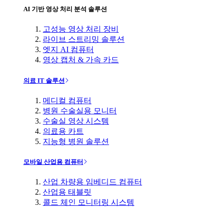
AI 기반 영상 처리 분석 솔루션
고성능 영상 처리 장비
라이브 스트리밍 솔루션
엣지 AI 컴퓨터
영상 캡처 & 가속 카드
의료 IT 솔루션
메디컬 컴퓨터
병원 수술실용 모니터
수술실 영상 시스템
의료용 카트
지능형 병원 솔루션
모바일 산업용 컴퓨터
산업 차량용 임베디드 컴퓨터
산업용 태블릿
콜드 체인 모니터링 시스템