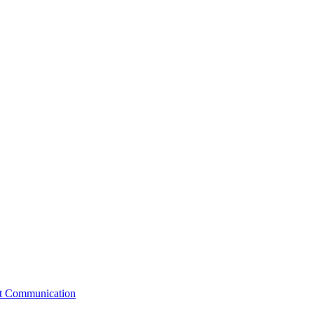
st Communication