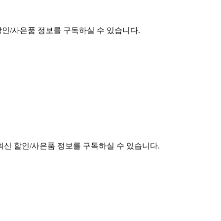
할인/사은품 정보를 구독하실 수 있습니다.
최신 할인/사은품 정보를 구독하실 수 있습니다.