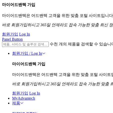
마이어드밴텍 가입
마이어드밴텍은 어드밴텍 고객을 위한 맞춤 포털 사이트입니다. 
바로 회원가입하시고 365일 언제라도 접속 가능한 맞춤 최신 
회원가입
Log In
Panel Button
수천 개의 제품을 검색할 수 있습니
회원가입 / Log In
마이어드밴텍 가입
마이어드밴텍은 어드밴텍 고객을 위한 맞춤 포털 사이트입니
바로 회원가입하시고 365일 언제라도 접속 가능한 맞춤 
회원가입
Log In
MyAdvantech
제품