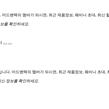
어드밴텍의 멤버가 되시면, 최근 제품정보, 웨비나 초대, 최신 
정보를 확인하세요.
다
다. 어드밴텍의 멤버가 되시면, 최근 제품정보, 웨비나 초대, 
최신 정보를 확인하세요.