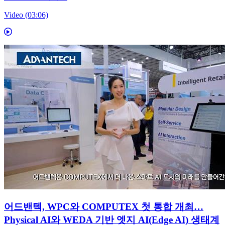
Video (03:06)
어드밴텍, WPC와 COMPUTEX 첫 통합 개최…
Physical AI와 WEDA 기반 엣지 AI(Edge AI) 생태계