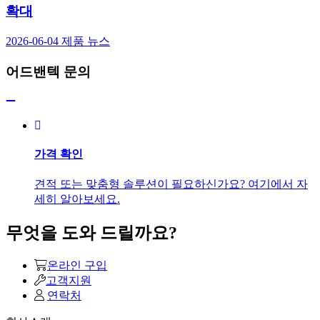
확대
2026-06-04
제품 뉴스
어드밴텍 문의
가격 확인
견적 또는 맞춤형 솔루션이 필요하신가요? 여기에서 자
세히 알아보세요.
무엇을 도와 드릴까요?
온라인 구입
고객지원
연락처