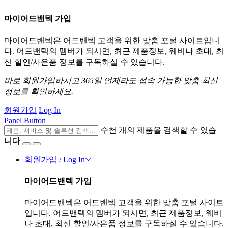
마이어드밴텍 가입
마이어드밴텍은 어드밴텍 고객을 위한 맞춤 포털 사이트입니
다. 어드밴텍의 멤버가 되시면, 최근 제품정보, 웨비나 초대, 최
신 할인/사은품 정보를 구독하실 수 있습니다.
바로 회원가입하시고 365일 언제라도 접속 가능한 맞춤 최신
정보를 확인하세요.
회원가입
Log In
Panel Button
수천 개의 제품을 검색할 수 있습
니다
회원가입 / Log In
마이어드밴텍 가입
마이어드밴텍은 어드밴텍 고객을 위한 맞춤 포털 사이트
입니다. 어드밴텍의 멤버가 되시면, 최근 제품정보, 웨비
나 초대, 최신 할인/사은품 정보를 구독하실 수 있습니다.