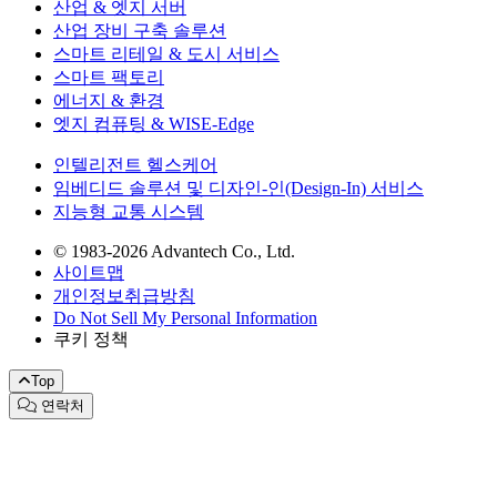
산업 & 엣지 서버
산업 장비 구축 솔루션
스마트 리테일 & 도시 서비스
스마트 팩토리
에너지 & 환경
엣지 컴퓨팅 & WISE-Edge
인텔리전트 헬스케어
임베디드 솔루션 및 디자인-인(Design-In) 서비스
지능형 교통 시스템
© 1983-2026 Advantech Co., Ltd.
사이트맵
개인정보취급방침
Do Not Sell My Personal Information
쿠키 정책
Top
연락처