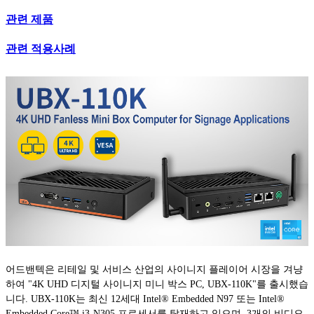
관련 제품
관련 적용사례
어드밴텍은 리테일 및 서비스 산업의 사이니지 플레이어 시장을 겨냥
하여 "4K UHD 디지털 사이니지 미니 박스 PC, UBX-110K"를 출시했습
니다. UBX-110K는 최신 12세대 Intel® Embedded N97 또는 Intel®
Embedded Core™ i3-N305 프로세서를 탑재하고 있으며, 3개의 비디오