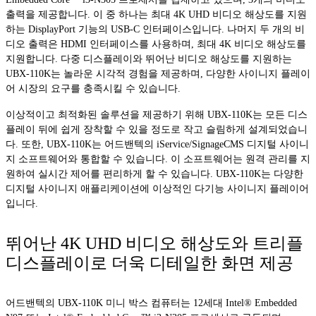
출력을 제공합니다. 이 중 하나는 최대 4K UHD 비디오 해상도를 지원
하는 DisplayPort 기능의 USB-C 인터페이스입니다. 나머지 두 개의 비
디오 출력은 HDMI 인터페이스를 사용하며, 최대 4K 비디오 해상도를
지원합니다. 다중 디스플레이와 뛰어난 비디오 해상도를 지원하는
UBX-110K는 놀라운 시각적 경험을 제공하며, 다양한 사이니지 플레이
어 시장의 요구를 충족시킬 수 있습니다.
이상적이고 최적화된 솔루션을 제공하기 위해 UBX-110K는 모든 디스
플레이 뒤에 쉽게 장착할 수 있을 정도로 작고 슬림하게 설계되었습니
다. 또한, UBX-110K는 어드밴텍의 iService/SignageCMS 디지털 사이니
지 소프트웨어와 통합할 수 있습니다. 이 소프트웨어는 원격 관리를 지
원하여 실시간 제어를 편리하게 할 수 있습니다. UBX-110K는 다양한
디지털 사이니지 애플리케이션에 이상적인 다기능 사이니지 플레이어
입니다.
뛰어난 4K UHD 비디오 해상도와 트리플
디스플레이로 더욱 디테일한 화면 제공
어드밴텍의 UBX-110K 미니 박스 컴퓨터는 12세대 Intel® Embedded