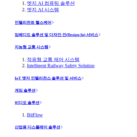
엣지 AI 컴퓨팅 솔루션
엣지 AI 시스템
인텔리전트 헬스케어
임베디드 솔루션 및 디자인-인(Design-In) 서비스
지능형 교통 시스템
적응형 교통 제어 시스템
Intelligent Railway Safety Solution
IoT 엣지 인텔리전스 솔루션 및 서비스
게임 솔루션
비디오 솔루션
BitFlow
산업용 디스플레이 솔루션