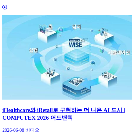
iHealthcare와 iRetail로 구현하는 더 나은 AI 도시 |
COMPUTEX 2026 어드밴텍
2026-06-08
비디오