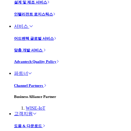
설계 및 제조 서비스
인텔리전트 로지스틱스
서비스
어드밴텍 글로벌 서비스
맞춤 개발 서비스
Advantech Quality Policy
파트너
Channel Partners
Business Alliance Partner
WISE-IoT
고객지원
도움 & 다운로드