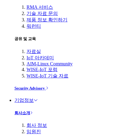
RMA 서비스
기술 자료 문의
제품 정보 확인하기
워런티
공유 및 교육
자료실
IoT 아카데미
AIM-Linux Community
WISE-IoT 포럼
WISE-IoT 기술 자료
Security Advisory
기업정보
회사소개
회사 정보
임원진