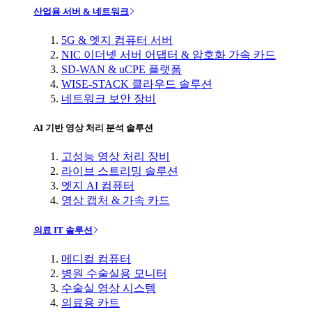
산업용 서버 & 네트워크
5G & 엣지 컴퓨터 서버
NIC 이더넷 서버 어댑터 & 암호화 가속 카드
SD-WAN & uCPE 플랫폼
WISE-STACK 클라우드 솔루션
네트워크 보안 장비
AI 기반 영상 처리 분석 솔루션
고성능 영상 처리 장비
라이브 스트리밍 솔루션
엣지 AI 컴퓨터
영상 캡처 & 가속 카드
의료 IT 솔루션
메디컬 컴퓨터
병원 수술실용 모니터
수술실 영상 시스템
의료용 카트