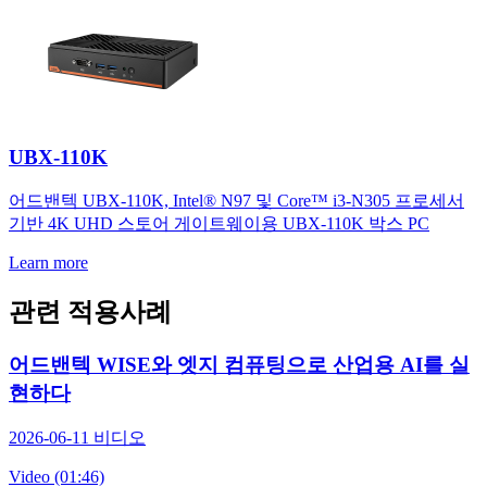
UBX-110K
어드밴텍 UBX-110K, Intel® N97 및 Core™ i3-N305 프로세서
기반 4K UHD 스토어 게이트웨이용 UBX-110K 박스 PC
Learn more
관련 적용사례
어드밴텍 WISE와 엣지 컴퓨팅으로 산업용 AI를 실
현하다
2026-06-11
비디오
Video (01:46)