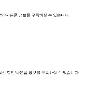
할인/사은품 정보를 구독하실 수 있습니다.
최신 할인/사은품 정보를 구독하실 수 있습니다.