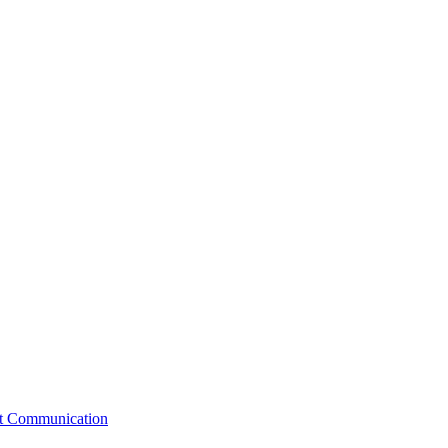
st Communication