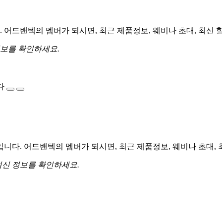
어드밴텍의 멤버가 되시면, 최근 제품정보, 웨비나 초대, 최신 
정보를 확인하세요.
다
다. 어드밴텍의 멤버가 되시면, 최근 제품정보, 웨비나 초대, 
최신 정보를 확인하세요.