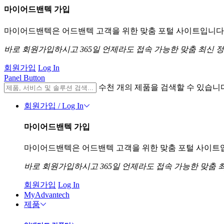
마이어드밴텍 가입
마이어드밴텍은 어드밴텍 고객을 위한 맞춤 포털 사이트입니다. 
바로 회원가입하시고 365일 언제라도 접속 가능한 맞춤 최신 
회원가입
Log In
Panel Button
수천 개의 제품을 검색할 수 있습니
회원가입 / Log In
마이어드밴텍 가입
마이어드밴텍은 어드밴텍 고객을 위한 맞춤 포털 사이트입니
바로 회원가입하시고 365일 언제라도 접속 가능한 맞춤 
회원가입
Log In
MyAdvantech
제품