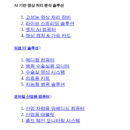
AI 기반 영상 처리 분석 솔루션
고성능 영상 처리 장비
라이브 스트리밍 솔루션
엣지 AI 컴퓨터
영상 캡처 & 가속 카드
의료 IT 솔루션
메디컬 컴퓨터
병원 수술실용 모니터
수술실 영상 시스템
의료용 카트
지능형 병원 솔루션
모바일 산업용 컴퓨터
산업 차량용 임베디드 컴퓨터
산업용 태블릿
콜드 체인 모니터링 시스템