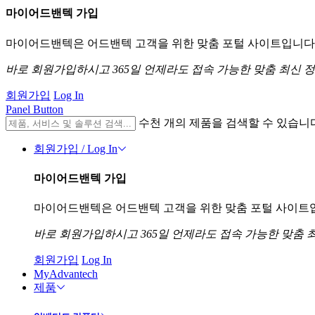
마이어드밴텍 가입
마이어드밴텍은 어드밴텍 고객을 위한 맞춤 포털 사이트입니다. 
바로 회원가입하시고 365일 언제라도 접속 가능한 맞춤 최신 
회원가입
Log In
Panel Button
수천 개의 제품을 검색할 수 있습니
회원가입 / Log In
마이어드밴텍 가입
마이어드밴텍은 어드밴텍 고객을 위한 맞춤 포털 사이트입니
바로 회원가입하시고 365일 언제라도 접속 가능한 맞춤 
회원가입
Log In
MyAdvantech
제품