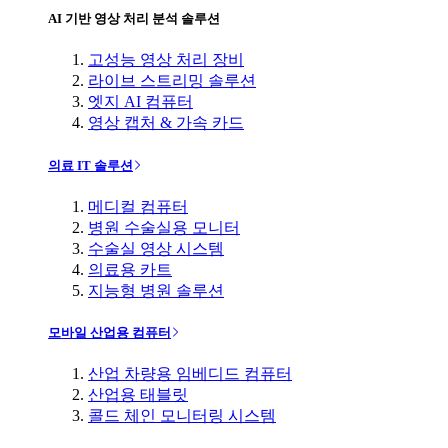
AI 기반 영상 처리 분석 솔루션
고성능 영상 처리 장비
라이브 스트리밍 솔루션
엣지 AI 컴퓨터
영상 캡처 & 가속 카드
의료 IT 솔루션
메디컬 컴퓨터
병원 수술실용 모니터
수술실 영상 시스템
의료용 카트
지능형 병원 솔루션
모바일 산업용 컴퓨터
산업 차량용 임베디드 컴퓨터
산업용 태블릿
콜드 체인 모니터링 시스템