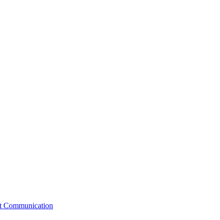
st Communication