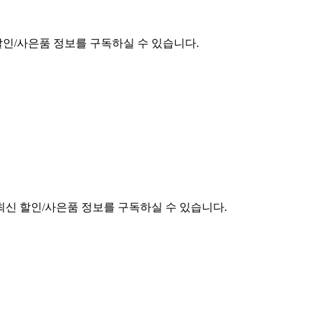
할인/사은품 정보를 구독하실 수 있습니다.
최신 할인/사은품 정보를 구독하실 수 있습니다.