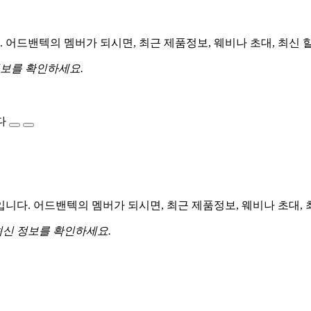
어드밴텍의 멤버가 되시면, 최근 제품정보, 웨비나 초대, 최신 
정보를 확인하세요.
다
다. 어드밴텍의 멤버가 되시면, 최근 제품정보, 웨비나 초대, 
최신 정보를 확인하세요.