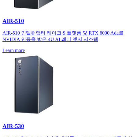
AIR-510
AIR-510 인텔® 랩터 레이크 S 플랫폼 및 RTX 6000 Ada로
NVIDIA 인증을 받은 4U AI 레디 엣지 시스템
Learn more
AIR-530