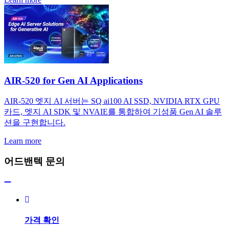
AIR-520 for Gen AI Applications
AIR-520 엣지 AI 서버는 SQ ai100 AI SSD, NVIDIA RTX GPU
카드, 엣지 AI SDK 및 NVAIE를 통합하여 기성품 Gen AI 솔루
션을 구현합니다.
Learn more
어드밴텍 문의
가격 확인