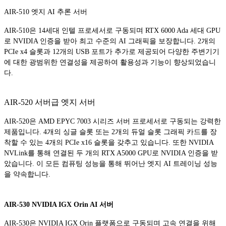
AIR-510 엣지 AI 추론 서버
AIR-510은 14세대 인텔 프로세서로 구동되며 RTX 6000 Ada 세대 GPU
로 NVIDIA 인증을 받아 최고 수준의 AI 그래픽을 보장합니다. 2개의
PCIe x4 슬롯과 12개의 USB 포트가 추가로 제공되어 다양한 주변기기
에 대한 광범위한 연결성을 제공하여 활용성과 기능이 향상되었습니
다.
AIR-520 서버급 엣지 서버
AIR-520은 AMD EPYC 7003 시리즈 서버 프로세서로 구동되는 강력한
제품입니다. 4개의 싱글 슬롯 또는 2개의 듀얼 슬롯 그래픽 카드를 장
착할 수 있는 4개의 PCIe x16 슬롯을 갖추고 있습니다. 또한 NVIDIA
NVLink를 통해 연결된 두 개의 RTX A5000 GPU로 NVIDIA 인증을 받
았습니다. 이 모든 컴퓨팅 성능을 통해 뛰어난 엣지 AI 트레이닝 성능
을 약속합니다.
AIR-530 NVIDIA IGX Orin AI 서버
AIR-530은 NVIDIA IGX Orin 플랫폼으로 구동되며 고속 연결을 위해