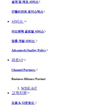
설계 및 제조 서비스
인텔리전트 로지스틱스
서비스
어드밴텍 글로벌 서비스
맞춤 개발 서비스
Advantech Quality Policy
파트너
Channel Partners
Business Alliance Partner
WISE-IoT
고객지원
도움 & 다운로드