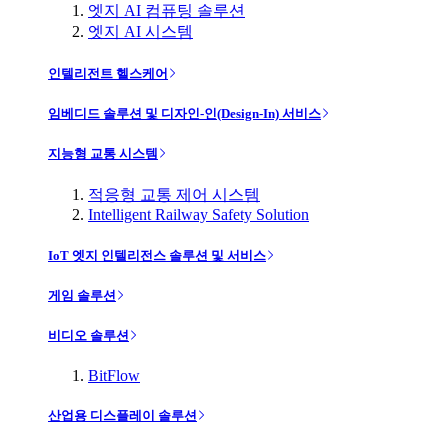
엣지 AI 컴퓨팅 솔루션
엣지 AI 시스템
인텔리전트 헬스케어
임베디드 솔루션 및 디자인-인(Design-In) 서비스
지능형 교통 시스템
적응형 교통 제어 시스템
Intelligent Railway Safety Solution
IoT 엣지 인텔리전스 솔루션 및 서비스
게임 솔루션
비디오 솔루션
BitFlow
산업용 디스플레이 솔루션