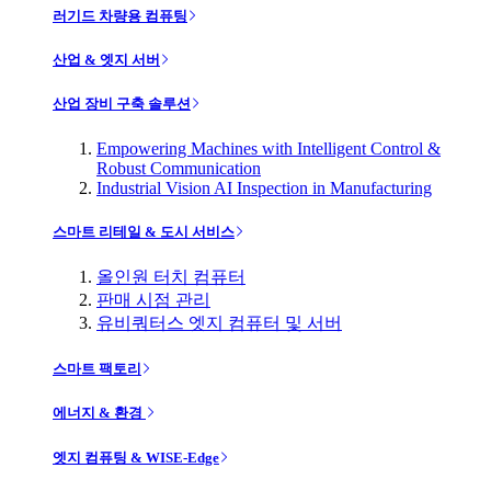
러기드 차량용 컴퓨팅
산업 & 엣지 서버
산업 장비 구축 솔루션
Empowering Machines with Intelligent Control &
Robust Communication
Industrial Vision AI Inspection in Manufacturing
스마트 리테일 & 도시 서비스
올인원 터치 컴퓨터
판매 시점 관리
유비쿼터스 엣지 컴퓨터 및 서버
스마트 팩토리
에너지 & 환경
엣지 컴퓨팅 & WISE-Edge