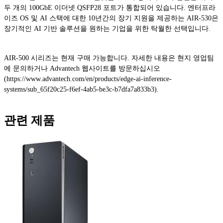
두 개의 100GbE 이더넷 QSFP28 포트가 통합되어 있습니다. 엔터프라
이즈 OS 및 AI 스택에 대한 10년간의 장기 지원을 제공하는 AIR-530은
장기적인 AI 기반 솔루션을 원하는 기업을 위한 탁월한 선택입니다.
AIR-500 시리즈는 현재 구매 가능합니다. 자세한 내용은 현지 영업팀
에 문의하거나 Advantech 웹사이트를 방문하십시오
(https://www.advantech.com/en/products/edge-ai-inference-
systems/sub_65f20c25-f6ef-4ab5-be3c-b7dfa7a833b3).
관련 제품