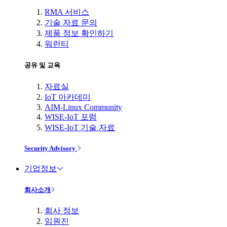
RMA 서비스
기술 자료 문의
제품 정보 확인하기
워런티
공유 및 교육
자료실
IoT 아카데미
AIM-Linux Community
WISE-IoT 포럼
WISE-IoT 기술 자료
Security Advisory
기업정보
회사소개
회사 정보
임원진