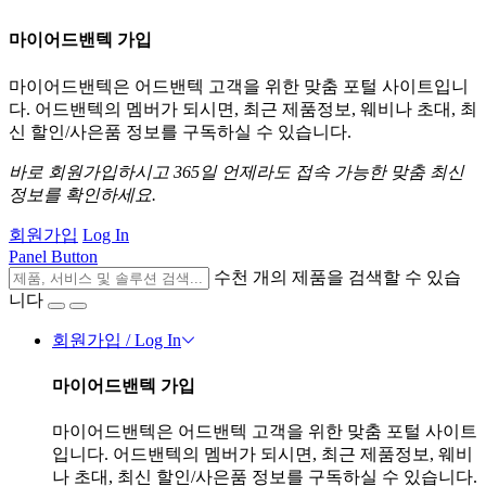
마이어드밴텍 가입
마이어드밴텍은 어드밴텍 고객을 위한 맞춤 포털 사이트입니
다. 어드밴텍의 멤버가 되시면, 최근 제품정보, 웨비나 초대, 최
신 할인/사은품 정보를 구독하실 수 있습니다.
바로 회원가입하시고 365일 언제라도 접속 가능한 맞춤 최신
정보를 확인하세요.
회원가입
Log In
Panel Button
수천 개의 제품을 검색할 수 있습
니다
회원가입 / Log In
마이어드밴텍 가입
마이어드밴텍은 어드밴텍 고객을 위한 맞춤 포털 사이트
입니다. 어드밴텍의 멤버가 되시면, 최근 제품정보, 웨비
나 초대, 최신 할인/사은품 정보를 구독하실 수 있습니다.