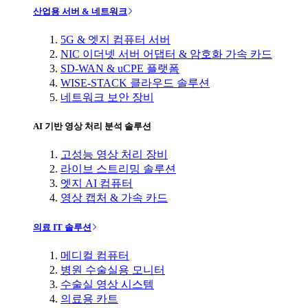
산업용 서버 & 네트워크
5G & 엣지 컴퓨터 서버
NIC 이더넷 서버 어댑터 & 암호화 가속 카드
SD-WAN & uCPE 플랫폼
WISE-STACK 클라우드 솔루션
네트워크 보안 장비
AI 기반 영상 처리 분석 솔루션
고성능 영상 처리 장비
라이브 스트리밍 솔루션
엣지 AI 컴퓨터
영상 캡처 & 가속 카드
의료 IT 솔루션
메디컬 컴퓨터
병원 수술실용 모니터
수술실 영상 시스템
의료용 카트