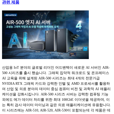
관련 제품
산업용 IoT 분야의 글로벌 리더인 어드밴텍이 새로운 AI 서버인 AIR-
500 시리즈를 출시 했습니다. 그래픽 집약적 워크로드 및 온프레미스
AI 교육을 위해 설계된 AIR-500 시리즈는 최대 4개의 전문가급
NVIDIA RTX 그래픽 카드와 강력한 인텔 및 AMD 프로세서를 활용하
여 산업 및 의료 분야의 데이터 중심 컴퓨터 비전 및 과학적 AI 애플리
케이션을 강화시킵니다. AIR-500 시리즈 서버는 강력한 컴퓨팅 기능
외에도 메가 데이터 처리를 위한 최대 100GbE 이더넷을 제공하며, 이
는 특히 검사 데이터 마이닝과 같은 의료 애플리케이션에 유용합니다.
이 시리즈에는 AIR-510, AIR-520, AIR-530이 포함되는데 각 제품은 데