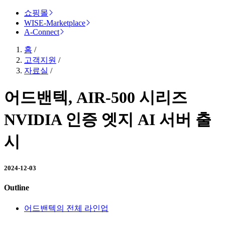
쇼핑몰
WISE-Marketplace
A-Connect
홈
/
고객지원
/
자료실
/
어드밴텍, AIR-500 시리즈
NVIDIA 인증 엣지 AI 서버 출
시
2024-12-03
Outline
어드밴텍의 전체 라인업