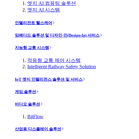
엣지 AI 컴퓨팅 솔루션
엣지 AI 시스템
인텔리전트 헬스케어
임베디드 솔루션 및 디자인-인(Design-In) 서비스
지능형 교통 시스템
적응형 교통 제어 시스템
Intelligent Railway Safety Solution
IoT 엣지 인텔리전스 솔루션 및 서비스
게임 솔루션
비디오 솔루션
BitFlow
산업용 디스플레이 솔루션