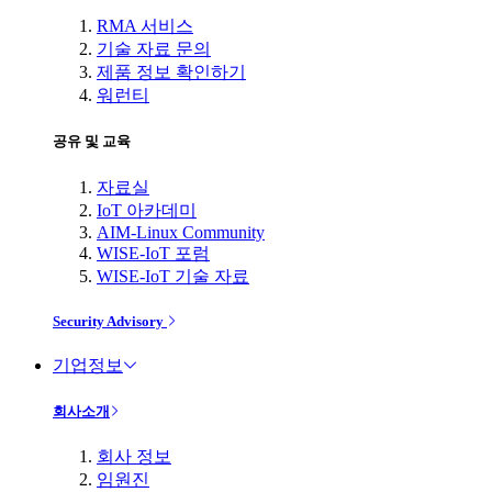
RMA 서비스
기술 자료 문의
제품 정보 확인하기
워런티
공유 및 교육
자료실
IoT 아카데미
AIM-Linux Community
WISE-IoT 포럼
WISE-IoT 기술 자료
Security Advisory
기업정보
회사소개
회사 정보
임원진