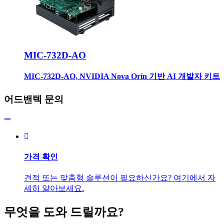
MIC-732D-AO
MIC-732D-AO, NVIDIA Nova Orin 기반 AI 개발자 키트
어드밴텍 문의
가격 확인
견적 또는 맞춤형 솔루션이 필요하신가요? 여기에서 자
세히 알아보세요.
무엇을 도와 드릴까요?