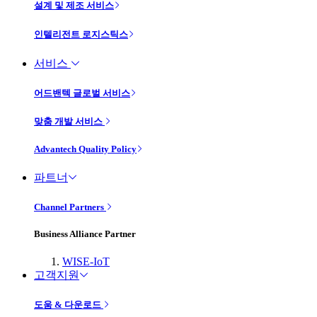
설계 및 제조 서비스
인텔리전트 로지스틱스
서비스
어드밴텍 글로벌 서비스
맞춤 개발 서비스
Advantech Quality Policy
파트너
Channel Partners
Business Alliance Partner
WISE-IoT
고객지원
도움 & 다운로드