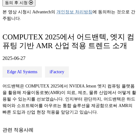
동의 후 시청
본 영상 시청시 Advantech의
개인정보 처리방침
에 동의하는 것으로 간
주됩니다.
COMPUTEX 2025에서 어드밴텍, 엣지 컴
퓨팅 기반 AMR 산업 적용 트렌드 소개
2025-06-27
Edge AI Systems
iFactory
어드밴텍은 COMPUTEX 2025에서 NVIDIA Jetson 엣지 컴퓨팅 플랫폼
을 활용해 자율이동로봇(AMR)이 의료, 제조, 물류 산업에서 어떻게 활
용될 수 있는지를 선보였습니다. 인지부터 판단까지, 어드밴텍은 하드
웨어와 소프트웨어를 아우르는 통합 솔루션을 제공함으로써 AMR의
빠른 도입과 산업 현장 적용을 앞당기고 있습니다.
관련 적용사례