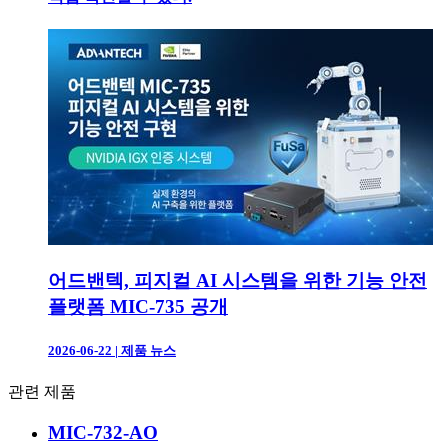
어드밴텍, 피지컬 AI 시스템을 위한 기능 안전
플랫폼 MIC-735 공개
2026-06-22
|
제품 뉴스
관련 제품
MIC-732-AO