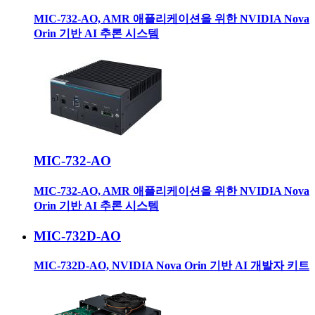
MIC-732-AO, AMR 애플리케이션을 위한 NVIDIA Nova
Orin 기반 AI 추론 시스템
MIC-732-AO
MIC-732-AO, AMR 애플리케이션을 위한 NVIDIA Nova
Orin 기반 AI 추론 시스템
MIC-732D-AO
MIC-732D-AO, NVIDIA Nova Orin 기반 AI 개발자 키트