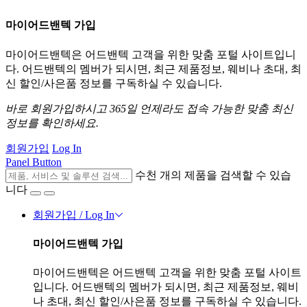
마이어드밴텍 가입
마이어드밴텍은 어드밴텍 고객을 위한 맞춤 포털 사이트입니
다. 어드밴텍의 멤버가 되시면, 최근 제품정보, 웨비나 초대, 최
신 할인/사은품 정보를 구독하실 수 있습니다.
바로 회원가입하시고 365일 언제라도 접속 가능한 맞춤 최신
정보를 확인하세요.
회원가입
Log In
Panel Button
수천 개의 제품을 검색할 수 있습
니다
회원가입 / Log In
마이어드밴텍 가입
마이어드밴텍은 어드밴텍 고객을 위한 맞춤 포털 사이트
입니다. 어드밴텍의 멤버가 되시면, 최근 제품정보, 웨비
나 초대, 최신 할인/사은품 정보를 구독하실 수 있습니다.