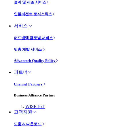
설계 및 제조 서비스
인텔리전트 로지스틱스
서비스
어드밴텍 글로벌 서비스
맞춤 개발 서비스
Advantech Quality Policy
파트너
Channel Partners
Business Alliance Partner
WISE-IoT
고객지원
도움 & 다운로드