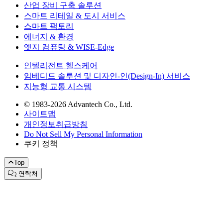
산업 장비 구축 솔루션
스마트 리테일 & 도시 서비스
스마트 팩토리
에너지 & 환경
엣지 컴퓨팅 & WISE-Edge
인텔리전트 헬스케어
임베디드 솔루션 및 디자인-인(Design-In) 서비스
지능형 교통 시스템
© 1983-2026 Advantech Co., Ltd.
사이트맵
개인정보취급방침
Do Not Sell My Personal Information
쿠키 정책
Top
연락처