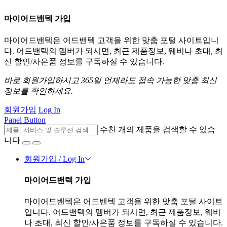
마이어드밴텍 가입
마이어드밴텍은 어드밴텍 고객을 위한 맞춤 포털 사이트입니
다. 어드밴텍의 멤버가 되시면, 최근 제품정보, 웨비나 초대, 최
신 할인/사은품 정보를 구독하실 수 있습니다.
바로 회원가입하시고 365일 언제라도 접속 가능한 맞춤 최신
정보를 확인하세요.
회원가입
Log In
Panel Button
수천 개의 제품을 검색할 수 있습
니다
회원가입 / Log In
마이어드밴텍 가입
마이어드밴텍은 어드밴텍 고객을 위한 맞춤 포털 사이트
입니다. 어드밴텍의 멤버가 되시면, 최근 제품정보, 웨비
나 초대, 최신 할인/사은품 정보를 구독하실 수 있습니다.