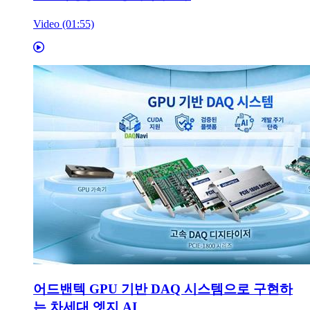
Video (01:55)
어드밴텍 GPU 기반 DAQ 시스템으로 구현하
는 차세대 엣지 AI