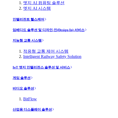
엣지 AI 컴퓨팅 솔루션
엣지 AI 시스템
인텔리전트 헬스케어
임베디드 솔루션 및 디자인-인(Design-In) 서비스
지능형 교통 시스템
적응형 교통 제어 시스템
Intelligent Railway Safety Solution
IoT 엣지 인텔리전스 솔루션 및 서비스
게임 솔루션
비디오 솔루션
BitFlow
산업용 디스플레이 솔루션