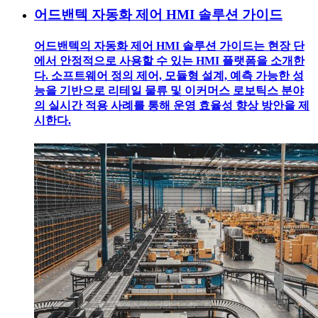
어드밴텍 자동화 제어 HMI 솔루션 가이드
어드밴텍의 자동화 제어 HMI 솔루션 가이드는 현장 단
에서 안정적으로 사용할 수 있는 HMI 플랫폼을 소개한
다. 소프트웨어 정의 제어, 모듈형 설계, 예측 가능한 성
능을 기반으로 리테일 물류 및 이커머스 로보틱스 분야
의 실시간 적용 사례를 통해 운영 효율성 향상 방안을 제
시한다.