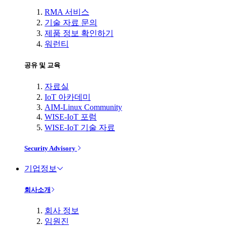
RMA 서비스
기술 자료 문의
제품 정보 확인하기
워런티
공유 및 교육
자료실
IoT 아카데미
AIM-Linux Community
WISE-IoT 포럼
WISE-IoT 기술 자료
Security Advisory
기업정보
회사소개
회사 정보
임원진