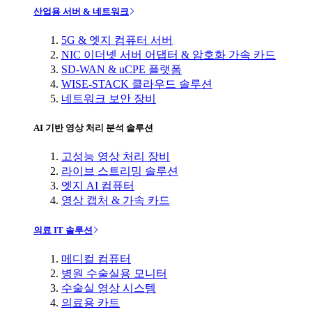
산업용 서버 & 네트워크
5G & 엣지 컴퓨터 서버
NIC 이더넷 서버 어댑터 & 암호화 가속 카드
SD-WAN & uCPE 플랫폼
WISE-STACK 클라우드 솔루션
네트워크 보안 장비
AI 기반 영상 처리 분석 솔루션
고성능 영상 처리 장비
라이브 스트리밍 솔루션
엣지 AI 컴퓨터
영상 캡처 & 가속 카드
의료 IT 솔루션
메디컬 컴퓨터
병원 수술실용 모니터
수술실 영상 시스템
의료용 카트