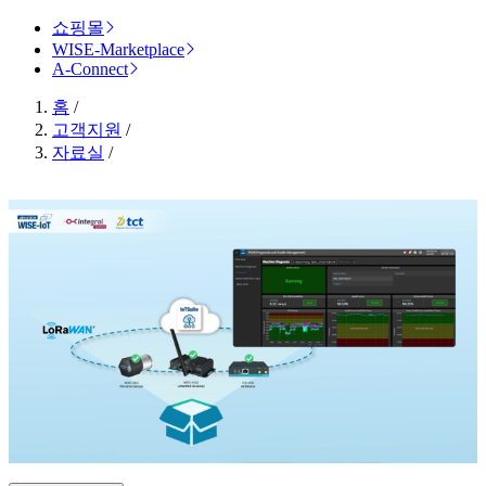
쇼핑몰
WISE-Marketplace
A-Connect
홈
/
고객지원
/
자료실
/