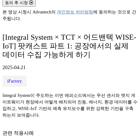
동의 후 시청
본 영상 시청시 Advantech의
개인정보 처리방침
에 동의하는 것으로 간
주됩니다.
[Integral System × TCT × 어드밴텍 WISE-
IoT] 팟캐스트 파트 1: 공장에서의 실제
데이터 수집 가능하게 하기
2025-04-21
iFactory
Integral System이 주도하는 이번 에피소드에서는 무선 센서와 엣지 게
이트웨이가 현장에서 어떻게 배치되어 진동, 에너지, 환경 데이터를 수
집하고, WISE-IoT 기반의 예측 유지보수를 위한 강력한 기반을 구축
하는지 보여줍니다.
관련 적용사례