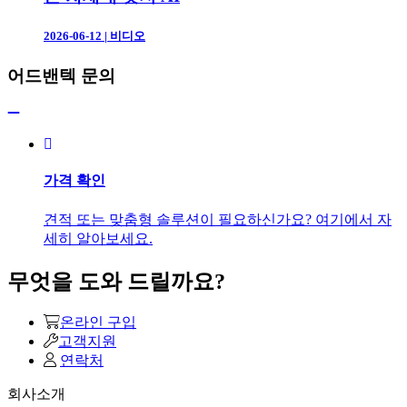
2026-06-12
|
비디오
어드밴텍 문의
가격 확인
견적 또는 맞춤형 솔루션이 필요하신가요? 여기에서 자
세히 알아보세요.
무엇을 도와 드릴까요?
온라인 구입
고객지원
연락처
회사소개