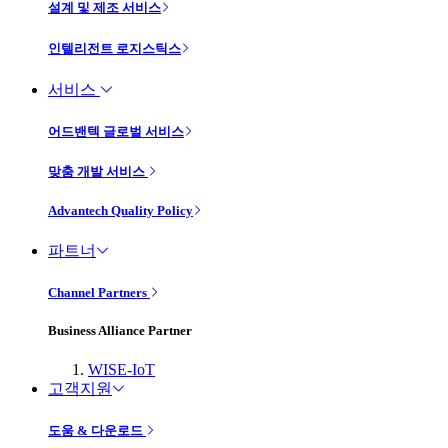
설계 및 제조 서비스
인텔리전트 로지스틱스
서비스
어드밴텍 글로벌 서비스
맞춤 개발 서비스
Advantech Quality Policy
파트너
Channel Partners
Business Alliance Partner
WISE-IoT
고객지원
도움 & 다운로드