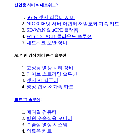
산업용 서버 & 네트워크
5G & 엣지 컴퓨터 서버
NIC 이더넷 서버 어댑터 & 암호화 가속 카드
SD-WAN & uCPE 플랫폼
WISE-STACK 클라우드 솔루션
네트워크 보안 장비
AI 기반 영상 처리 분석 솔루션
고성능 영상 처리 장비
라이브 스트리밍 솔루션
엣지 AI 컴퓨터
영상 캡처 & 가속 카드
의료 IT 솔루션
메디컬 컴퓨터
병원 수술실용 모니터
수술실 영상 시스템
의료용 카트