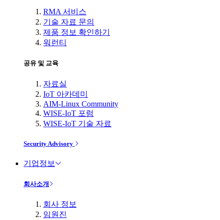
RMA 서비스
기술 자료 문의
제품 정보 확인하기
워런티
공유 및 교육
자료실
IoT 아카데미
AIM-Linux Community
WISE-IoT 포럼
WISE-IoT 기술 자료
Security Advisory
기업정보
회사소개
회사 정보
임원진