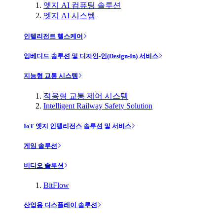
엣지 AI 컴퓨팅 솔루션
엣지 AI 시스템
인텔리전트 헬스케어
임베디드 솔루션 및 디자인-인(Design-In) 서비스
지능형 교통 시스템
적응형 교통 제어 시스템
Intelligent Railway Safety Solution
IoT 엣지 인텔리전스 솔루션 및 서비스
게임 솔루션
비디오 솔루션
BitFlow
산업용 디스플레이 솔루션