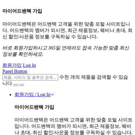
마이어드밴텍 가입
마이어드밴텍은 어드밴텍 고객을 위한 맞춤 포털 사이트입니
다. 어드밴텍의 멤버가 되시면, 최근 제품정보, 웨비나 초대, 최
신 할인/사은품 정보를 구독하실 수 있습니다.
바로 회원가입하시고 365일 언제라도 접속 가능한 맞춤 최신
정보를 확인하세요.
회원가입
Log In
Panel Button
수천 개의 제품을 검색할 수 있습
니다
회원가입 / Log In
마이어드밴텍 가입
마이어드밴텍은 어드밴텍 고객을 위한 맞춤 포털 사이트
입니다. 어드밴텍의 멤버가 되시면, 최근 제품정보, 웨비
나 초대, 최신 할인/사은품 정보를 구독하실 수 있습니다.