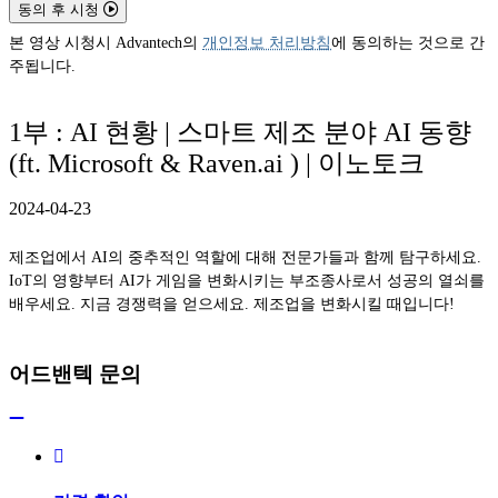
동의 후 시청
본 영상 시청시 Advantech의
개인정보 처리방침
에 동의하는 것으로 간
주됩니다.
1부 : AI 현황 | 스마트 제조 분야 AI 동향
(ft. Microsoft & Raven.ai ) | 이노토크
2024-04-23
제조업에서 AI의 중추적인 역할에 대해 전문가들과 함께 탐구하세요.
IoT의 영향부터 AI가 게임을 변화시키는 부조종사로서 성공의 열쇠를
배우세요. 지금 경쟁력을 얻으세요. 제조업을 변화시킬 때입니다!
어드밴텍 문의