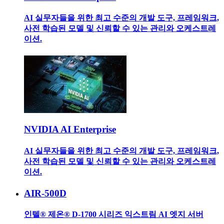
AI 실무자들을 위한 최고 수준의 개발 도구, 프레임워크,
사전 학습된 모델 및 신뢰할 수 있는 관리와 오케스트레
이션.
NVIDIA AI Enterprise
AI 실무자들을 위한 최고 수준의 개발 도구, 프레임워크,
사전 학습된 모델 및 신뢰할 수 있는 관리와 오케스트레
이션.
AIR-500D
인텔® 제온® D-1700 시리즈 익스트림 AI 엣지 서버