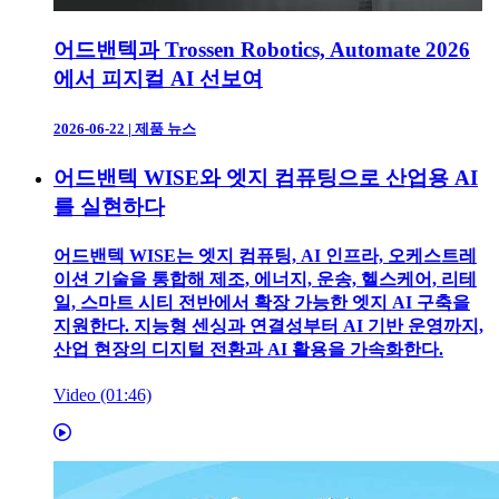
어드밴텍과 Trossen Robotics, Automate 2026
에서 피지컬 AI 선보여
2026-06-22
|
제품 뉴스
어드밴텍 WISE와 엣지 컴퓨팅으로 산업용 AI
를 실현하다
어드밴텍 WISE는 엣지 컴퓨팅, AI 인프라, 오케스트레
이션 기술을 통합해 제조, 에너지, 운송, 헬스케어, 리테
일, 스마트 시티 전반에서 확장 가능한 엣지 AI 구축을
지원한다. 지능형 센싱과 연결성부터 AI 기반 운영까지,
산업 현장의 디지털 전환과 AI 활용을 가속화한다.
Video (01:46)