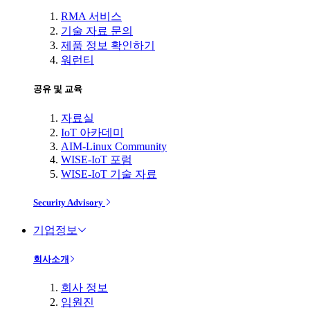
RMA 서비스
기술 자료 문의
제품 정보 확인하기
워런티
공유 및 교육
자료실
IoT 아카데미
AIM-Linux Community
WISE-IoT 포럼
WISE-IoT 기술 자료
Security Advisory
기업정보
회사소개
회사 정보
임원진