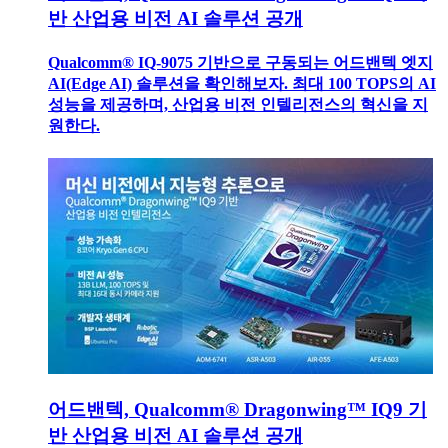
반 산업용 비전 AI 솔루션 공개
Qualcomm® IQ-9075 기반으로 구동되는 어드밴텍 엣지
AI(Edge AI) 솔루션을 확인해보자. 최대 100 TOPS의 AI
성능을 제공하며, 산업용 비전 인텔리전스의 혁신을 지
원한다.
어드밴텍, Qualcomm® Dragonwing™ IQ9 기
반 산업용 비전 AI 솔루션 공개