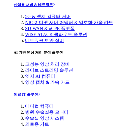
산업용 서버 & 네트워크
5G & 엣지 컴퓨터 서버
NIC 이더넷 서버 어댑터 & 암호화 가속 카드
SD-WAN & uCPE 플랫폼
WISE-STACK 클라우드 솔루션
네트워크 보안 장비
AI 기반 영상 처리 분석 솔루션
고성능 영상 처리 장비
라이브 스트리밍 솔루션
엣지 AI 컴퓨터
영상 캡처 & 가속 카드
의료 IT 솔루션
메디컬 컴퓨터
병원 수술실용 모니터
수술실 영상 시스템
의료용 카트