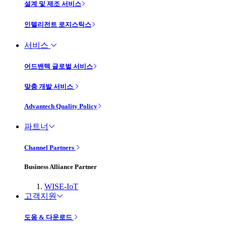
설계 및 제조 서비스
인텔리전트 로지스틱스
서비스
어드밴텍 글로벌 서비스
맞춤 개발 서비스
Advantech Quality Policy
파트너
Channel Partners
Business Alliance Partner
WISE-IoT
고객지원
도움 & 다운로드