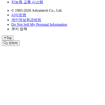
지능형 교통 시스템
© 1983-2026 Advantech Co., Ltd.
사이트맵
개인정보취급방침
Do Not Sell My Personal Information
쿠키 정책
Top
연락처