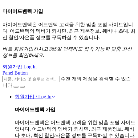
마이어드밴텍 가입
마이어드밴텍은 어드밴텍 고객을 위한 맞춤 포털 사이트입니
다. 어드밴텍의 멤버가 되시면, 최근 제품정보, 웨비나 초대, 최
신 할인/사은품 정보를 구독하실 수 있습니다.
바로 회원가입하시고 365일 언제라도 접속 가능한 맞춤 최신
정보를 확인하세요.
회원가입
Log In
Panel Button
수천 개의 제품을 검색할 수 있습
니다
회원가입 / Log In
마이어드밴텍 가입
마이어드밴텍은 어드밴텍 고객을 위한 맞춤 포털 사이트
입니다. 어드밴텍의 멤버가 되시면, 최근 제품정보, 웨비
나 초대, 최신 할인/사은품 정보를 구독하실 수 있습니다.