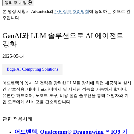
동의 후 시청
본 영상 시청시 Advantech의
개인정보 처리방침
에 동의하는 것으로 간
주됩니다.
GenAI와 LLM 솔루션으로 AI 에이전트
강화
2025-05-14
Edge AI Computing Solutions
어드밴텍의 엣지 AI 전략은 강력한 LLM을 장치에 직접 제공하여 실시
간 상호작용, 데이터 프라이버시 및 저지연 성능을 가능하게 합니다.
유연한 하드웨어, 노코드 도구, 비용 절감 솔루션을 통해 개발자와 기
업 모두에게 AI 배포를 간소화합니다.
관련 적용사례
어드밴텍, Qualcomm® Dragonwing™ IQ9 기