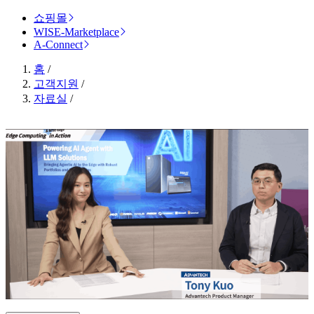
쇼핑몰
WISE-Marketplace
A-Connect
홈
/
고객지원
/
자료실
/