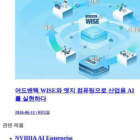
어드밴텍 WISE와 엣지 컴퓨팅으로 산업용 AI
를 실현하다
2026-06-11
|
비디오
관련 제품
NVIDIA AI Enterprise