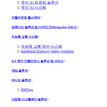
엣지 AI 컴퓨팅 솔루션
엣지 AI 시스템
인텔리전트 헬스케어
임베디드 솔루션 및 디자인-인(Design-In) 서비스
지능형 교통 시스템
적응형 교통 제어 시스템
Intelligent Railway Safety Solution
IoT 엣지 인텔리전스 솔루션 및 서비스
게임 솔루션
비디오 솔루션
BitFlow
산업용 디스플레이 솔루션