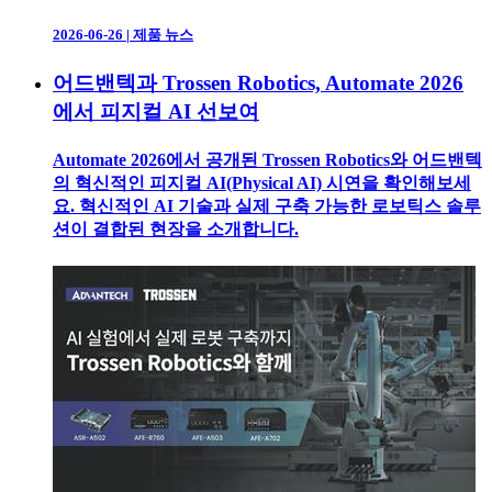
2026-06-26
|
제품 뉴스
어드밴텍과 Trossen Robotics, Automate 2026
에서 피지컬 AI 선보여
Automate 2026에서 공개된 Trossen Robotics와 어드밴텍
의 혁신적인 피지컬 AI(Physical AI) 시연을 확인해보세
요. 혁신적인 AI 기술과 실제 구축 가능한 로보틱스 솔루
션이 결합된 현장을 소개합니다.