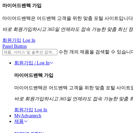
마이어드밴텍 가입
마이어드밴텍은 어드밴텍 고객을 위한 맞춤 포털 사이트입니다. 
바로 회원가입하시고 365일 언제라도 접속 가능한 맞춤 최신 
회원가입
Log In
Panel Button
수천 개의 제품을 검색할 수 있습니
회원가입 / Log In
마이어드밴텍 가입
마이어드밴텍은 어드밴텍 고객을 위한 맞춤 포털 사이트입니
바로 회원가입하시고 365일 언제라도 접속 가능한 맞춤 
회원가입
Log In
MyAdvantech
제품