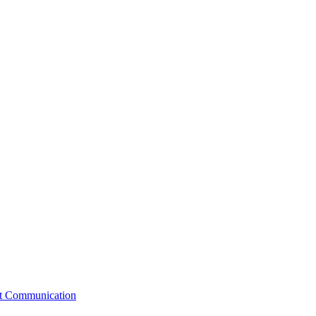
st Communication