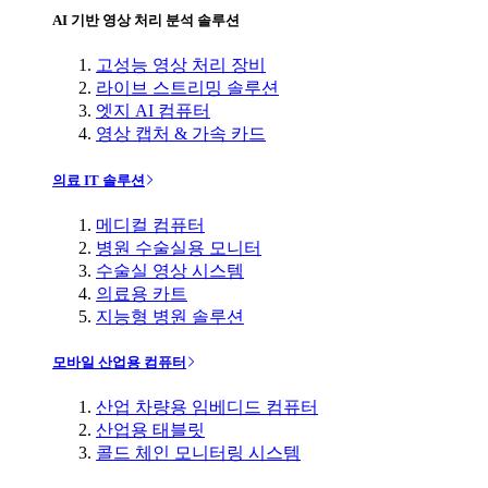
AI 기반 영상 처리 분석 솔루션
고성능 영상 처리 장비
라이브 스트리밍 솔루션
엣지 AI 컴퓨터
영상 캡처 & 가속 카드
의료 IT 솔루션
메디컬 컴퓨터
병원 수술실용 모니터
수술실 영상 시스템
의료용 카트
지능형 병원 솔루션
모바일 산업용 컴퓨터
산업 차량용 임베디드 컴퓨터
산업용 태블릿
콜드 체인 모니터링 시스템