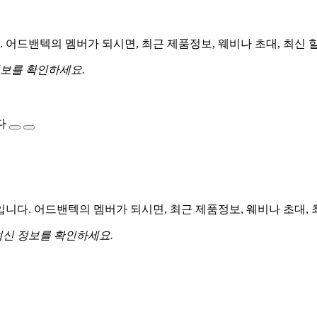
어드밴텍의 멤버가 되시면, 최근 제품정보, 웨비나 초대, 최신 
정보를 확인하세요.
다
다. 어드밴텍의 멤버가 되시면, 최근 제품정보, 웨비나 초대, 
최신 정보를 확인하세요.