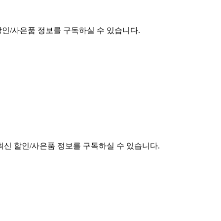
할인/사은품 정보를 구독하실 수 있습니다.
최신 할인/사은품 정보를 구독하실 수 있습니다.