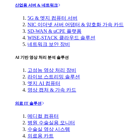
산업용 서버 & 네트워크
5G & 엣지 컴퓨터 서버
NIC 이더넷 서버 어댑터 & 암호화 가속 카드
SD-WAN & uCPE 플랫폼
WISE-STACK 클라우드 솔루션
네트워크 보안 장비
AI 기반 영상 처리 분석 솔루션
고성능 영상 처리 장비
라이브 스트리밍 솔루션
엣지 AI 컴퓨터
영상 캡처 & 가속 카드
의료 IT 솔루션
메디컬 컴퓨터
병원 수술실용 모니터
수술실 영상 시스템
의료용 카트