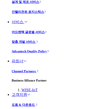
설계 및 제조 서비스
인텔리전트 로지스틱스
서비스
어드밴텍 글로벌 서비스
맞춤 개발 서비스
Advantech Quality Policy
파트너
Channel Partners
Business Alliance Partner
WISE-IoT
고객지원
도움 & 다운로드