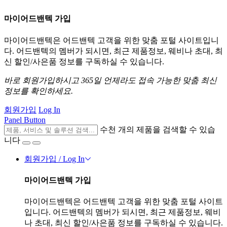
마이어드밴텍 가입
마이어드밴텍은 어드밴텍 고객을 위한 맞춤 포털 사이트입니
다. 어드밴텍의 멤버가 되시면, 최근 제품정보, 웨비나 초대, 최
신 할인/사은품 정보를 구독하실 수 있습니다.
바로 회원가입하시고 365일 언제라도 접속 가능한 맞춤 최신
정보를 확인하세요.
회원가입
Log In
Panel Button
수천 개의 제품을 검색할 수 있습
니다
회원가입 / Log In
마이어드밴텍 가입
마이어드밴텍은 어드밴텍 고객을 위한 맞춤 포털 사이트
입니다. 어드밴텍의 멤버가 되시면, 최근 제품정보, 웨비
나 초대, 최신 할인/사은품 정보를 구독하실 수 있습니다.