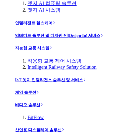
엣지 AI 컴퓨팅 솔루션
엣지 AI 시스템
인텔리전트 헬스케어
임베디드 솔루션 및 디자인-인(Design-In) 서비스
지능형 교통 시스템
적응형 교통 제어 시스템
Intelligent Railway Safety Solution
IoT 엣지 인텔리전스 솔루션 및 서비스
게임 솔루션
비디오 솔루션
BitFlow
산업용 디스플레이 솔루션