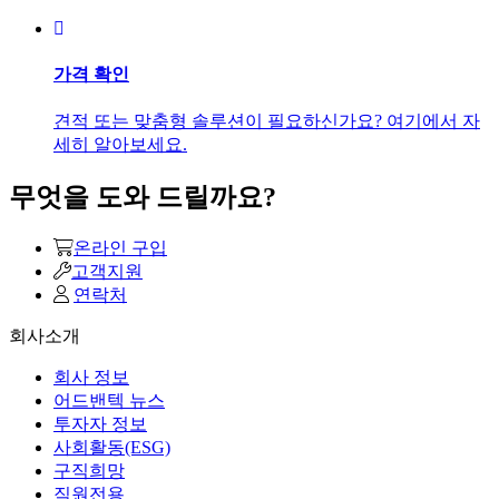
가격 확인
견적 또는 맞춤형 솔루션이 필요하신가요? 여기에서 자
세히 알아보세요.
무엇을 도와 드릴까요?
온라인 구입
고객지원
연락처
회사소개
회사 정보
어드밴텍 뉴스
투자자 정보
사회활동(ESG)
구직희망
직원전용