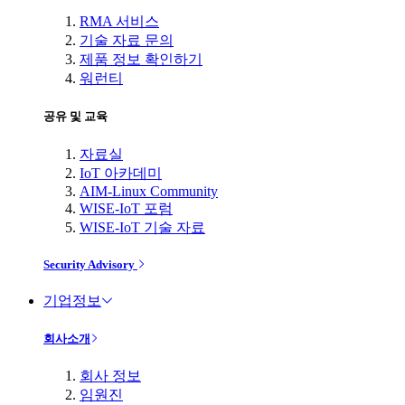
RMA 서비스
기술 자료 문의
제품 정보 확인하기
워런티
공유 및 교육
자료실
IoT 아카데미
AIM-Linux Community
WISE-IoT 포럼
WISE-IoT 기술 자료
Security Advisory
기업정보
회사소개
회사 정보
임원진