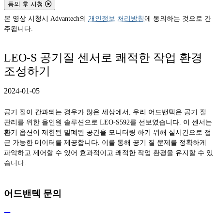
동의 후 시청
본 영상 시청시 Advantech의
개인정보 처리방침
에 동의하는 것으로 간
주됩니다.
LEO-S 공기질 센서로 쾌적한 작업 환경
조성하기
2024-01-05
공기 질이 간과되는 경우가 많은 세상에서, 우리 어드밴텍은 공기 질
관리를 위한 올인원 솔루션으로 LEO-S592를 선보였습니다. 이 센서는
환기 옵션이 제한된 밀폐된 공간을 모니터링 하기 위해 실시간으로 접
근 가능한 데이터를 제공합니다. 이를 통해 공기 질 문제를 정확하게
파악하고 제어할 수 있어 효과적이고 쾌적한 작업 환경을 유지할 수 있
습니다.
어드밴텍 문의