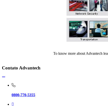
To know more about Advantech le
Contato Advantech
0800-770-5355