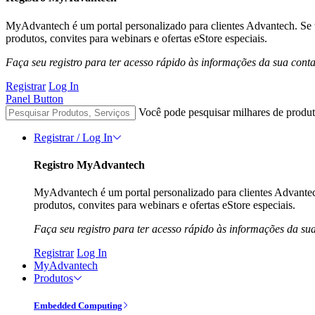
MyAdvantech é um portal personalizado para clientes Advantech. Se
produtos, convites para webinars e ofertas eStore especiais.
Faça seu registro para ter acesso rápido às informações da sua cont
Registrar
Log In
Panel Button
Você pode pesquisar milhares de produt
Registrar / Log In
Registro MyAdvantech
MyAdvantech é um portal personalizado para clientes Advante
produtos, convites para webinars e ofertas eStore especiais.
Faça seu registro para ter acesso rápido às informações da su
Registrar
Log In
MyAdvantech
Produtos
Embedded Computing