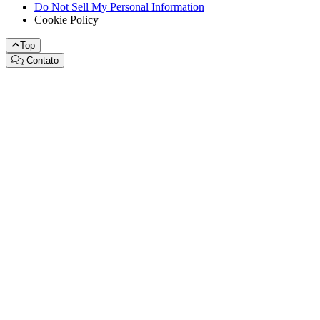
Do Not Sell My Personal Information
Cookie Policy
Top
Contato