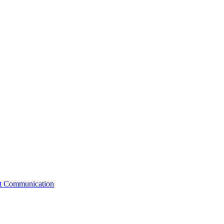
st Communication