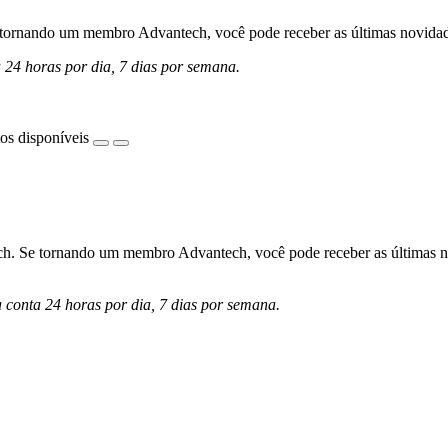
ornando um membro Advantech, você pode receber as últimas novidades 
a 24 horas por dia, 7 dias por semana.
os disponíveis
h. Se tornando um membro Advantech, você pode receber as últimas nov
a conta 24 horas por dia, 7 dias por semana.