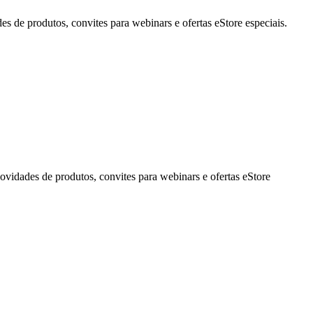
de produtos, convites para webinars e ofertas eStore especiais.
idades de produtos, convites para webinars e ofertas eStore