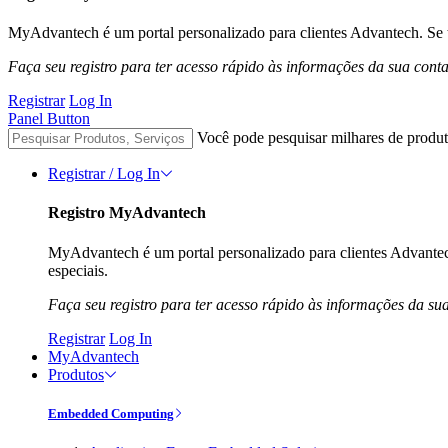
MyAdvantech é um portal personalizado para clientes Advantech. Se t
Faça seu registro para ter acesso rápido às informações da sua cont
Registrar
Log In
Panel Button
Você pode pesquisar milhares de produt
Registrar / Log In
Registro MyAdvantech
MyAdvantech é um portal personalizado para clientes Advantec
especiais.
Faça seu registro para ter acesso rápido às informações da su
Registrar
Log In
MyAdvantech
Produtos
Embedded Computing