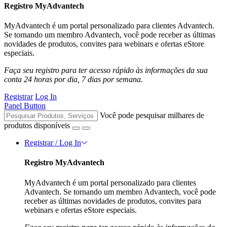
Registro MyAdvantech
MyAdvantech é um portal personalizado para clientes Advantech.
Se tornando um membro Advantech, você pode receber as últimas
novidades de produtos, convites para webinars e ofertas eStore
especiais.
Faça seu registro para ter acesso rápido às informações da sua
conta 24 horas por dia, 7 dias por semana.
Registrar
Log In
Panel Button
Você pode pesquisar milhares de
produtos disponíveis
Registrar / Log In
Registro MyAdvantech
MyAdvantech é um portal personalizado para clientes
Advantech. Se tornando um membro Advantech, você pode
receber as últimas novidades de produtos, convites para
webinars e ofertas eStore especiais.