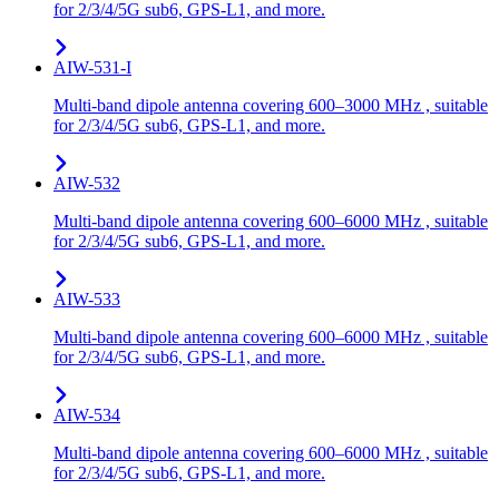
for 2/3/4/5G sub6, GPS-L1, and more.
AIW-531-I
Multi-band dipole antenna covering 600–3000 MHz , suitable
for 2/3/4/5G sub6, GPS-L1, and more.
AIW-532
Multi-band dipole antenna covering 600–6000 MHz , suitable
for 2/3/4/5G sub6, GPS-L1, and more.
AIW-533
Multi-band dipole antenna covering 600–6000 MHz , suitable
for 2/3/4/5G sub6, GPS-L1, and more.
AIW-534
Multi-band dipole antenna covering 600–6000 MHz , suitable
for 2/3/4/5G sub6, GPS-L1, and more.