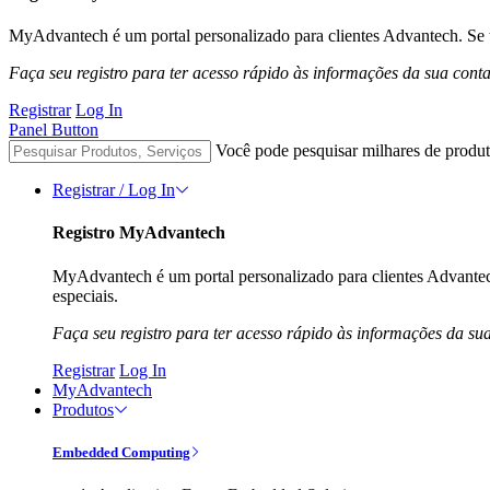
MyAdvantech é um portal personalizado para clientes Advantech. Se t
Faça seu registro para ter acesso rápido às informações da sua cont
Registrar
Log In
Panel Button
Você pode pesquisar milhares de produt
Registrar / Log In
Registro MyAdvantech
MyAdvantech é um portal personalizado para clientes Advantec
especiais.
Faça seu registro para ter acesso rápido às informações da su
Registrar
Log In
MyAdvantech
Produtos
Embedded Computing