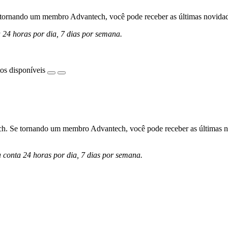
ornando um membro Advantech, você pode receber as últimas novidades 
a 24 horas por dia, 7 dias por semana.
os disponíveis
h. Se tornando um membro Advantech, você pode receber as últimas nov
a conta 24 horas por dia, 7 dias por semana.