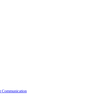
st Communication