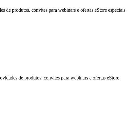
de produtos, convites para webinars e ofertas eStore especiais.
idades de produtos, convites para webinars e ofertas eStore