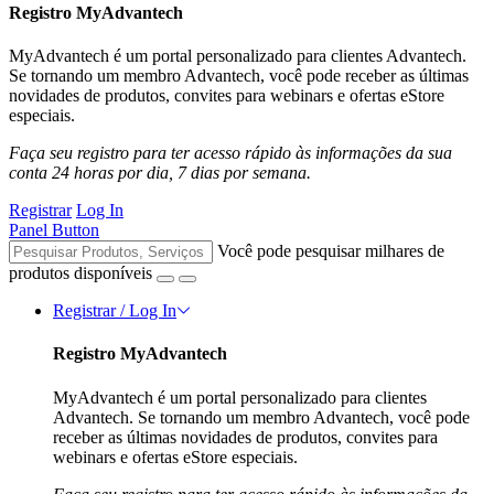
Registro MyAdvantech
MyAdvantech é um portal personalizado para clientes Advantech.
Se tornando um membro Advantech, você pode receber as últimas
novidades de produtos, convites para webinars e ofertas eStore
especiais.
Faça seu registro para ter acesso rápido às informações da sua
conta 24 horas por dia, 7 dias por semana.
Registrar
Log In
Panel Button
Você pode pesquisar milhares de
produtos disponíveis
Registrar / Log In
Registro MyAdvantech
MyAdvantech é um portal personalizado para clientes
Advantech. Se tornando um membro Advantech, você pode
receber as últimas novidades de produtos, convites para
webinars e ofertas eStore especiais.