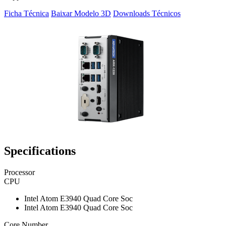
Ficha Técnica
Baixar Modelo 3D
Downloads Técnicos
Specifications
Processor
CPU
Intel Atom E3940 Quad Core Soc
Intel Atom E3940 Quad Core Soc
Core Number