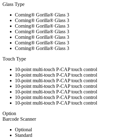
Glass Type
Corning® Gorilla® Glass 3
Corning® Gorilla® Glass 3
Corning® Gorilla® Glass 3
Corning® Gorilla® Glass 3
Corning® Gorilla® Glass 3
Corning® Gorilla® Glass 3
Corning® Gorilla® Glass 3
Touch Type
10-point multi-touch P-CAP touch control
10-point multi-touch P-CAP touch control
10-point multi-touch P-CAP touch control
10-point multi-touch P-CAP touch control
10-point multi-touch P-CAP touch control
10-point multi-touch P-CAP touch control
10-point multi-touch P-CAP touch control
Option
Barcode Scanner
Optional
Standard