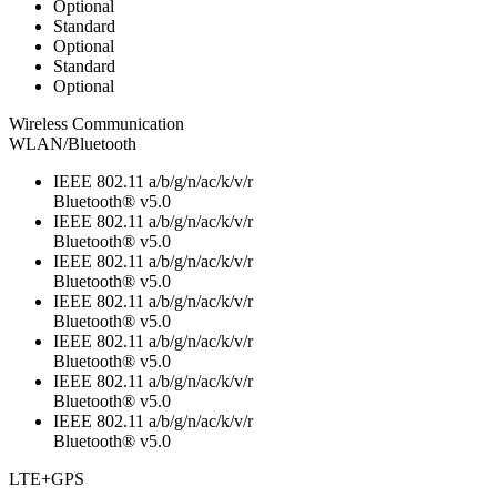
Optional
Standard
Optional
Standard
Optional
Wireless Communication
WLAN/Bluetooth
IEEE 802.11 a/b/g/n/ac/k/v/r
Bluetooth® v5.0
IEEE 802.11 a/b/g/n/ac/k/v/r
Bluetooth® v5.0
IEEE 802.11 a/b/g/n/ac/k/v/r
Bluetooth® v5.0
IEEE 802.11 a/b/g/n/ac/k/v/r
Bluetooth® v5.0
IEEE 802.11 a/b/g/n/ac/k/v/r
Bluetooth® v5.0
IEEE 802.11 a/b/g/n/ac/k/v/r
Bluetooth® v5.0
IEEE 802.11 a/b/g/n/ac/k/v/r
Bluetooth® v5.0
LTE+GPS