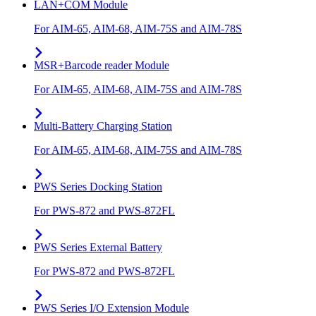
LAN+COM Module
For AIM-65, AIM-68, AIM-75S and AIM-78S
MSR+Barcode reader Module
For AIM-65, AIM-68, AIM-75S and AIM-78S
Multi-Battery Charging Station
For AIM-65, AIM-68, AIM-75S and AIM-78S
PWS Series Docking Station
For PWS-872 and PWS-872FL
PWS Series External Battery
For PWS-872 and PWS-872FL
PWS Series I/O Extension Module