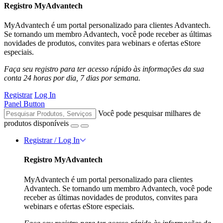
Registro MyAdvantech
MyAdvantech é um portal personalizado para clientes Advantech.
Se tornando um membro Advantech, você pode receber as últimas
novidades de produtos, convites para webinars e ofertas eStore
especiais.
Faça seu registro para ter acesso rápido às informações da sua
conta 24 horas por dia, 7 dias por semana.
Registrar
Log In
Panel Button
Você pode pesquisar milhares de
produtos disponíveis
Registrar / Log In
Registro MyAdvantech
MyAdvantech é um portal personalizado para clientes
Advantech. Se tornando um membro Advantech, você pode
receber as últimas novidades de produtos, convites para
webinars e ofertas eStore especiais.