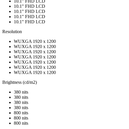
10.1" FHD LCD
10.1" FHD LCD
10.1" FHD LCD
10.1" FHD LCD
10.1" FHD LCD
Resolution
WUXGA 1920 x 1200
WUXGA 1920 x 1200
WUXGA 1920 x 1200
WUXGA 1920 x 1200
WUXGA 1920 x 1200
WUXGA 1920 x 1200
WUXGA 1920 x 1200
Brightness (cd/m2)
380 nits
380 nits
380 nits
380 nits
800 nits
800 nits
800 nits