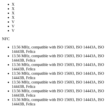
X
X
X
X
V
V
V
NFC
13.56 MHz, compatible with ISO 15693, ISO 14443A, ISO
14443B, Felica
13.56 MHz, compatible with ISO 15693, ISO 14443A, ISO
14443B, Felica
13.56 MHz, compatible with ISO 15693, ISO 14443A, ISO
14443B, Felica
13.56 MHz, compatible with ISO 15693, ISO 14443A, ISO
14443B, Felica
13.56 MHz, compatible with ISO 15693, ISO 14443A, ISO
14443B, Felica
13.56 MHz, compatible with ISO 15693, ISO 14443A, ISO
14443B, Felica
13.56 MHz, compatible with ISO 15693, ISO 14443A, ISO
14443B, Felica