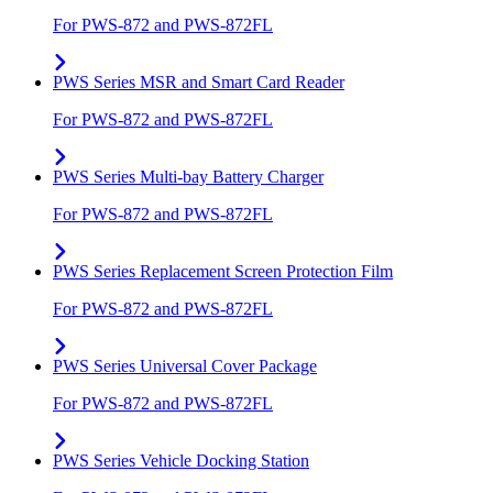
For PWS-872 and PWS-872FL
PWS Series MSR and Smart Card Reader
For PWS-872 and PWS-872FL
PWS Series Multi-bay Battery Charger
For PWS-872 and PWS-872FL
PWS Series Replacement Screen Protection Film
For PWS-872 and PWS-872FL
PWS Series Universal Cover Package
For PWS-872 and PWS-872FL
PWS Series Vehicle Docking Station