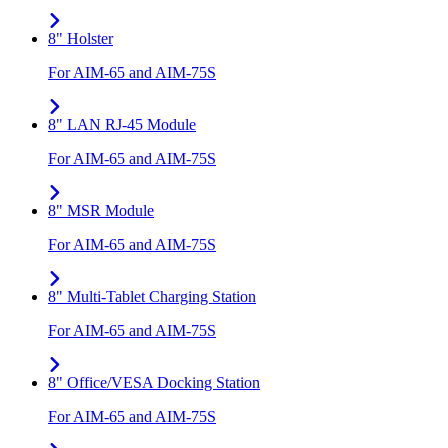
8" Holster
For AIM-65 and AIM-75S
8" LAN RJ-45 Module
For AIM-65 and AIM-75S
8" MSR Module
For AIM-65 and AIM-75S
8" Multi-Tablet Charging Station
For AIM-65 and AIM-75S
8" Office/VESA Docking Station
For AIM-65 and AIM-75S