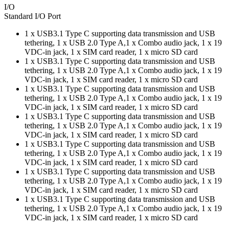
I/O
Standard I/O Port
1 x USB3.1 Type C supporting data transmission and USB
tethering, 1 x USB 2.0 Type A,1 x Combo audio jack, 1 x 19
VDC-in jack, 1 x SIM card reader, 1 x micro SD card
1 x USB3.1 Type C supporting data transmission and USB
tethering, 1 x USB 2.0 Type A,1 x Combo audio jack, 1 x 19
VDC-in jack, 1 x SIM card reader, 1 x micro SD card
1 x USB3.1 Type C supporting data transmission and USB
tethering, 1 x USB 2.0 Type A,1 x Combo audio jack, 1 x 19
VDC-in jack, 1 x SIM card reader, 1 x micro SD card
1 x USB3.1 Type C supporting data transmission and USB
tethering, 1 x USB 2.0 Type A,1 x Combo audio jack, 1 x 19
VDC-in jack, 1 x SIM card reader, 1 x micro SD card
1 x USB3.1 Type C supporting data transmission and USB
tethering, 1 x USB 2.0 Type A,1 x Combo audio jack, 1 x 19
VDC-in jack, 1 x SIM card reader, 1 x micro SD card
1 x USB3.1 Type C supporting data transmission and USB
tethering, 1 x USB 2.0 Type A,1 x Combo audio jack, 1 x 19
VDC-in jack, 1 x SIM card reader, 1 x micro SD card
1 x USB3.1 Type C supporting data transmission and USB
tethering, 1 x USB 2.0 Type A,1 x Combo audio jack, 1 x 19
VDC-in jack, 1 x SIM card reader, 1 x micro SD card