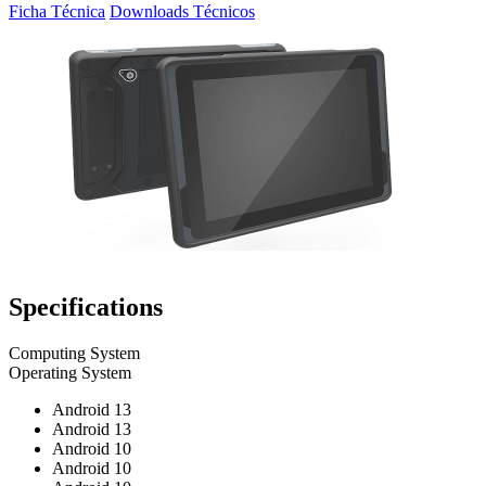
Ficha Técnica
Downloads Técnicos
Specifications
Computing System
Operating System
Android 13
Android 13
Android 10
Android 10