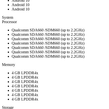
Android 10
Android 10
Android 10
System
Processor
Qualcomm SDA660 /SDM660 (up to 2.2GHz)
Qualcomm SDA660 /SDM660 (up to 2.2GHz)
Qualcomm SDA660 /SDM660 (up to 2.2GHz)
Qualcomm SDA660 /SDM660 (up to 2.2GHz)
Qualcomm SDA660 /SDM660 (up to 2.2GHz)
Qualcomm SDA660 /SDM660 (up to 2.2GHz)
Qualcomm SDA660 /SDM660 (up to 2.2GHz)
Memory
4 GB LPDDR4x
4 GB LPDDR4x
4 GB LPDDR4x
4 GB LPDDR4x
4 GB LPDDR4x
4 GB LPDDR4x
4 GB LPDDR4x
Storage