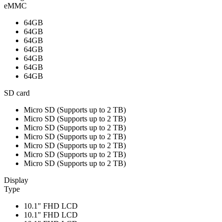
eMMC
64GB
64GB
64GB
64GB
64GB
64GB
64GB
SD card
Micro SD (Supports up to 2 TB)
Micro SD (Supports up to 2 TB)
Micro SD (Supports up to 2 TB)
Micro SD (Supports up to 2 TB)
Micro SD (Supports up to 2 TB)
Micro SD (Supports up to 2 TB)
Micro SD (Supports up to 2 TB)
Display
Type
10.1" FHD LCD
10.1" FHD LCD