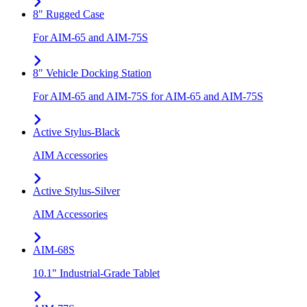
8" Rugged Case
For AIM-65 and AIM-75S
8" Vehicle Docking Station
For AIM-65 and AIM-75S for AIM-65 and AIM-75S
Active Stylus-Black
AIM Accessories
Active Stylus-Silver
AIM Accessories
AIM-68S
10.1" Industrial-Grade Tablet