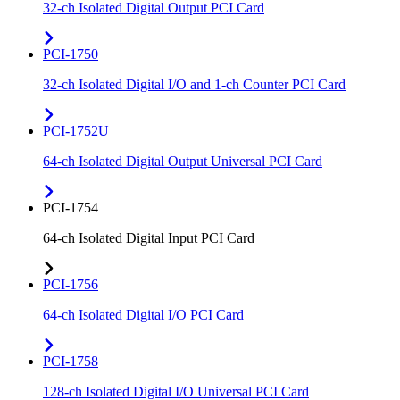
32-ch Isolated Digital Output PCI Card
PCI-1750
32-ch Isolated Digital I/O and 1-ch Counter PCI Card
PCI-1752U
64-ch Isolated Digital Output Universal PCI Card
PCI-1754
64-ch Isolated Digital Input PCI Card
PCI-1756
64-ch Isolated Digital I/O PCI Card
PCI-1758
128-ch Isolated Digital I/O Universal PCI Card