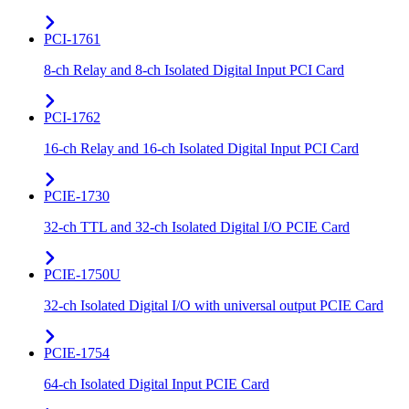
PCI-1761
8-ch Relay and 8-ch Isolated Digital Input PCI Card
PCI-1762
16-ch Relay and 16-ch Isolated Digital Input PCI Card
PCIE-1730
32-ch TTL and 32-ch Isolated Digital I/O PCIE Card
PCIE-1750U
32-ch Isolated Digital I/O with universal output PCIE Card
PCIE-1754
64-ch Isolated Digital Input PCIE Card