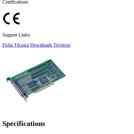
Certifications:
Support Links:
Ficha Técnica
Downloads Técnicos
Specifications