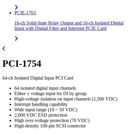
PCIE-1763
16-ch Solid-State Relay Output and 16-ch Isolated Digital
Input with Digital Filter and Interrupt PCIE Card
PCI-1754
64-ch Isolated Digital Input PCI Card
64 isolated digital input channels
Either ± voltage input for DI by group
High-voltage isolation on input channels (2,500 VDC)
Interrupt handling capability
Wide input range (10 ~ 50 VDC)
2,000 VDC ESD protection
High over-voltage protection (70 VDC)
High-density 100-pin SCSI connector