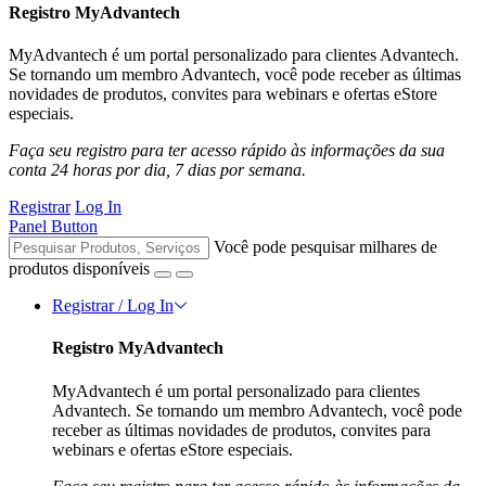
Registro MyAdvantech
MyAdvantech é um portal personalizado para clientes Advantech.
Se tornando um membro Advantech, você pode receber as últimas
novidades de produtos, convites para webinars e ofertas eStore
especiais.
Faça seu registro para ter acesso rápido às informações da sua
conta 24 horas por dia, 7 dias por semana.
Registrar
Log In
Panel Button
Você pode pesquisar milhares de
produtos disponíveis
Registrar / Log In
Registro MyAdvantech
MyAdvantech é um portal personalizado para clientes
Advantech. Se tornando um membro Advantech, você pode
receber as últimas novidades de produtos, convites para
webinars e ofertas eStore especiais.