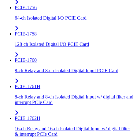
PCIE-1756
64-ch Isolated Digital I/O PCIE Card
PCIE-1758
128-ch Isolated Digital I/O PCIE Card
PCIE-1760
8-ch Relay and 8-ch Isolated Digital Input PCIE Card
PCIE-1761H
8-ch Relay and 8-ch Isolated Digital Input w/ digital filter and
interrupt PCIe Card
PCIE-1762H
16-ch Relay and 16-ch Isolated Digital Input w/ digital filter
& interrupt PCIe Card