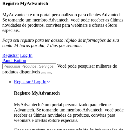
Registro MyAdvantech
MyAdvantech é um portal personalizado para clientes Advantech.
Se tornando um membro Advantech, você pode receber as últimas
novidades de produtos, convites para webinars e ofertas eStore
especiais.
Faça seu registro para ter acesso rápido às informações da sua
conta 24 horas por dia, 7 dias por semana.
Registrar
Log In
Panel Button
Você pode pesquisar milhares de
produtos disponíveis
Registrar / Log In
Registro MyAdvantech
MyAdvantech é um portal personalizado para clientes
Advantech. Se tornando um membro Advantech, você pode
receber as últimas novidades de produtos, convites para
webinars e ofertas eStore especiais.