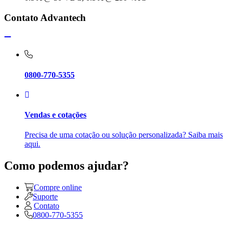
Contato Advantech
0800-770-5355
Vendas e cotações
Precisa de uma cotação ou solução personalizada? Saiba mais
aqui.
Como podemos ajudar?
Compre online
Suporte
Contato
0800-770-5355