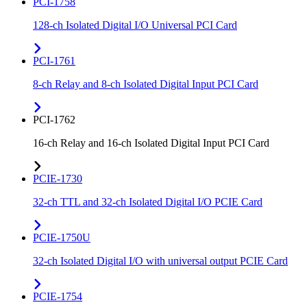
PCI-1758
128-ch Isolated Digital I/O Universal PCI Card
PCI-1761
8-ch Relay and 8-ch Isolated Digital Input PCI Card
PCI-1762
16-ch Relay and 16-ch Isolated Digital Input PCI Card
PCIE-1730
32-ch TTL and 32-ch Isolated Digital I/O PCIE Card
PCIE-1750U
32-ch Isolated Digital I/O with universal output PCIE Card
PCIE-1754