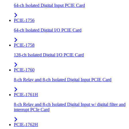
64-ch Isolated Digital Input PCIE Card
PCIE-1756
64-ch Isolated Digital I/O PCIE Card
PCIE-1758
128-ch Isolated Digital I/O PCIE Card
PCIE-1760
8-ch Relay and 8-ch Isolated Digital Input PCIE Card
PCIE-1761H
8-ch Relay and 8-ch Isolated Digital Input w/ digital filter and
interrupt PCIe Card
PCIE-1762H