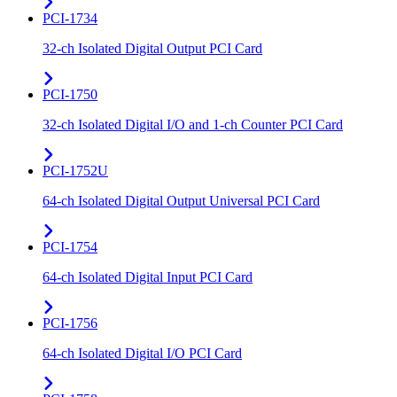
PCI-1734
32-ch Isolated Digital Output PCI Card
PCI-1750
32-ch Isolated Digital I/O and 1-ch Counter PCI Card
PCI-1752U
64-ch Isolated Digital Output Universal PCI Card
PCI-1754
64-ch Isolated Digital Input PCI Card
PCI-1756
64-ch Isolated Digital I/O PCI Card