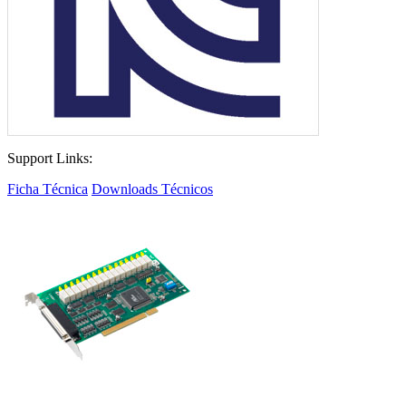
Support Links:
Ficha Técnica
Downloads Técnicos