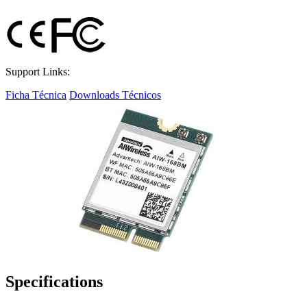
Support Links:
Ficha Técnica
Downloads Técnicos
Specifications