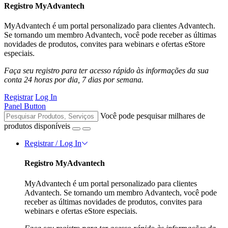
Registro MyAdvantech
MyAdvantech é um portal personalizado para clientes Advantech.
Se tornando um membro Advantech, você pode receber as últimas
novidades de produtos, convites para webinars e ofertas eStore
especiais.
Faça seu registro para ter acesso rápido às informações da sua
conta 24 horas por dia, 7 dias por semana.
Registrar
Log In
Panel Button
Você pode pesquisar milhares de
produtos disponíveis
Registrar / Log In
Registro MyAdvantech
MyAdvantech é um portal personalizado para clientes
Advantech. Se tornando um membro Advantech, você pode
receber as últimas novidades de produtos, convites para
webinars e ofertas eStore especiais.