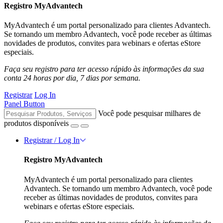
Registro MyAdvantech
MyAdvantech é um portal personalizado para clientes Advantech.
Se tornando um membro Advantech, você pode receber as últimas
novidades de produtos, convites para webinars e ofertas eStore
especiais.
Faça seu registro para ter acesso rápido às informações da sua
conta 24 horas por dia, 7 dias por semana.
Registrar
Log In
Panel Button
Você pode pesquisar milhares de
produtos disponíveis
Registrar / Log In
Registro MyAdvantech
MyAdvantech é um portal personalizado para clientes
Advantech. Se tornando um membro Advantech, você pode
receber as últimas novidades de produtos, convites para
webinars e ofertas eStore especiais.