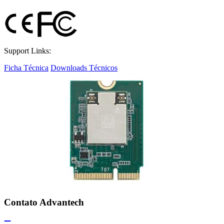
Support Links:
Ficha Técnica
Downloads Técnicos
Contato Advantech