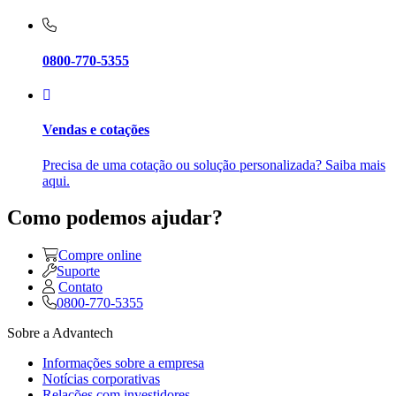
0800-770-5355
Vendas e cotações
Precisa de uma cotação ou solução personalizada? Saiba mais
aqui.
Como podemos ajudar?
Compre online
Suporte
Contato
0800-770-5355
Sobre a Advantech
Informações sobre a empresa
Notícias corporativas
Relações com investidores