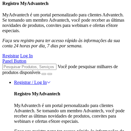
Registro MyAdvantech
MyAdvantech é um portal personalizado para clientes Advantech.
Se tornando um membro Advantech, você pode receber as últimas
novidades de produtos, convites para webinars e ofertas eStore
especiais.
Faça seu registro para ter acesso rápido às informações da sua
conta 24 horas por dia, 7 dias por semana.
Registrar
Log In
Panel Button
Você pode pesquisar milhares de
produtos disponíveis
Registrar / Log In
Registro MyAdvantech
MyAdvantech é um portal personalizado para clientes
Advantech. Se tornando um membro Advantech, você pode
receber as últimas novidades de produtos, convites para
webinars e ofertas eStore especiais.