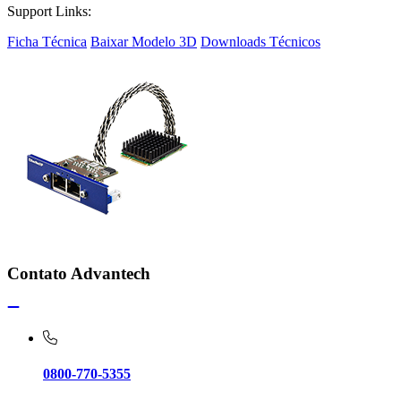
Support Links:
Ficha Técnica
Baixar Modelo 3D
Downloads Técnicos
Contato Advantech
0800-770-5355