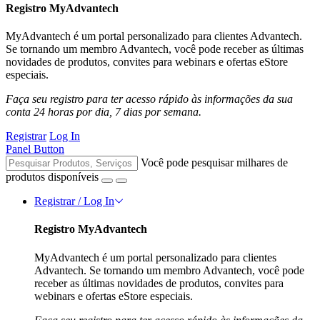
Registro MyAdvantech
MyAdvantech é um portal personalizado para clientes Advantech.
Se tornando um membro Advantech, você pode receber as últimas
novidades de produtos, convites para webinars e ofertas eStore
especiais.
Faça seu registro para ter acesso rápido às informações da sua
conta 24 horas por dia, 7 dias por semana.
Registrar
Log In
Panel Button
Você pode pesquisar milhares de
produtos disponíveis
Registrar / Log In
Registro MyAdvantech
MyAdvantech é um portal personalizado para clientes
Advantech. Se tornando um membro Advantech, você pode
receber as últimas novidades de produtos, convites para
webinars e ofertas eStore especiais.