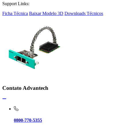
Support Links:
Ficha Técnica
Baixar Modelo 3D
Downloads Técnicos
Contato Advantech
0800-770-5355