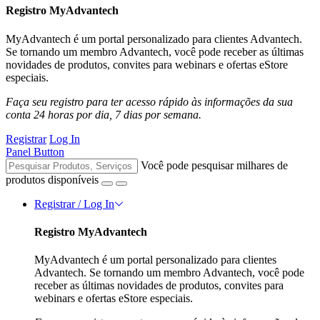
Registro MyAdvantech
MyAdvantech é um portal personalizado para clientes Advantech.
Se tornando um membro Advantech, você pode receber as últimas
novidades de produtos, convites para webinars e ofertas eStore
especiais.
Faça seu registro para ter acesso rápido às informações da sua
conta 24 horas por dia, 7 dias por semana.
Registrar
Log In
Panel Button
Você pode pesquisar milhares de
produtos disponíveis
Registrar / Log In
Registro MyAdvantech
MyAdvantech é um portal personalizado para clientes
Advantech. Se tornando um membro Advantech, você pode
receber as últimas novidades de produtos, convites para
webinars e ofertas eStore especiais.